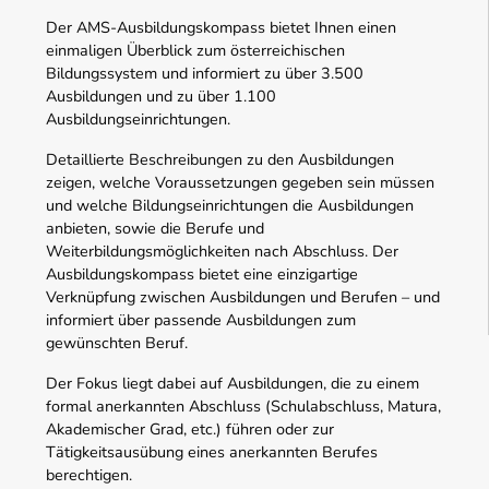
Der AMS-Ausbildungskompass bietet Ihnen einen
einmaligen Überblick zum österreichischen
Bildungssystem und informiert zu über 3.500
Ausbildungen und zu über 1.100
Ausbildungseinrichtungen.
Detaillierte Beschreibungen zu den Ausbildungen
zeigen, welche Voraussetzungen gegeben sein müssen
und welche Bildungseinrichtungen die Ausbildungen
anbieten, sowie die Berufe und
Weiterbildungsmöglichkeiten nach Abschluss. Der
Ausbildungskompass bietet eine einzigartige
Verknüpfung zwischen Ausbildungen und Berufen – und
informiert über passende Ausbildungen zum
gewünschten Beruf.
Der Fokus liegt dabei auf Ausbildungen, die zu einem
formal anerkannten Abschluss (Schulabschluss, Matura,
Akademischer Grad, etc.) führen oder zur
Tätigkeitsausübung eines anerkannten Berufes
berechtigen.