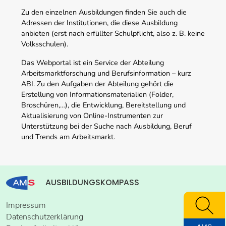
Zu den einzelnen Ausbildungen finden Sie auch die
Adressen der Institutionen, die diese Ausbildung
anbieten (erst nach erfüllter Schulpflicht, also z. B. keine
Volksschulen).
Das Webportal ist ein Service der Abteilung
Arbeitsmarktforschung und Berufsinformation – kurz
ABI. Zu den Aufgaben der Abteilung gehört die
Erstellung von Informationsmaterialien (Folder,
Broschüren,…), die Entwicklung, Bereitstellung und
Aktualisierung von Online-Instrumenten zur
Unterstützung bei der Suche nach Ausbildung, Beruf
und Trends am Arbeitsmarkt.
AUSBILDUNGSKOMPASS
Impressum
Datenschutzerklärung