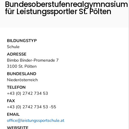
Bundesoberstufenrealgymnasium
für Leistungssportler St. Pölten
BILDUNGSTYP
Schule
ADRESSE
Bimbo Binder-Promenade 7
3100 St. Pölten
BUNDESLAND
Niederösterreich
TELEFON
+43 (0) 2742 734 53
FAX
+43 (0) 2742 734 53 -55
EMAIL
office@leistungssportschule.at
WEBSEITE