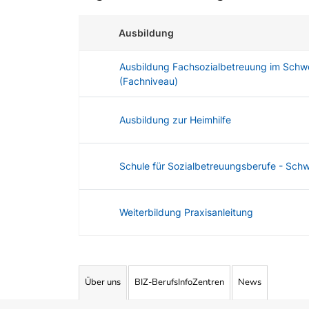
Ausbildung
Ausbildung Fachsozialbetreuung im Schw
(Fachniveau)
Ausbildung zur Heimhilfe
Schule für Sozialbetreuungsberufe - Schw
Weiterbildung Praxisanleitung
Angebotene Ausbildungen Tabelle
Über uns
BIZ-BerufsInfoZentren
News