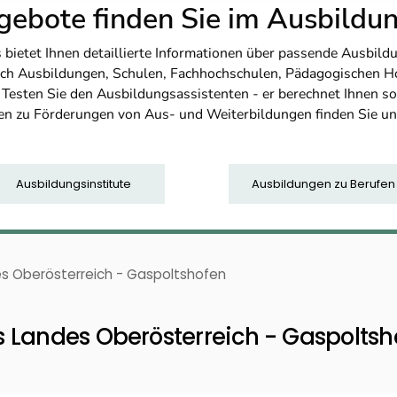
ebote finden Sie im Ausbild
etet Ihnen detaillierte Informationen über passende Ausbildu
nfach Ausbildungen, Schulen, Fachhochschulen, Pädagogischen 
. Testen Sie den Ausbildungsassistenten - er berechnet Ihnen 
en zu Förderungen von Aus- und Weiterbildungen finden Sie u
Ausbildungsinstitute
Ausbildungen zu Berufen
s Oberösterreich - Gaspoltshofen
 Landes Oberösterreich - Gaspoltsh