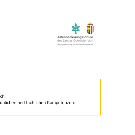
ch.
rsönlichen und fachlichen Kompetenzen.