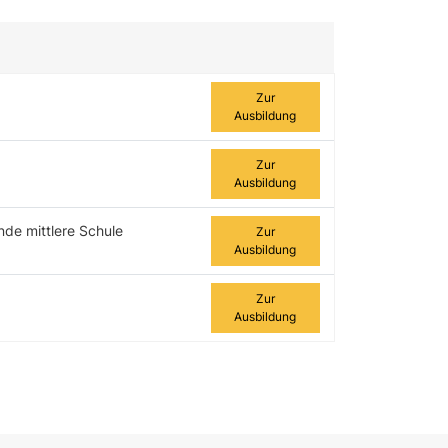
Zur Ausbildung
Zur
Ausbildung
Zur
Ausbildung
nde mittlere Schule
Zur
Ausbildung
Zur
Ausbildung