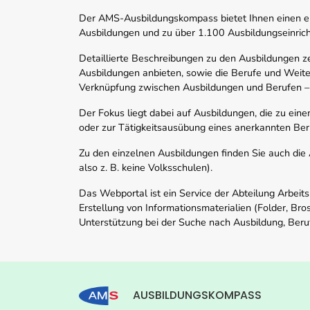
Der AMS-Ausbildungskompass bietet Ihnen einen ei
Ausbildungen und zu über 1.100 Ausbildungseinric
Detaillierte Beschreibungen zu den Ausbildungen 
Ausbildungen anbieten, sowie die Berufe und Weite
Verknüpfung zwischen Ausbildungen und Berufen –
Der Fokus liegt dabei auf Ausbildungen, die zu ein
oder zur Tätigkeitsausübung eines anerkannten Ber
Zu den einzelnen Ausbildungen finden Sie auch die Ad
also z. B. keine Volksschulen).
Das Webportal ist ein Service der Abteilung Arbeit
Erstellung von Informationsmaterialien (Folder, Bro
Unterstützung bei der Suche nach Ausbildung, Beru
AUSBILDUNGSKOMPASS