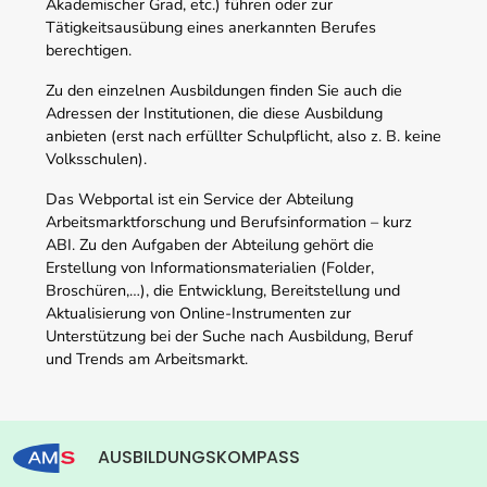
Akademischer Grad, etc.) führen oder zur
Tätigkeitsausübung eines anerkannten Berufes
berechtigen.
Zu den einzelnen Ausbildungen finden Sie auch die
Adressen der Institutionen, die diese Ausbildung
anbieten (erst nach erfüllter Schulpflicht, also z. B. keine
Volksschulen).
Das Webportal ist ein Service der Abteilung
Arbeitsmarktforschung und Berufsinformation – kurz
ABI. Zu den Aufgaben der Abteilung gehört die
Erstellung von Informationsmaterialien (Folder,
Broschüren,…), die Entwicklung, Bereitstellung und
Aktualisierung von Online-Instrumenten zur
Unterstützung bei der Suche nach Ausbildung, Beruf
und Trends am Arbeitsmarkt.
AUSBILDUNGSKOMPASS