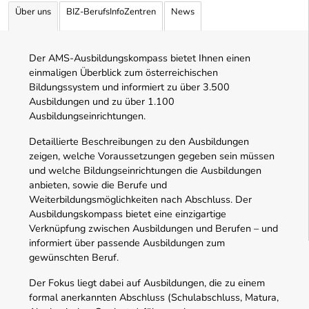
Über uns
BIZ-BerufsInfoZentren
News
Der AMS-Ausbildungskompass bietet Ihnen einen
einmaligen Überblick zum österreichischen
Bildungssystem und informiert zu über 3.500
Ausbildungen und zu über 1.100
Ausbildungseinrichtungen.
Detaillierte Beschreibungen zu den Ausbildungen
zeigen, welche Voraussetzungen gegeben sein müssen
und welche Bildungseinrichtungen die Ausbildungen
anbieten, sowie die Berufe und
Weiterbildungsmöglichkeiten nach Abschluss. Der
Ausbildungskompass bietet eine einzigartige
Verknüpfung zwischen Ausbildungen und Berufen – und
informiert über passende Ausbildungen zum
gewünschten Beruf.
Der Fokus liegt dabei auf Ausbildungen, die zu einem
formal anerkannten Abschluss (Schulabschluss, Matura,