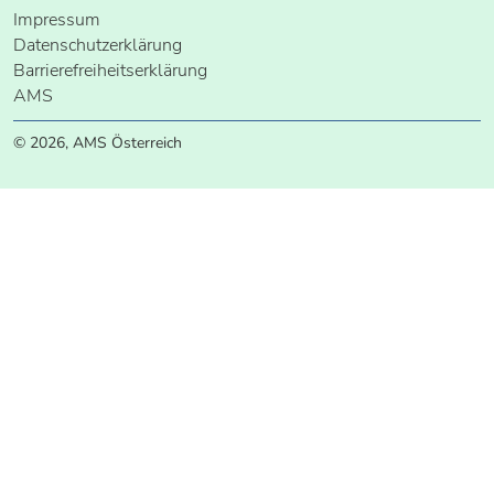
Impressum
Datenschutzerklärung
Barrierefreiheitserklärung
AMS
© 2026, AMS Österreich