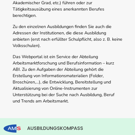
Akademischer Grad, etc.) führen oder zur
Tätigkeitsausübung eines anerkannten Berufes
berechtigen.
Zu den einzelnen Ausbildungen finden Sie auch die
Adressen der Institutionen, die diese Ausbildung
anbieten (erst nach erfüllter Schulpflicht, also z. B. keine
Volksschulen).
Das Webportal ist ein Service der Abteilung
Arbeitsmarktforschung und Berufsinformation – kurz
ABI. Zu den Aufgaben der Abteilung gehört die
Erstellung von Informationsmaterialien (Folder,
Broschüren,…), die Entwicklung, Bereitstellung und
Aktualisierung von Online-Instrumenten zur
Unterstützung bei der Suche nach Ausbildung, Beruf
und Trends am Arbeitsmarkt.
AUSBILDUNGSKOMPASS