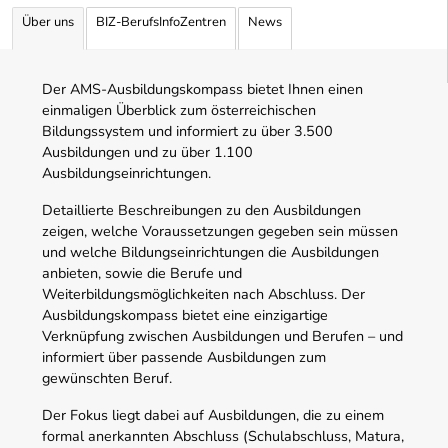
Über uns
BIZ-BerufsInfoZentren
News
Der AMS-Ausbildungskompass bietet Ihnen einen
einmaligen Überblick zum österreichischen
Bildungssystem und informiert zu über 3.500
Ausbildungen und zu über 1.100
Ausbildungseinrichtungen.
Detaillierte Beschreibungen zu den Ausbildungen
zeigen, welche Voraussetzungen gegeben sein müssen
und welche Bildungseinrichtungen die Ausbildungen
anbieten, sowie die Berufe und
Weiterbildungsmöglichkeiten nach Abschluss. Der
Ausbildungskompass bietet eine einzigartige
Verknüpfung zwischen Ausbildungen und Berufen – und
informiert über passende Ausbildungen zum
gewünschten Beruf.
Der Fokus liegt dabei auf Ausbildungen, die zu einem
formal anerkannten Abschluss (Schulabschluss, Matura,