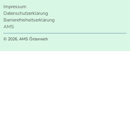
Impressum
Datenschutzerklärung
Barrierefreiheitserklärung
AMS
© 2026, AMS Österreich