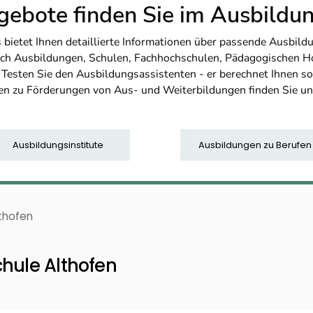
ebote finden Sie im Ausbild
etet Ihnen detaillierte Informationen über passende Ausbildu
nfach Ausbildungen, Schulen, Fachhochschulen, Pädagogischen 
. Testen Sie den Ausbildungsassistenten - er berechnet Ihnen 
en zu Förderungen von Aus- und Weiterbildungen finden Sie u
Ausbildungsinstitute
Ausbildungen zu Berufen
lthofen
hule Althofen