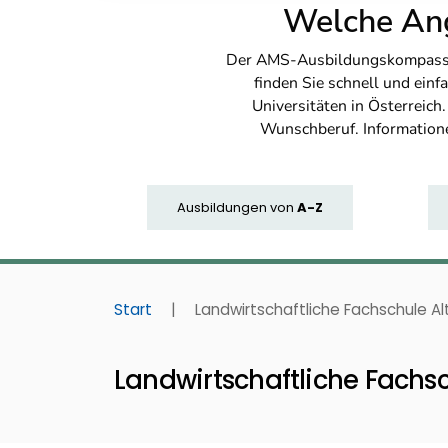
Welche Ang
Der AMS-Ausbildungskompass bi
finden Sie schnell und ei
Universitäten in Österreich
Wunschberuf. Information
Ausbildungen
von
A-Z
Start
|
Landwirtschaftliche Fachschule A
Landwirtschaftliche Fachsc