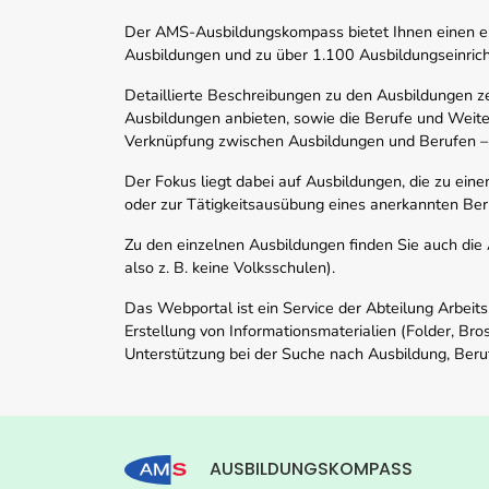
Der AMS-Ausbildungskompass bietet Ihnen einen ei
Ausbildungen und zu über 1.100 Ausbildungseinric
Detaillierte Beschreibungen zu den Ausbildungen 
Ausbildungen anbieten, sowie die Berufe und Weite
Verknüpfung zwischen Ausbildungen und Berufen –
Der Fokus liegt dabei auf Ausbildungen, die zu ein
oder zur Tätigkeitsausübung eines anerkannten Ber
Zu den einzelnen Ausbildungen finden Sie auch die Ad
also z. B. keine Volksschulen).
Das Webportal ist ein Service der Abteilung Arbeit
Erstellung von Informationsmaterialien (Folder, Bro
Unterstützung bei der Suche nach Ausbildung, Beru
AUSBILDUNGSKOMPASS