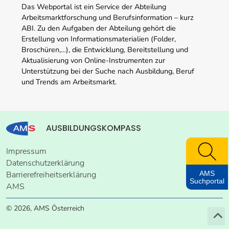
Das Webportal ist ein Service der Abteilung
Arbeitsmarktforschung und Berufsinformation – kurz
ABI. Zu den Aufgaben der Abteilung gehört die
Erstellung von Informationsmaterialien (Folder,
Broschüren,…), die Entwicklung, Bereitstellung und
Aktualisierung von Online-Instrumenten zur
Unterstützung bei der Suche nach Ausbildung, Beruf
und Trends am Arbeitsmarkt.
AUSBILDUNGSKOMPASS
Impressum
Datenschutzerklärung
AMS
Barrierefreiheitserklärung
Suchportal
AMS
© 2026, AMS Österreich