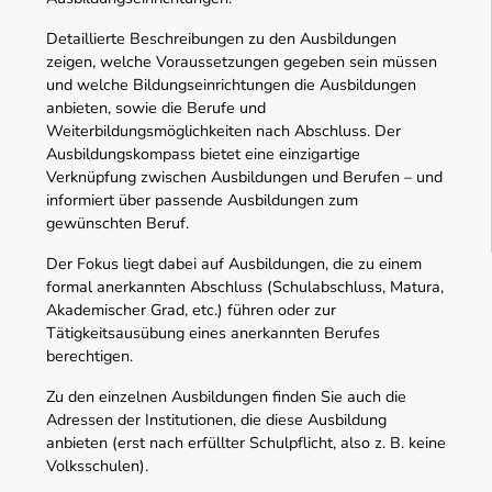
Detaillierte Beschreibungen zu den Ausbildungen
zeigen, welche Voraussetzungen gegeben sein müssen
und welche Bildungseinrichtungen die Ausbildungen
anbieten, sowie die Berufe und
Weiterbildungsmöglichkeiten nach Abschluss. Der
Ausbildungskompass bietet eine einzigartige
Verknüpfung zwischen Ausbildungen und Berufen – und
informiert über passende Ausbildungen zum
gewünschten Beruf.
Der Fokus liegt dabei auf Ausbildungen, die zu einem
formal anerkannten Abschluss (Schulabschluss, Matura,
Akademischer Grad, etc.) führen oder zur
Tätigkeitsausübung eines anerkannten Berufes
berechtigen.
Zu den einzelnen Ausbildungen finden Sie auch die
Adressen der Institutionen, die diese Ausbildung
anbieten (erst nach erfüllter Schulpflicht, also z. B. keine
Volksschulen).