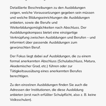
Detaillierte Beschreibungen zu den Ausbildungen
zeigen, welche Voraussetzungen gegeben sein müssen
und welche Bildungseinrichtungen die Ausbildungen
anbieten, sowie die Berufe und
Weiterbildungsmöglichkeiten nach Abschluss. Der
Ausbildungskompass bietet eine einzigartige
Verknüpfung zwischen Ausbildungen und Berufen – und
informiert über passende Ausbildungen zum
gewünschten Beruf.
Der Fokus liegt dabei auf Ausbildungen, die zu einem
formal anerkannten Abschluss (Schulabschluss, Matura,
Akademischer Grad, etc.) führen oder zur
Tätigkeitsausübung eines anerkannten Berufes
berechtigen.
Zu den einzelnen Ausbildungen finden Sie auch die
Adressen der Institutionen, die diese Ausbildung
anbieten (erst nach erfüllter Schulpflicht, also z. B. keine
Volksschulen).