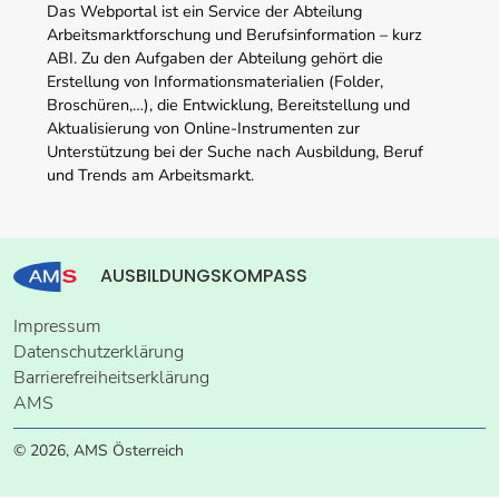
Das Webportal ist ein Service der Abteilung
Arbeitsmarktforschung und Berufsinformation – kurz
ABI. Zu den Aufgaben der Abteilung gehört die
Erstellung von Informationsmaterialien (Folder,
Broschüren,…), die Entwicklung, Bereitstellung und
Aktualisierung von Online-Instrumenten zur
Unterstützung bei der Suche nach Ausbildung, Beruf
und Trends am Arbeitsmarkt.
AUSBILDUNGSKOMPASS
Impressum
Datenschutzerklärung
Barrierefreiheitserklärung
AMS
© 2026, AMS Österreich