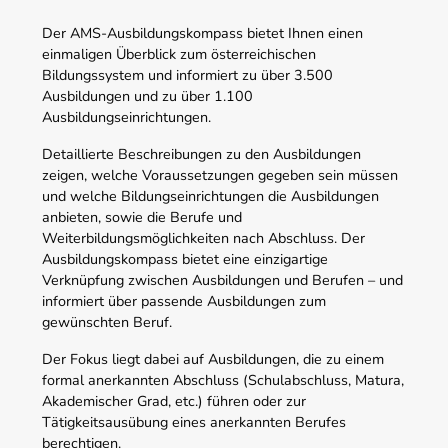
Der AMS-Ausbildungskompass bietet Ihnen einen
einmaligen Überblick zum österreichischen
Bildungssystem und informiert zu über 3.500
Ausbildungen und zu über 1.100
Ausbildungseinrichtungen.
Detaillierte Beschreibungen zu den Ausbildungen
zeigen, welche Voraussetzungen gegeben sein müssen
und welche Bildungseinrichtungen die Ausbildungen
anbieten, sowie die Berufe und
Weiterbildungsmöglichkeiten nach Abschluss. Der
Ausbildungskompass bietet eine einzigartige
Verknüpfung zwischen Ausbildungen und Berufen – und
informiert über passende Ausbildungen zum
gewünschten Beruf.
Der Fokus liegt dabei auf Ausbildungen, die zu einem
formal anerkannten Abschluss (Schulabschluss, Matura,
Akademischer Grad, etc.) führen oder zur
Tätigkeitsausübung eines anerkannten Berufes
berechtigen.