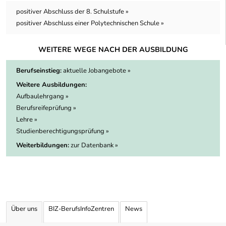
positiver Abschluss der 8. Schulstufe »
positiver Abschluss einer Polytechnischen Schule »
WEITERE WEGE NACH DER AUSBILDUNG
Berufseinstieg:
aktuelle Jobangebote »
Weitere Ausbildungen:
Aufbaulehrgang »
Berufsreifeprüfung »
Lehre »
Studienberechtigungsprüfung »
Weiterbildungen:
zur Datenbank »
Über uns
BIZ-BerufsInfoZentren
News