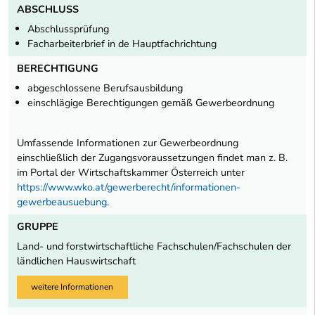
ABSCHLUSS
Abschlussprüfung
Facharbeiterbrief in de Hauptfachrichtung
BERECHTIGUNG
abgeschlossene Berufsausbildung
einschlägige Berechtigungen gemäß Gewerbeordnung
Umfassende Informationen zur Gewerbeordnung
einschließlich der Zugangsvoraussetzungen findet man z. B.
im Portal der Wirtschaftskammer Österreich unter
https://www.wko.at/gewerberecht/informationen-
gewerbeausuebung
.
GRUPPE
Land- und forstwirtschaftliche Fachschulen/Fachschulen der
ländlichen Hauswirtschaft
weitere Informationen