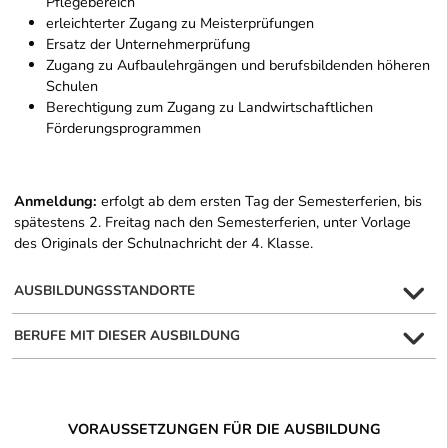
Pflegebereich
erleichterter Zugang zu Meisterprüfungen
Ersatz der Unternehmerprüfung
Zugang zu Aufbaulehrgängen und berufsbildenden höheren
Schulen
Berechtigung zum Zugang zu Landwirtschaftlichen
Förderungsprogrammen
Anmeldung:
erfolgt ab dem ersten Tag der Semesterferien, bis
spätestens 2. Freitag nach den Semesterferien, unter Vorlage
des Originals der Schulnachricht der 4. Klasse.
AUSBILDUNGSSTANDORTE
BERUFE MIT DIESER AUSBILDUNG
VORAUSSETZUNGEN FÜR DIE AUSBILDUNG