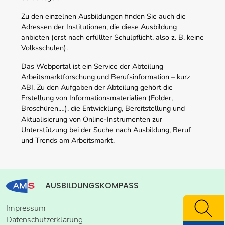
Zu den einzelnen Ausbildungen finden Sie auch die
Adressen der Institutionen, die diese Ausbildung
anbieten (erst nach erfüllter Schulpflicht, also z. B. keine
Volksschulen).
Das Webportal ist ein Service der Abteilung
Arbeitsmarktforschung und Berufsinformation – kurz
ABI. Zu den Aufgaben der Abteilung gehört die
Erstellung von Informationsmaterialien (Folder,
Broschüren,…), die Entwicklung, Bereitstellung und
Aktualisierung von Online-Instrumenten zur
Unterstützung bei der Suche nach Ausbildung, Beruf
und Trends am Arbeitsmarkt.
AUSBILDUNGSKOMPASS
Impressum
Datenschutzerklärung