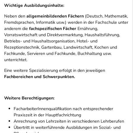
Wichtige Ausbildungsinhalte:
Neben den
allgemeinbildenden Fächern
(Deutsch, Mathematik,
Fremdsprachen, Informatik usw.) werden in der Fachschule unter
anderem die
fachspezifischen Fächer
Ernährung,
Vorratswirtschaft und Direktvermarktung, Haushaltsführung,
Betriebs- und Haushaltsorganisation, Hotel- und
Rezeptionstechnik, Gartenbau, Landwirtschaft, Kochen und
Fachkunde, Servieren und Fachkunde, Buchhaltung usw.
unterrichtet.
Eine weitere Spezialisierung erfolgt in den jeweiligen
Fachbereichen und Schwerpunkten.
Weitere Berechtigungen:
FacharbeiterInnenqualifikation nach entsprechender
Praxiszeit in der Hauptfachrichtung
Anrechnung von Lehrzeiten in verschiedenen Lehrberufen
Übertritt in weiterführende Ausbildungen im Sozial- und