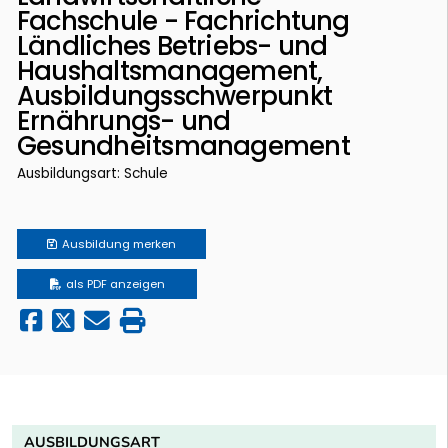
Fachschule - Fachrichtung
Ländliches Betriebs- und
Haushaltsmanagement,
Ausbildungsschwerpunkt
Ernährungs- und
Gesundheitsmanagement
Ausbildungsart: Schule
Ausbildung
merken
als PDF anzeigen
AUSBILDUNGSART