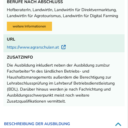
BERUFE NACH ABSCHLUSS
HofberaterIn, LandwirtIn, LandwirtIn für Direktvermarktung,
LandwirtIn für Agrotourismus, LandwirtIn für Digital Farming
weitere Informationen
URL
https://www.agrarschulen.at
Externer Link
ZUSATZINFO
Die Ausbildung inkludiert neben der Ausbildung zum/zur
Facharbeiter*in des ländlichen Betriebs- und
Haushaltsmanagements außerdem die Berechtigung zur
Lehrabschlussprüfung im Lehrberuf Betriebsdienstleistung
(BDL). Darüber hinaus werden je nach Fachrichtung und
Ausbildungsschwerpunkt meist noch weitere
Zusatzqualifikationen vermittelt.
BESCHREIBUNG DER AUSBILDUNG