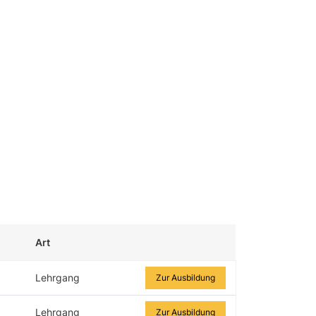
Art
Zur Ausbildung
Lehrgang
Zur Ausbildung
Lehrgang
Zur Ausbildung