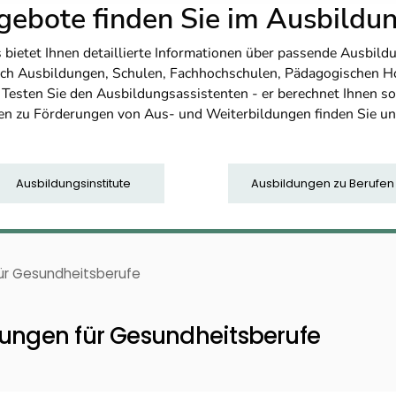
ebote finden Sie im Ausbild
etet Ihnen detaillierte Informationen über passende Ausbildu
nfach Ausbildungen, Schulen, Fachhochschulen, Pädagogischen 
. Testen Sie den Ausbildungsassistenten - er berechnet Ihnen 
en zu Förderungen von Aus- und Weiterbildungen finden Sie u
Ausbildungsinstitute
Ausbildungen zu Berufen
für Gesundheitsberufe
dungen für Gesundheitsberufe