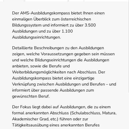
Der AMS-Ausbildungskompass bietet Ihnen einen
einmaligen Überblick zum österreichischen
Bildungssystem und informiert zu über 3.500
Ausbildungen und zu über 1.100
Ausbildungseinrichtungen.
Detaillierte Beschreibungen zu den Ausbildungen
zeigen, welche Voraussetzungen gegeben sein müssen
und welche Bildungseinrichtungen die Ausbildungen
anbieten, sowie die Berufe und
Weiterbildungsmöglichkeiten nach Abschluss. Der
Ausbildungskompass bietet eine einzigartige
Verknüpfung zwischen Ausbildungen und Berufen – und
informiert über passende Ausbildungen zum
gewünschten Beruf.
Der Fokus liegt dabei auf Ausbildungen, die zu einem
formal anerkannten Abschluss (Schulabschluss, Matura,
Akademischer Grad, etc.) führen oder zur
Tätigkeitsausübung eines anerkannten Berufes