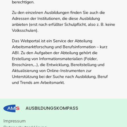
berechtigen.
Zu den einzelnen Ausbildungen finden Sie auch die
Adressen der Institutionen, die diese Ausbildung
anbieten (erst nach erfüllter Schulpflicht, also z. B. keine
Volksschulen).
Das Webportal ist ein Service der Abteilung
Arbeitsmarktforschung und Berufsinformation – kurz
ABI. Zu den Aufgaben der Abteilung gehört die
Erstellung von Informationsmaterialien (Folder,
Broschüren,…), die Entwicklung, Bereitstellung und
Aktualisierung von Online-Instrumenten zur
Unterstützung bei der Suche nach Ausbildung, Beruf
und Trends am Arbeitsmarkt.
AUSBILDUNGSKOMPASS
Impressum