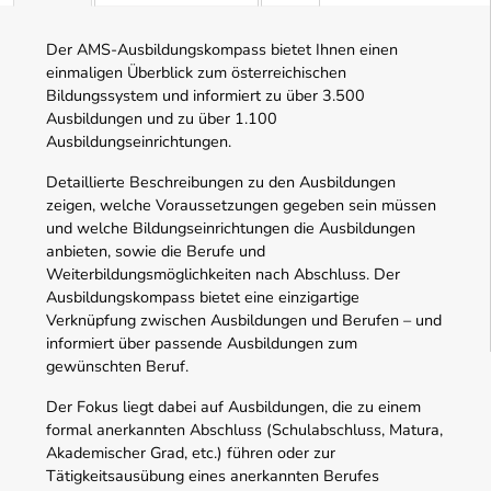
Der AMS-Ausbildungskompass bietet Ihnen einen
einmaligen Überblick zum österreichischen
Bildungssystem und informiert zu über 3.500
Ausbildungen und zu über 1.100
Ausbildungseinrichtungen.
Detaillierte Beschreibungen zu den Ausbildungen
zeigen, welche Voraussetzungen gegeben sein müssen
und welche Bildungseinrichtungen die Ausbildungen
anbieten, sowie die Berufe und
Weiterbildungsmöglichkeiten nach Abschluss. Der
Ausbildungskompass bietet eine einzigartige
Verknüpfung zwischen Ausbildungen und Berufen – und
informiert über passende Ausbildungen zum
gewünschten Beruf.
Der Fokus liegt dabei auf Ausbildungen, die zu einem
formal anerkannten Abschluss (Schulabschluss, Matura,
Akademischer Grad, etc.) führen oder zur
Tätigkeitsausübung eines anerkannten Berufes