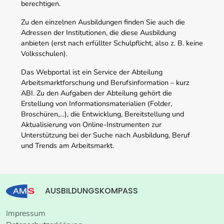
berechtigen.
Zu den einzelnen Ausbildungen finden Sie auch die
Adressen der Institutionen, die diese Ausbildung
anbieten (erst nach erfüllter Schulpflicht, also z. B. keine
Volksschulen).
Das Webportal ist ein Service der Abteilung
Arbeitsmarktforschung und Berufsinformation – kurz
ABI. Zu den Aufgaben der Abteilung gehört die
Erstellung von Informationsmaterialien (Folder,
Broschüren,…), die Entwicklung, Bereitstellung und
Aktualisierung von Online-Instrumenten zur
Unterstützung bei der Suche nach Ausbildung, Beruf
und Trends am Arbeitsmarkt.
AUSBILDUNGSKOMPASS
Impressum