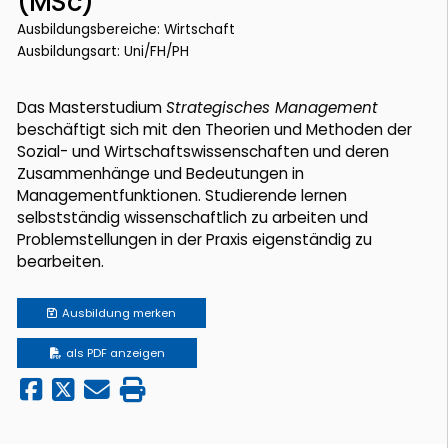
(MSc)
Ausbildungsbereiche: Wirtschaft
Ausbildungsart: Uni/FH/PH
Das Masterstudium
Strategisches Management
beschäftigt sich mit den Theorien und Methoden der
Sozial- und Wirtschaftswissenschaften und deren
Zusammenhänge und Bedeutungen in
Managementfunktionen. Studierende lernen
selbstständig wissenschaftlich zu arbeiten und
Problemstellungen in der Praxis eigenständig zu
bearbeiten.
Ausbildung
merken
als PDF anzeigen