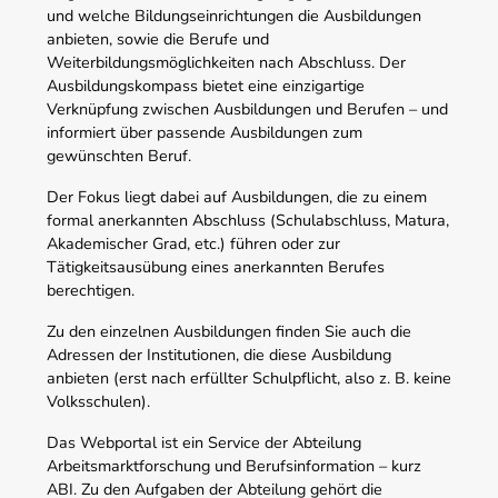
und welche Bildungseinrichtungen die Ausbildungen
anbieten, sowie die Berufe und
Weiterbildungsmöglichkeiten nach Abschluss. Der
Ausbildungskompass bietet eine einzigartige
Verknüpfung zwischen Ausbildungen und Berufen – und
informiert über passende Ausbildungen zum
gewünschten Beruf.
Der Fokus liegt dabei auf Ausbildungen, die zu einem
formal anerkannten Abschluss (Schulabschluss, Matura,
Akademischer Grad, etc.) führen oder zur
Tätigkeitsausübung eines anerkannten Berufes
berechtigen.
Zu den einzelnen Ausbildungen finden Sie auch die
Adressen der Institutionen, die diese Ausbildung
anbieten (erst nach erfüllter Schulpflicht, also z. B. keine
Volksschulen).
Das Webportal ist ein Service der Abteilung
Arbeitsmarktforschung und Berufsinformation – kurz
ABI. Zu den Aufgaben der Abteilung gehört die