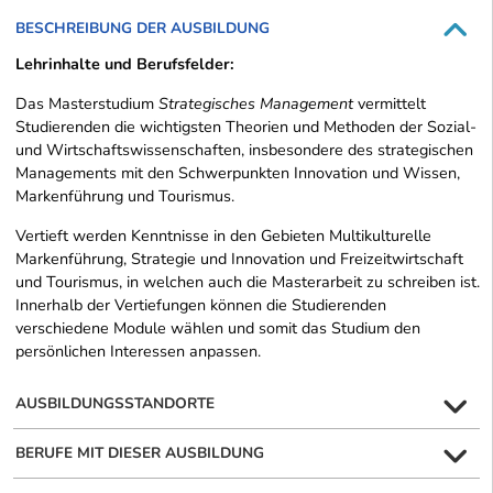
BESCHREIBUNG DER AUSBILDUNG
Lehrinhalte und Berufsfelder:
Das Masterstudium
Strategisches Management
vermittelt
Studierenden die wichtigsten Theorien und Methoden der Sozial-
und Wirtschaftswissenschaften, insbesondere des strategischen
Managements mit den Schwerpunkten Innovation und Wissen,
Markenführung und Tourismus.
Vertieft werden Kenntnisse in den Gebieten Multikulturelle
Markenführung, Strategie und Innovation und Freizeitwirtschaft
und Tourismus, in welchen auch die Masterarbeit zu schreiben ist.
Innerhalb der Vertiefungen können die Studierenden
verschiedene Module wählen und somit das Studium den
persönlichen Interessen anpassen.
AUSBILDUNGSSTANDORTE
BERUFE MIT DIESER AUSBILDUNG