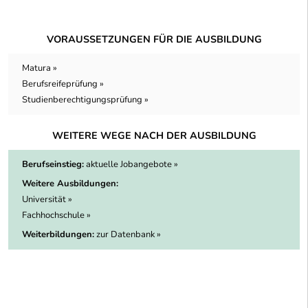
VORAUSSETZUNGEN FÜR DIE AUSBILDUNG
Matura »
Berufsreifeprüfung »
Studienberechtigungsprüfung »
WEITERE WEGE NACH DER AUSBILDUNG
Berufseinstieg:
aktuelle Jobangebote »
Weitere Ausbildungen:
Universität »
Fachhochschule »
Weiterbildungen:
zur Datenbank »