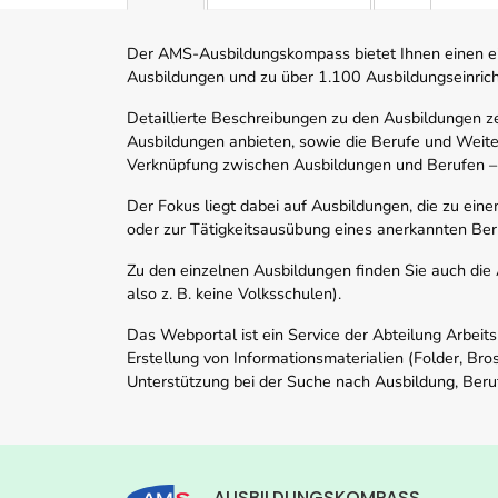
Der AMS-Ausbildungskompass bietet Ihnen einen ei
Ausbildungen und zu über 1.100 Ausbildungseinric
Detaillierte Beschreibungen zu den Ausbildungen 
Ausbildungen anbieten, sowie die Berufe und Weite
Verknüpfung zwischen Ausbildungen und Berufen –
Der Fokus liegt dabei auf Ausbildungen, die zu ein
oder zur Tätigkeitsausübung eines anerkannten Ber
Zu den einzelnen Ausbildungen finden Sie auch die Ad
also z. B. keine Volksschulen).
Das Webportal ist ein Service der Abteilung Arbeit
Erstellung von Informationsmaterialien (Folder, Bro
Unterstützung bei der Suche nach Ausbildung, Beru
AUSBILDUNGSKOMPASS