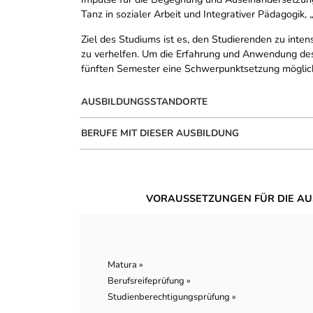
Tanz in sozialer Arbeit und Integrativer Pädagogik
Ziel des Studiums ist es, den Studierenden zu int
zu verhelfen. Um die Erfahrung und Anwendung des 
fünften Semester eine Schwerpunktsetzung möglic
AUSBILDUNGSSTANDORTE
BERUFE MIT DIESER AUSBILDUNG
VORAUSSETZUNGEN FÜR DIE AU
Matura »
Berufsreifeprüfung »
Studienberechtigungsprüfung »