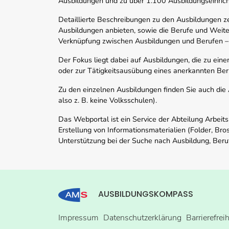
Ausbildungen und zu über 1.100 Ausbildungseinric
Detaillierte Beschreibungen zu den Ausbildungen 
Ausbildungen anbieten, sowie die Berufe und Weite
Verknüpfung zwischen Ausbildungen und Berufen –
Der Fokus liegt dabei auf Ausbildungen, die zu ein
oder zur Tätigkeitsausübung eines anerkannten Ber
Zu den einzelnen Ausbildungen finden Sie auch die Ad
also z. B. keine Volksschulen).
Das Webportal ist ein Service der Abteilung Arbeit
Erstellung von Informationsmaterialien (Folder, Bro
Unterstützung bei der Suche nach Ausbildung, Beru
AUSBILDUNGSKOMPASS
Impressum
Datenschutzerklärung
Barrierefrei