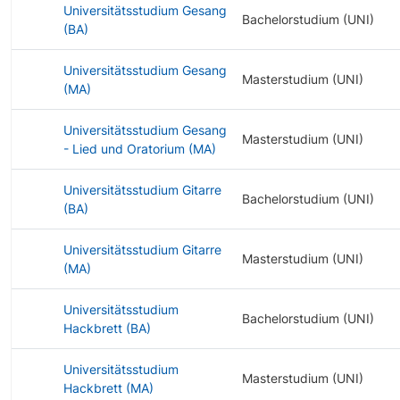
Universitätsstudium Gesang
Bachelorstudium (UNI)
(BA)
Universitätsstudium Gesang
Masterstudium (UNI)
(MA)
Universitätsstudium Gesang
Masterstudium (UNI)
- Lied und Oratorium (MA)
Universitätsstudium Gitarre
Bachelorstudium (UNI)
(BA)
Universitätsstudium Gitarre
Masterstudium (UNI)
(MA)
Universitätsstudium
Bachelorstudium (UNI)
Hackbrett (BA)
Universitätsstudium
Masterstudium (UNI)
Hackbrett (MA)