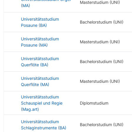
Masterstudium (UNI)
(MA)
Universitätsstudium
Bachelorstudium (UNI)
Posaune (BA)
Universitätsstudium
Masterstudium (UNI)
Posaune (MA)
Universitätsstudium
Bachelorstudium (UNI)
Querflöte (BA)
Universitätsstudium
Masterstudium (UNI)
Querflöte (MA)
Universitätsstudium
Schauspiel und Regie
Diplomstudium
(Mag.art)
Universitätsstudium
Bachelorstudium (UNI)
Schlaginstrumente (BA)