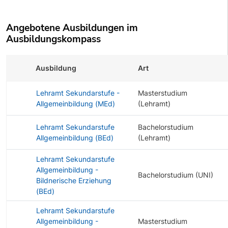
Angebotene Ausbildungen im
Ausbildungskompass
Ausbildung
Art
Lehramt Sekundarstufe -
Masterstudium
Allgemeinbildung (MEd)
(Lehramt)
Lehramt Sekundarstufe
Bachelorstudium
Allgemeinbildung (BEd)
(Lehramt)
Lehramt Sekundarstufe
Allgemeinbildung -
Bachelorstudium (UNI)
Bildnerische Erziehung
(BEd)
Lehramt Sekundarstufe
Allgemeinbildung -
Masterstudium