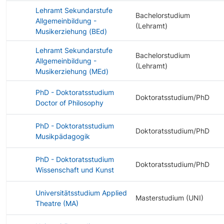
Lehramt Sekundarstufe
Bachelorstudium
Allgemeinbildung -
(Lehramt)
Musikerziehung (BEd)
Lehramt Sekundarstufe
Bachelorstudium
Allgemeinbildung -
(Lehramt)
Musikerziehung (MEd)
PhD - Doktoratsstudium
Doktoratsstudium/PhD
Doctor of Philosophy
PhD - Doktoratsstudium
Doktoratsstudium/PhD
Musikpädagogik
PhD - Doktoratsstudium
Doktoratsstudium/PhD
Wissenschaft und Kunst
Universitätsstudium Applied
Masterstudium (UNI)
Theatre (MA)