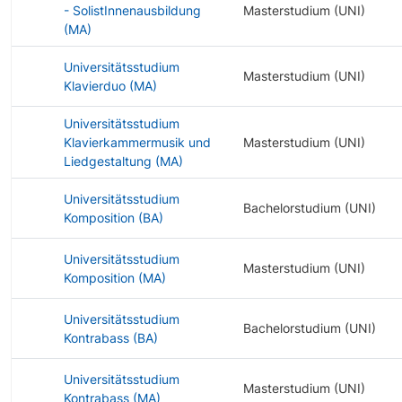
- SolistInnenausbildung
Masterstudium (UNI)
(MA)
Universitätsstudium
Masterstudium (UNI)
Klavierduo (MA)
Universitätsstudium
Klavierkammermusik und
Masterstudium (UNI)
Liedgestaltung (MA)
Universitätsstudium
Bachelorstudium (UNI)
Komposition (BA)
Universitätsstudium
Masterstudium (UNI)
Komposition (MA)
Universitätsstudium
Bachelorstudium (UNI)
Kontrabass (BA)
Universitätsstudium
Masterstudium (UNI)
Kontrabass (MA)