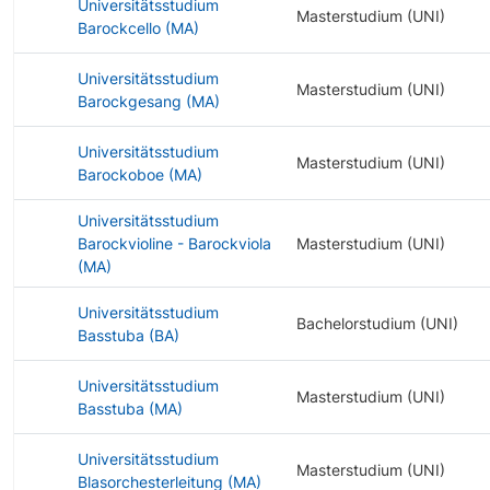
Universitätsstudium
Masterstudium (UNI)
Barockcello (MA)
Universitätsstudium
Masterstudium (UNI)
Barockgesang (MA)
Universitätsstudium
Masterstudium (UNI)
Barockoboe (MA)
Universitätsstudium
Barockvioline - Barockviola
Masterstudium (UNI)
(MA)
Universitätsstudium
Bachelorstudium (UNI)
Basstuba (BA)
Universitätsstudium
Masterstudium (UNI)
Basstuba (MA)
Universitätsstudium
Masterstudium (UNI)
Blasorchesterleitung (MA)