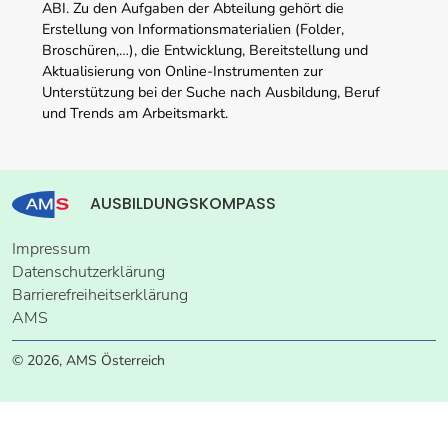
ABI. Zu den Aufgaben der Abteilung gehört die
Erstellung von Informationsmaterialien (Folder,
Broschüren,…), die Entwicklung, Bereitstellung und
Aktualisierung von Online-Instrumenten zur
Unterstützung bei der Suche nach Ausbildung, Beruf
und Trends am Arbeitsmarkt.
AUSBILDUNGSKOMPASS
Impressum
Datenschutzerklärung
Barrierefreiheitserklärung
AMS
© 2026, AMS Österreich