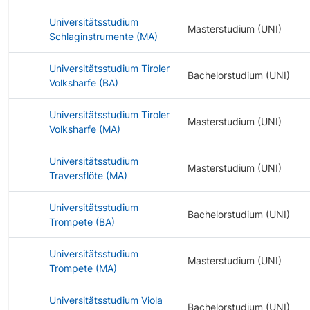
Universitätsstudium
Masterstudium (UNI)
Schlaginstrumente (MA)
Universitätsstudium Tiroler
Bachelorstudium (UNI)
Volksharfe (BA)
Universitätsstudium Tiroler
Masterstudium (UNI)
Volksharfe (MA)
Universitätsstudium
Masterstudium (UNI)
Traversflöte (MA)
Universitätsstudium
Bachelorstudium (UNI)
Trompete (BA)
Universitätsstudium
Masterstudium (UNI)
Trompete (MA)
Universitätsstudium Viola
Bachelorstudium (UNI)