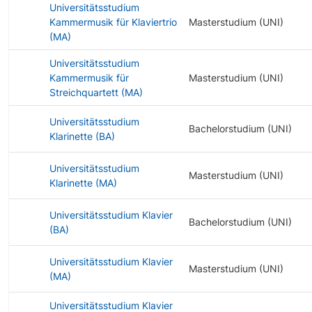
Universitätsstudium
Kammermusik für Klaviertrio
Masterstudium (UNI)
(MA)
Universitätsstudium
Kammermusik für
Masterstudium (UNI)
Streichquartett (MA)
Universitätsstudium
Bachelorstudium (UNI)
Klarinette (BA)
Universitätsstudium
Masterstudium (UNI)
Klarinette (MA)
Universitätsstudium Klavier
Bachelorstudium (UNI)
(BA)
Universitätsstudium Klavier
Masterstudium (UNI)
(MA)
Universitätsstudium Klavier