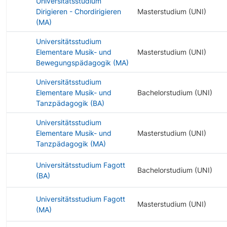
Universitätsstudium
Dirigieren - Chordirigieren
Masterstudium (UNI)
(MA)
Universitätsstudium
Elementare Musik- und
Masterstudium (UNI)
Bewegungspädagogik (MA)
Universitätsstudium
Elementare Musik- und
Bachelorstudium (UNI)
Tanzpädagogik (BA)
Universitätsstudium
Elementare Musik- und
Masterstudium (UNI)
Tanzpädagogik (MA)
Universitätsstudium Fagott
Bachelorstudium (UNI)
(BA)
Universitätsstudium Fagott
Masterstudium (UNI)
(MA)