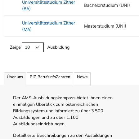
Universitätsstudium Zither
Bachelorstudium (UNI)
(BA)
Universitätsstudium Zither
Masterstudium (UNI)
(MA)
Angebotene Ausbildungen Tabelle
Zeige
Ausbildung
Über uns
BIZ-BerufsInfoZentren
News
Der AMS-Ausbildungskompass bietet Ihnen einen
einmaligen Überblick zum österreichischen
Bildungssystem und informiert zu über 3.500
Ausbildungen und zu über 1.100
Ausbildungseinrichtungen.
Detaillierte Beschreibungen zu den Ausbildungen