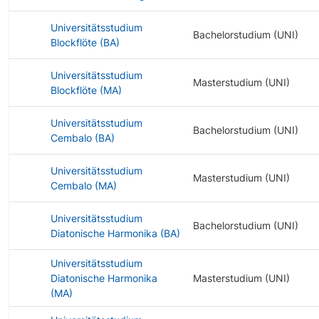
Universitätsstudium
Bachelorstudium (UNI)
Blockflöte (BA)
Universitätsstudium
Masterstudium (UNI)
Blockflöte (MA)
Universitätsstudium
Bachelorstudium (UNI)
Cembalo (BA)
Universitätsstudium
Masterstudium (UNI)
Cembalo (MA)
Universitätsstudium
Bachelorstudium (UNI)
Diatonische Harmonika (BA)
Universitätsstudium
Diatonische Harmonika
Masterstudium (UNI)
(MA)