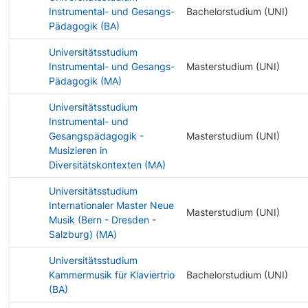
Instrumental- und Gesangs-
Bachelorstudium (UNI)
Pädagogik (BA)
Universitätsstudium
Instrumental- und Gesangs-
Masterstudium (UNI)
Pädagogik (MA)
Universitätsstudium
Instrumental- und
Gesangspädagogik -
Masterstudium (UNI)
Musizieren in
Diversitätskontexten (MA)
Universitätsstudium
Internationaler Master Neue
Masterstudium (UNI)
Musik (Bern - Dresden -
Salzburg) (MA)
Universitätsstudium
Kammermusik für Klaviertrio
Bachelorstudium (UNI)
(BA)