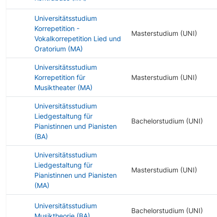
Universitätsstudium
Korrepetition -
Masterstudium (UNI)
Vokalkorrepetition Lied und
Oratorium (MA)
Universitätsstudium
Korrepetition für
Masterstudium (UNI)
Musiktheater (MA)
Universitätsstudium
Liedgestaltung für
Bachelorstudium (UNI)
Pianistinnen und Pianisten
(BA)
Universitätsstudium
Liedgestaltung für
Masterstudium (UNI)
Pianistinnen und Pianisten
(MA)
Universitätsstudium
Bachelorstudium (UNI)
Musiktheorie (BA)