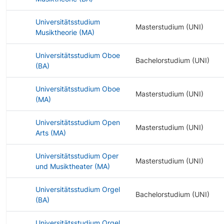
Universitätsstudium
Masterstudium (UNI)
Musiktheorie (MA)
Universitätsstudium Oboe
Bachelorstudium (UNI)
(BA)
Universitätsstudium Oboe
Masterstudium (UNI)
(MA)
Universitätsstudium Open
Masterstudium (UNI)
Arts (MA)
Universitätsstudium Oper
Masterstudium (UNI)
und Musiktheater (MA)
Universitätsstudium Orgel
Bachelorstudium (UNI)
(BA)
Universitätsstudium Orgel