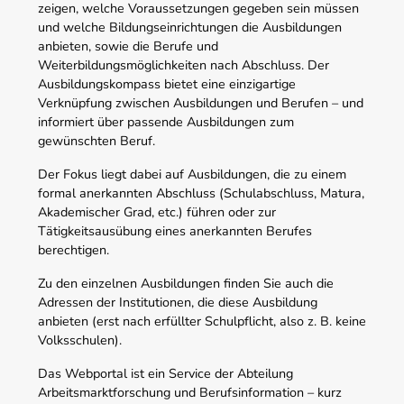
zeigen, welche Voraussetzungen gegeben sein müssen
und welche Bildungseinrichtungen die Ausbildungen
anbieten, sowie die Berufe und
Weiterbildungsmöglichkeiten nach Abschluss. Der
Ausbildungskompass bietet eine einzigartige
Verknüpfung zwischen Ausbildungen und Berufen – und
informiert über passende Ausbildungen zum
gewünschten Beruf.
Der Fokus liegt dabei auf Ausbildungen, die zu einem
formal anerkannten Abschluss (Schulabschluss, Matura,
Akademischer Grad, etc.) führen oder zur
Tätigkeitsausübung eines anerkannten Berufes
berechtigen.
Zu den einzelnen Ausbildungen finden Sie auch die
Adressen der Institutionen, die diese Ausbildung
anbieten (erst nach erfüllter Schulpflicht, also z. B. keine
Volksschulen).
Das Webportal ist ein Service der Abteilung
Arbeitsmarktforschung und Berufsinformation – kurz