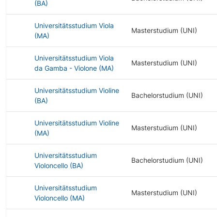
(BA)
Universitätsstudium Viola
Masterstudium (UNI)
(MA)
Universitätsstudium Viola
Masterstudium (UNI)
da Gamba - Violone (MA)
Universitätsstudium Violine
Bachelorstudium (UNI)
(BA)
Universitätsstudium Violine
Masterstudium (UNI)
(MA)
Universitätsstudium
Bachelorstudium (UNI)
Violoncello (BA)
Universitätsstudium
Masterstudium (UNI)
Violoncello (MA)