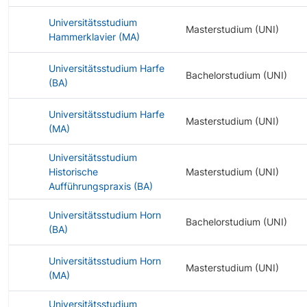
Universitätsstudium
Masterstudium (UNI)
Hammerklavier (MA)
Universitätsstudium Harfe
Bachelorstudium (UNI)
(BA)
Universitätsstudium Harfe
Masterstudium (UNI)
(MA)
Universitätsstudium
Historische
Masterstudium (UNI)
Aufführungspraxis (BA)
Universitätsstudium Horn
Bachelorstudium (UNI)
(BA)
Universitätsstudium Horn
Masterstudium (UNI)
(MA)
Universitätsstudium