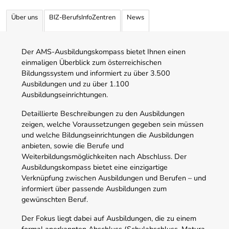
Über uns
BIZ-BerufsInfoZentren
News
Der AMS-Ausbildungskompass bietet Ihnen einen
einmaligen Überblick zum österreichischen
Bildungssystem und informiert zu über 3.500
Ausbildungen und zu über 1.100
Ausbildungseinrichtungen.
Detaillierte Beschreibungen zu den Ausbildungen
zeigen, welche Voraussetzungen gegeben sein müssen
und welche Bildungseinrichtungen die Ausbildungen
anbieten, sowie die Berufe und
Weiterbildungsmöglichkeiten nach Abschluss. Der
Ausbildungskompass bietet eine einzigartige
Verknüpfung zwischen Ausbildungen und Berufen – und
informiert über passende Ausbildungen zum
gewünschten Beruf.
Der Fokus liegt dabei auf Ausbildungen, die zu einem
formal anerkannten Abschluss (Schulabschluss, Matura,