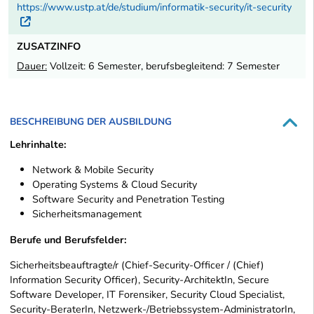
https://www.ustp.at/de/studium/informatik-security/it-security
Externer Link
ZUSATZINFO
Dauer:
Vollzeit: 6 Semester, berufsbegleitend: 7 Semester
BESCHREIBUNG DER AUSBILDUNG
Lehrinhalte:
Network & Mobile Security
Operating Systems & Cloud Security
Software Security and Penetration Testing
Sicherheitsmanagement
Berufe und Berufsfelder:
Sicherheitsbeauftragte/r (Chief-Security-Officer / (Chief)
Information Security Officer), Security-ArchitektIn, Secure
Software Developer, IT Forensiker, Security Cloud Specialist,
Security-BeraterIn, Netzwerk-/Betriebssystem-AdministratorIn,