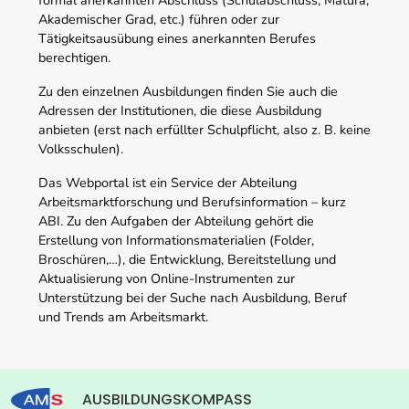
Akademischer Grad, etc.) führen oder zur
Tätigkeitsausübung eines anerkannten Berufes
berechtigen.
Zu den einzelnen Ausbildungen finden Sie auch die
Adressen der Institutionen, die diese Ausbildung
anbieten (erst nach erfüllter Schulpflicht, also z. B. keine
Volksschulen).
Das Webportal ist ein Service der Abteilung
Arbeitsmarktforschung und Berufsinformation – kurz
ABI. Zu den Aufgaben der Abteilung gehört die
Erstellung von Informationsmaterialien (Folder,
Broschüren,…), die Entwicklung, Bereitstellung und
Aktualisierung von Online-Instrumenten zur
Unterstützung bei der Suche nach Ausbildung, Beruf
und Trends am Arbeitsmarkt.
AUSBILDUNGSKOMPASS