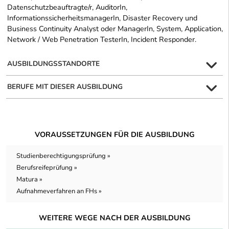
Datenschutzbeauftragte/r, AuditorIn,
InformationssicherheitsmanagerIn, Disaster Recovery und
Business Continuity Analyst oder ManagerIn, System, Application,
Network / Web Penetration TesterIn, Incident Responder.
AUSBILDUNGSSTANDORTE
BERUFE MIT DIESER AUSBILDUNG
VORAUSSETZUNGEN FÜR DIE AUSBILDUNG
Studienberechtigungsprüfung »
Berufsreifeprüfung »
Matura »
Aufnahmeverfahren an FHs »
WEITERE WEGE NACH DER AUSBILDUNG