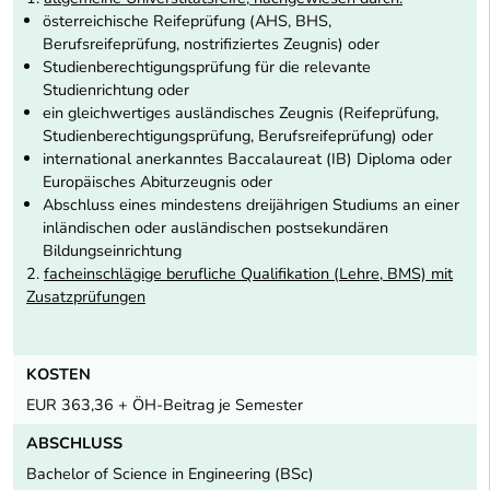
österreichische Reifeprüfung (AHS, BHS,
Berufsreifeprüfung, nostrifiziertes Zeugnis) oder
Studienberechtigungsprüfung für die relevante
Studienrichtung oder
ein gleichwertiges ausländisches Zeugnis (Reifeprüfung,
Studienberechtigungsprüfung, Berufsreifeprüfung) oder
international anerkanntes Baccalaureat (IB) Diploma oder
Europäisches Abiturzeugnis oder
Abschluss eines mindestens dreijährigen Studiums an einer
inländischen oder ausländischen postsekundären
Bildungseinrichtung
2.
facheinschlägige berufliche Qualifikation (Lehre, BMS) mit
Zusatzprüfungen
KOSTEN
EUR 363,36 + ÖH-Beitrag je Semester
ABSCHLUSS
Bachelor of Science in Engineering (BSc)