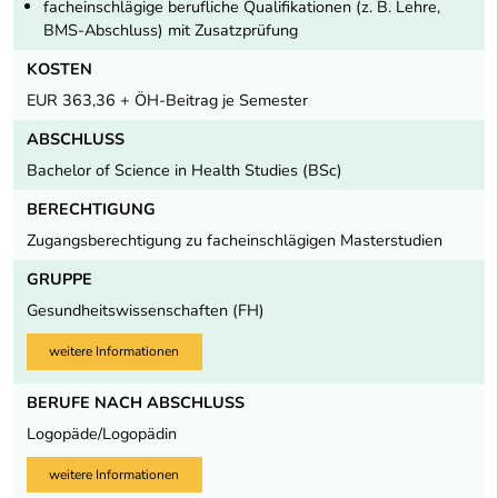
facheinschlägige berufliche Qualifikationen (z. B. Lehre,
BMS-Abschluss) mit Zusatzprüfung
KOSTEN
EUR 363,36 + ÖH-Beitrag je Semester
ABSCHLUSS
Bachelor of Science in Health Studies (BSc)
BERECHTIGUNG
Zugangsberechtigung zu facheinschlägigen Masterstudien
GRUPPE
Gesundheitswissenschaften (FH)
weitere Informationen
BERUFE NACH ABSCHLUSS
Logopäde/Logopädin
weitere Informationen