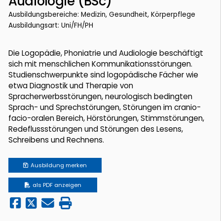
Audiologie (BSc)
Ausbildungsbereiche: Medizin, Gesundheit, Körperpflege
Ausbildungsart: Uni/FH/PH
Die Logopädie, Phoniatrie und Audiologie beschäftigt
sich mit menschlichen Kommunikationsstörungen.
Studienschwerpunkte sind logopädische Fächer wie
etwa Diagnostik und Therapie von
Spracherwerbsstörungen, neurologisch bedingten
Sprach- und Sprechstörungen, Störungen im cranio-
facio-oralen Bereich, Hörstörungen, Stimmstörungen,
Redeflussstörungen und Störungen des Lesens,
Schreibens und Rechnens.
Ausbildung
merken
als PDF anzeigen