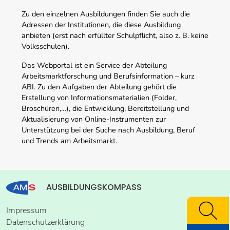
Zu den einzelnen Ausbildungen finden Sie auch die
Adressen der Institutionen, die diese Ausbildung
anbieten (erst nach erfüllter Schulpflicht, also z. B. keine
Volksschulen).
Das Webportal ist ein Service der Abteilung
Arbeitsmarktforschung und Berufsinformation – kurz
ABI. Zu den Aufgaben der Abteilung gehört die
Erstellung von Informationsmaterialien (Folder,
Broschüren,…), die Entwicklung, Bereitstellung und
Aktualisierung von Online-Instrumenten zur
Unterstützung bei der Suche nach Ausbildung, Beruf
und Trends am Arbeitsmarkt.
AUSBILDUNGSKOMPASS
Impressum
Datenschutzerklärung