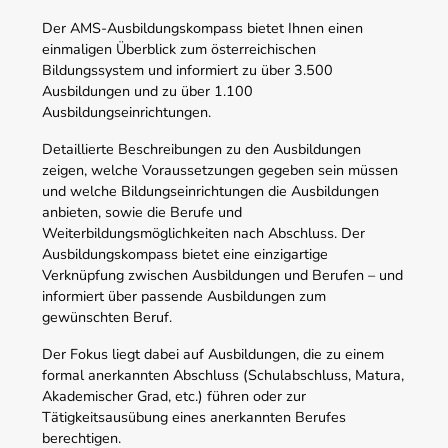
Der AMS-Ausbildungskompass bietet Ihnen einen
einmaligen Überblick zum österreichischen
Bildungssystem und informiert zu über 3.500
Ausbildungen und zu über 1.100
Ausbildungseinrichtungen.
Detaillierte Beschreibungen zu den Ausbildungen
zeigen, welche Voraussetzungen gegeben sein müssen
und welche Bildungseinrichtungen die Ausbildungen
anbieten, sowie die Berufe und
Weiterbildungsmöglichkeiten nach Abschluss. Der
Ausbildungskompass bietet eine einzigartige
Verknüpfung zwischen Ausbildungen und Berufen – und
informiert über passende Ausbildungen zum
gewünschten Beruf.
Der Fokus liegt dabei auf Ausbildungen, die zu einem
formal anerkannten Abschluss (Schulabschluss, Matura,
Akademischer Grad, etc.) führen oder zur
Tätigkeitsausübung eines anerkannten Berufes
berechtigen.