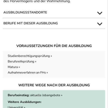
des Hörvermögens und der Wahrnehmung.
AUSBILDUNGSSTANDORTE
BERUFE MIT DIESER AUSBILDUNG
VORAUSSETZUNGEN FÜR DIE AUSBILDUNG
Studienberechtigungsprüfung »
Berufsreifeprüfung »
Matura »
Aufnahmeverfahren an FHs »
WEITERE WEGE NACH DER AUSBILDUNG
Berufseinstieg:
aktuelle Jobangebote »
Weitere Ausbildungen:
Universität »