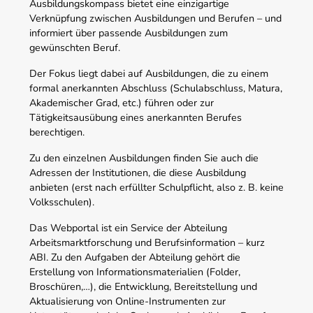
Ausbildungskompass bietet eine einzigartige
Verknüpfung zwischen Ausbildungen und Berufen – und
informiert über passende Ausbildungen zum
gewünschten Beruf.
Der Fokus liegt dabei auf Ausbildungen, die zu einem
formal anerkannten Abschluss (Schulabschluss, Matura,
Akademischer Grad, etc.) führen oder zur
Tätigkeitsausübung eines anerkannten Berufes
berechtigen.
Zu den einzelnen Ausbildungen finden Sie auch die
Adressen der Institutionen, die diese Ausbildung
anbieten (erst nach erfüllter Schulpflicht, also z. B. keine
Volksschulen).
Das Webportal ist ein Service der Abteilung
Arbeitsmarktforschung und Berufsinformation – kurz
ABI. Zu den Aufgaben der Abteilung gehört die
Erstellung von Informationsmaterialien (Folder,
Broschüren,…), die Entwicklung, Bereitstellung und
Aktualisierung von Online-Instrumenten zur