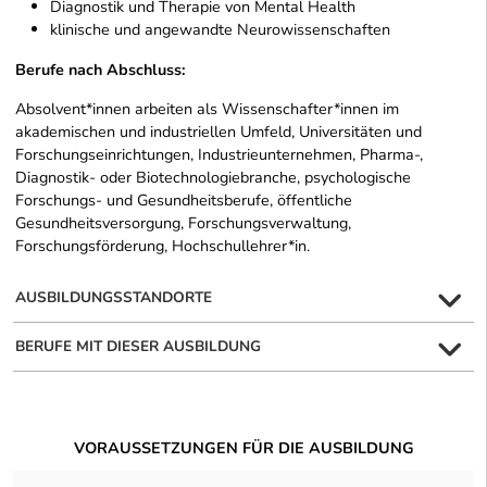
Diagnostik und Therapie von Mental Health
klinische und angewandte Neurowissenschaften
Berufe nach Abschluss:
Absolvent*innen arbeiten als Wissenschafter*innen im
akademischen und industriellen Umfeld, Universitäten und
Forschungseinrichtungen, Industrieunternehmen, Pharma-,
Diagnostik- oder Biotechnologiebranche, psychologische
Forschungs- und Gesundheitsberufe, öffentliche
Gesundheitsversorgung, Forschungsverwaltung,
Forschungsförderung, Hochschullehrer*in.
AUSBILDUNGSSTANDORTE
BERUFE MIT DIESER AUSBILDUNG
VORAUSSETZUNGEN FÜR DIE AUSBILDUNG