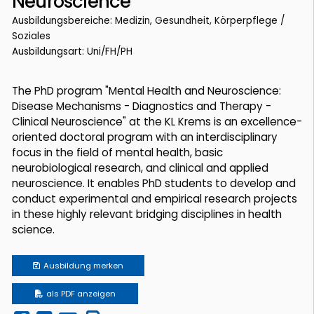
Neuroscience
Ausbildungsbereiche: Medizin, Gesundheit, Körperpflege /
Soziales
Ausbildungsart: Uni/FH/PH
The PhD program "Mental Health and Neuroscience:
Disease Mechanisms - Diagnostics and Therapy -
Clinical Neuroscience" at the KL Krems is an excellence-
oriented doctoral program with an interdisciplinary
focus in the field of mental health, basic
neurobiological research, and clinical and applied
neuroscience. It enables PhD students to develop and
conduct experimental and empirical research projects
in these highly relevant bridging disciplines in health
science.
Ausbildung
merken
als PDF anzeigen