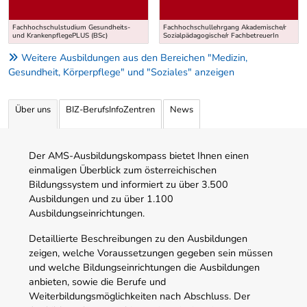
Fachhochschulstudium Gesundheits-
Fachhochschullehrgang Akademische/r
und KrankenpflegePLUS (BSc)
Sozialpädagogische/r FachbetreuerIn
Weitere Ausbildungen aus den Bereichen "Medizin,
Gesundheit, Körperpflege" und "Soziales" anzeigen
Über uns
BIZ-BerufsInfoZentren
News
Der AMS-Ausbildungskompass bietet Ihnen einen
einmaligen Überblick zum österreichischen
Bildungssystem und informiert zu über 3.500
Ausbildungen und zu über 1.100
Ausbildungseinrichtungen.
Detaillierte Beschreibungen zu den Ausbildungen
zeigen, welche Voraussetzungen gegeben sein müssen
und welche Bildungseinrichtungen die Ausbildungen
anbieten, sowie die Berufe und
Weiterbildungsmöglichkeiten nach Abschluss. Der