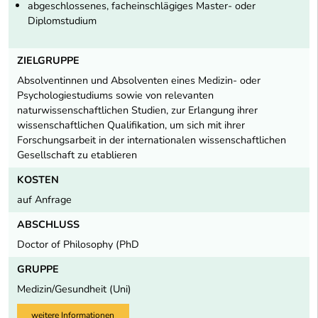
abgeschlossenes, facheinschlägiges Master- oder
Diplomstudium
ZIELGRUPPE
Absolventinnen und Absolventen eines Medizin- oder
Psychologiestudiums sowie von relevanten
naturwissenschaftlichen Studien, zur Erlangung ihrer
wissenschaftlichen Qualifikation, um sich mit ihrer
Forschungsarbeit in der internationalen wissenschaftlichen
Gesellschaft zu etablieren
KOSTEN
auf Anfrage
ABSCHLUSS
Doctor of Philosophy (PhD
GRUPPE
Medizin/Gesundheit (Uni)
weitere Informationen