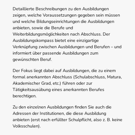
Detaillierte Beschreibungen zu den Ausbildungen
zeigen, welche Voraussetzungen gegeben sein müssen
und welche Bildungseinrichtungen die Ausbildungen
anbieten, sowie die Berufe und
Weiterbildungsmöglichkeiten nach Abschluss. Der
Ausbildungskompass bietet eine einzigartige
Verknüpfung zwischen Ausbildungen und Berufen – und
informiert über passende Ausbildungen zum
gewünschten Beruf.
Der Fokus liegt dabei auf Ausbildungen, die zu einem
formal anerkannten Abschluss (Schulabschluss, Matura,
Akademischer Grad, etc.) führen oder zur
Tätigkeitsausübung eines anerkannten Berufes
berechtigen.
Zu den einzelnen Ausbildungen finden Sie auch die
Adressen der Institutionen, die diese Ausbildung
anbieten (erst nach erfüllter Schulpflicht, also z. B. keine
Volksschulen).