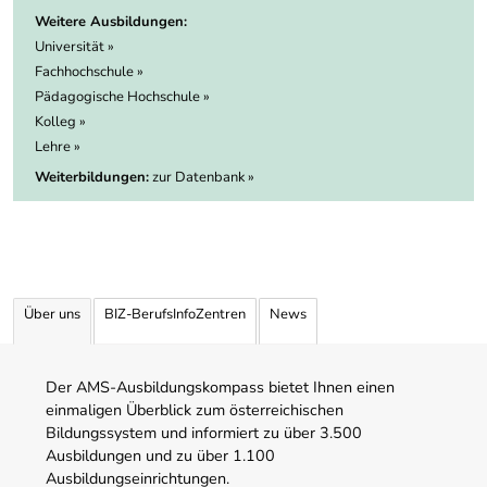
Weitere Ausbildungen:
Universität »
Fachhochschule »
Pädagogische Hochschule »
Kolleg »
Lehre »
Weiterbildungen:
zur Datenbank »
Über uns
BIZ-BerufsInfoZentren
News
Der AMS-Ausbildungskompass bietet Ihnen einen
einmaligen Überblick zum österreichischen
Bildungssystem und informiert zu über 3.500
Ausbildungen und zu über 1.100
Ausbildungseinrichtungen.