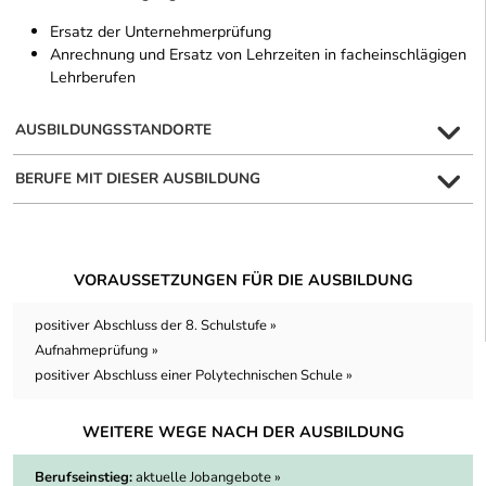
Ersatz der Unternehmerprüfung
Anrechnung und Ersatz von Lehrzeiten in facheinschlägigen
Lehrberufen
AUSBILDUNGSSTANDORTE
BERUFE MIT DIESER AUSBILDUNG
VORAUSSETZUNGEN FÜR DIE AUSBILDUNG
positiver Abschluss der 8. Schulstufe »
Aufnahmeprüfung »
positiver Abschluss einer Polytechnischen Schule »
WEITERE WEGE NACH DER AUSBILDUNG
Berufseinstieg:
aktuelle Jobangebote »