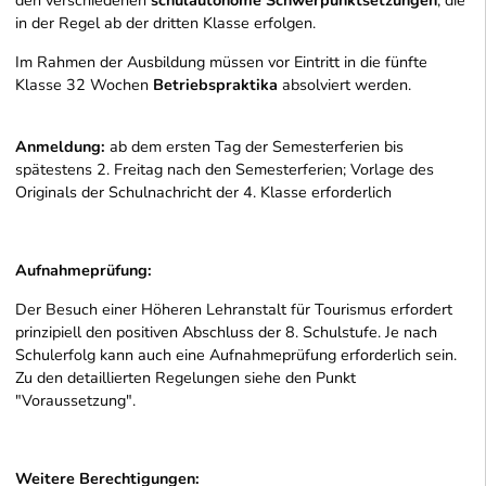
den verschiedenen
schulautonome Schwerpunktsetzungen
, die
in der Regel ab der dritten Klasse erfolgen.
Im Rahmen der Ausbildung müssen vor Eintritt in die fünfte
Klasse 32 Wochen
Betriebspraktika
absolviert werden.
Anmeldung:
ab dem ersten Tag der Semesterferien bis
spätestens 2. Freitag nach den Semesterferien; Vorlage des
Originals der Schulnachricht der 4. Klasse erforderlich
Aufnahmeprüfung:
Der Besuch einer Höheren Lehranstalt für Tourismus erfordert
prinzipiell den positiven Abschluss der 8. Schulstufe. Je nach
Schulerfolg kann auch eine Aufnahmeprüfung erforderlich sein.
Zu den detaillierten Regelungen siehe den Punkt
"Voraussetzung".
Weitere Berechtigungen: