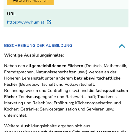
weitere Informationen
URL
https://www.hum.at
Externer Link
BESCHREIBUNG DER AUSBILDUNG
Wichtige Ausbildungsinhalte:
Neben den
allgemeinbildenden Fächern
(Deutsch, Mathematik,
Fremdsprachen, Naturwissenschaften usw.) werden an der
Höheren Lehranstalt unter anderem
betriebswirtschaftliche
Fächer
(Betriebswirtschaft und Volkswirtschaft;
Rechnungswesen und Controlling usw.) und die
fachspezifischen
Fächer
Tourismusgeografie und Reisewirtschaft; Tourismus,
Marketing und Reisebüro; Ernährung; Küchenorganisation und
Kochen; Getränke; Serviceorganisation und Servieren usw.
unterrichtet.
Weitere Ausbildungsinhalte ergeben sich aus