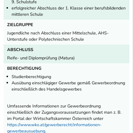
9. Schulstufe
erfolgreicher Abschluss der 1. Klasse einer berufsbildenden
mittleren Schule
ZIELGRUPPE
Jugendliche nach Abschluss einer Mittelschule, AHS-
Unterstufe oder Polytechnischen Schule
ABSCHLUSS
Reife- und Diplomprüfung (Matura)
BERECHTIGUNG
Studienberechtigung
Ausübung einschlägiger Gewerbe gemäß Gewerbeordnung
einschließlich des Handelsgewerbes
Umfassende Informationen zur Gewerbeordnung
einschließlich der Zugangsvoraussetzungen findet man z. B.
im Portal der Wirtschaftskammer Österreich unter
https://www.wko.at/gewerberecht/informationen-
gewerbeausuebung
.