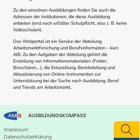
Zu den einzelnen Ausbildungen finden Sie auch die
Adressen der Institutionen, die diese Ausbildung
anbieten (erst nach erfüllter Schulpflicht, also z. B. keine
Volksschulen).
Das Webportal ist ein Service der Abteilung
Arbeitsmarktforschung und Berufsinformation – kurz
ABI. Zu den Aufgaben der Abteilung gehört die
Erstellung von Informationsmaterialien (Folder,
Broschüren,…), die Entwicklung, Bereitstellung und
Aktualisierung von Online-Instrumenten zur
Unterstützung bei der Suche nach Ausbildung, Beruf
und Trends am Arbeitsmarkt.
AUSBILDUNGSKOMPASS
Impressum
Datenschutzerklärung