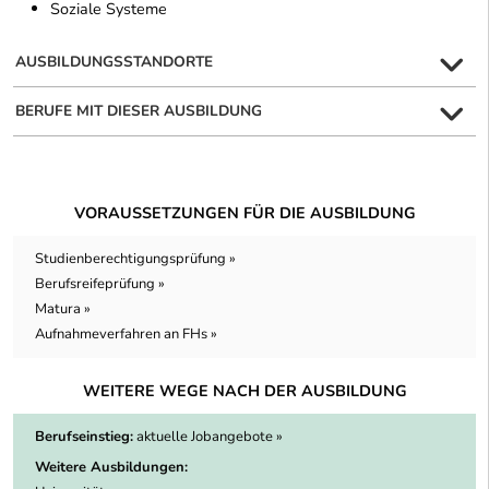
Soziale Systeme
AUSBILDUNGSSTANDORTE
BERUFE MIT DIESER AUSBILDUNG
VORAUSSETZUNGEN FÜR DIE AUSBILDUNG
Studienberechtigungsprüfung »
Berufsreifeprüfung »
Matura »
Aufnahmeverfahren an FHs »
WEITERE WEGE NACH DER AUSBILDUNG
Berufseinstieg:
aktuelle Jobangebote »
Weitere Ausbildungen: