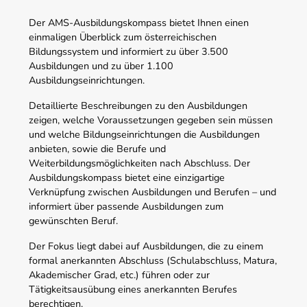
Der AMS-Ausbildungskompass bietet Ihnen einen
einmaligen Überblick zum österreichischen
Bildungssystem und informiert zu über 3.500
Ausbildungen und zu über 1.100
Ausbildungseinrichtungen.
Detaillierte Beschreibungen zu den Ausbildungen
zeigen, welche Voraussetzungen gegeben sein müssen
und welche Bildungseinrichtungen die Ausbildungen
anbieten, sowie die Berufe und
Weiterbildungsmöglichkeiten nach Abschluss. Der
Ausbildungskompass bietet eine einzigartige
Verknüpfung zwischen Ausbildungen und Berufen – und
informiert über passende Ausbildungen zum
gewünschten Beruf.
Der Fokus liegt dabei auf Ausbildungen, die zu einem
formal anerkannten Abschluss (Schulabschluss, Matura,
Akademischer Grad, etc.) führen oder zur
Tätigkeitsausübung eines anerkannten Berufes
berechtigen.