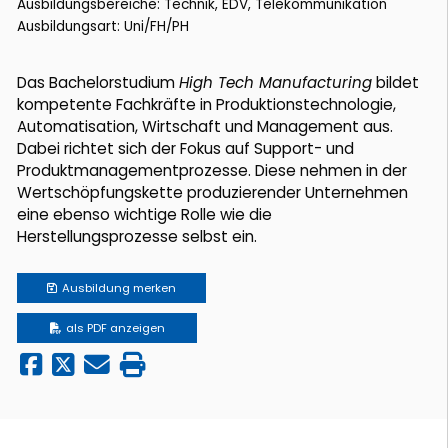
Ausbildungsbereiche: Technik, EDV, Telekommunikation
Ausbildungsart: Uni/FH/PH
Das Bachelorstudium
High Tech Manufacturing
bildet
kompetente Fachkräfte in Produktionstechnologie,
Automatisation, Wirtschaft und Management aus.
Dabei richtet sich der Fokus auf Support- und
Produktmanagementprozesse. Diese nehmen in der
Wertschöpfungskette produzierender Unternehmen
eine ebenso wichtige Rolle wie die
Herstellungsprozesse selbst ein.
Ausbildung
merken
als PDF anzeigen