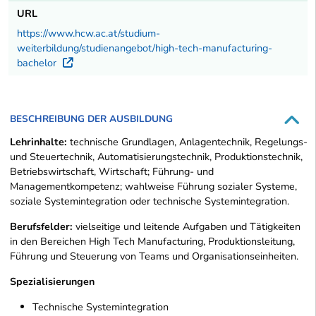
URL
https://www.hcw.ac.at/studium-
weiterbildung/studienangebot/high-tech-manufacturing-
bachelor
Externer Link
BESCHREIBUNG DER AUSBILDUNG
Lehrinhalte:
technische Grundlagen, Anlagentechnik, Regelungs-
und Steuertechnik, Automatisierungstechnik, Produktionstechnik,
Betriebswirtschaft, Wirtschaft; Führung- und
Managementkompetenz; wahlweise Führung sozialer Systeme,
soziale Systemintegration oder technische Systemintegration.
Berufsfelder:
vielseitige und leitende Aufgaben und Tätigkeiten
in den Bereichen High Tech Manufacturing, Produktionsleitung,
Führung und Steuerung von Teams und Organisationseinheiten.
Spezialisierungen
Technische Systemintegration