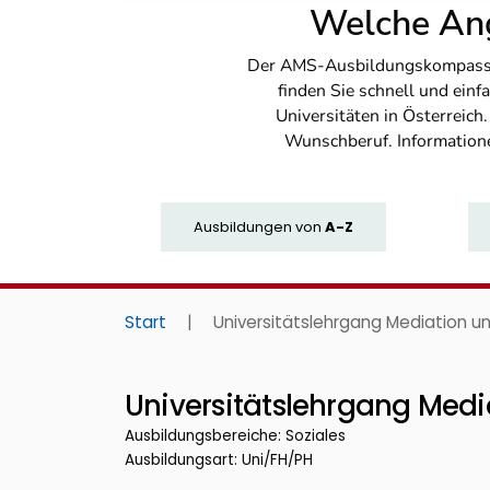
Welche Ang
Der AMS-Ausbildungskompass bi
finden Sie schnell und ei
Universitäten in Österreich
Wunschberuf. Information
Ausbildungen
von
A-Z
Start
|
Universitätslehrgang Mediation un
Universitätslehrgang Medi
Ausbildungsbereiche: Soziales
Ausbildungsart: Uni/FH/PH