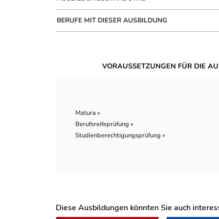
BERUFE MIT DIESER AUSBILDUNG
VORAUSSETZUNGEN FÜR DIE AU
Matura »
Berufsreifeprüfung »
Studienberechtigungsprüfung »
Diese Ausbildungen könnten Sie auch interessi