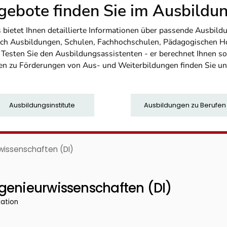
ebote finden Sie im Ausbild
etet Ihnen detaillierte Informationen über passende Ausbildu
nfach Ausbildungen, Schulen, Fachhochschulen, Pädagogischen 
. Testen Sie den Ausbildungsassistenten - er berechnet Ihnen 
en zu Förderungen von Aus- und Weiterbildungen finden Sie u
Ausbildungsinstitute
Ausbildungen zu Berufen
wissenschaften (DI)
genieurwissenschaften (DI)
kation