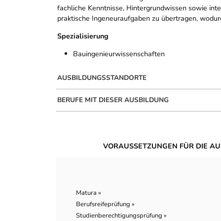
fachliche Kenntnisse, Hintergrundwissen sowie inte
praktische Ingeneuraufgaben zu übertragen, wodurch
Spezialisierung
Bauingenieurwissenschaften
AUSBILDUNGSSTANDORTE
BERUFE MIT DIESER AUSBILDUNG
VORAUSSETZUNGEN FÜR DIE AU
Matura »
Berufsreifeprüfung »
Studienberechtigungsprüfung »