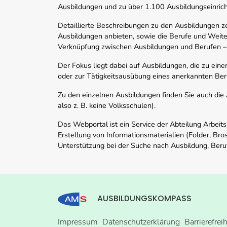
Ausbildungen und zu über 1.100 Ausbildungseinric
Detaillierte Beschreibungen zu den Ausbildungen 
Ausbildungen anbieten, sowie die Berufe und Weite
Verknüpfung zwischen Ausbildungen und Berufen –
Der Fokus liegt dabei auf Ausbildungen, die zu ein
oder zur Tätigkeitsausübung eines anerkannten Ber
Zu den einzelnen Ausbildungen finden Sie auch die Ad
also z. B. keine Volksschulen).
Das Webportal ist ein Service der Abteilung Arbeit
Erstellung von Informationsmaterialien (Folder, Bro
Unterstützung bei der Suche nach Ausbildung, Beru
AUSBILDUNGSKOMPASS
Impressum
Datenschutzerklärung
Barrierefrei