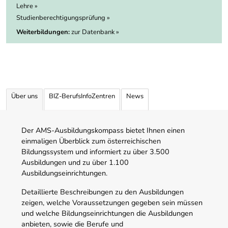
Lehre »
Studienberechtigungsprüfung »
Weiterbildungen:
zur Datenbank »
Über uns
BIZ-BerufsInfoZentren
News
Der AMS-Ausbildungskompass bietet Ihnen einen
einmaligen Überblick zum österreichischen
Bildungssystem und informiert zu über 3.500
Ausbildungen und zu über 1.100
Ausbildungseinrichtungen.
Detaillierte Beschreibungen zu den Ausbildungen
zeigen, welche Voraussetzungen gegeben sein müssen
und welche Bildungseinrichtungen die Ausbildungen
anbieten, sowie die Berufe und