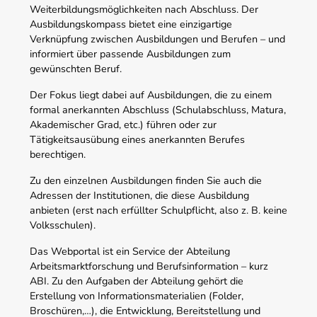
Weiterbildungsmöglichkeiten nach Abschluss. Der
Ausbildungskompass bietet eine einzigartige
Verknüpfung zwischen Ausbildungen und Berufen – und
informiert über passende Ausbildungen zum
gewünschten Beruf.
Der Fokus liegt dabei auf Ausbildungen, die zu einem
formal anerkannten Abschluss (Schulabschluss, Matura,
Akademischer Grad, etc.) führen oder zur
Tätigkeitsausübung eines anerkannten Berufes
berechtigen.
Zu den einzelnen Ausbildungen finden Sie auch die
Adressen der Institutionen, die diese Ausbildung
anbieten (erst nach erfüllter Schulpflicht, also z. B. keine
Volksschulen).
Das Webportal ist ein Service der Abteilung
Arbeitsmarktforschung und Berufsinformation – kurz
ABI. Zu den Aufgaben der Abteilung gehört die
Erstellung von Informationsmaterialien (Folder,
Broschüren,…), die Entwicklung, Bereitstellung und