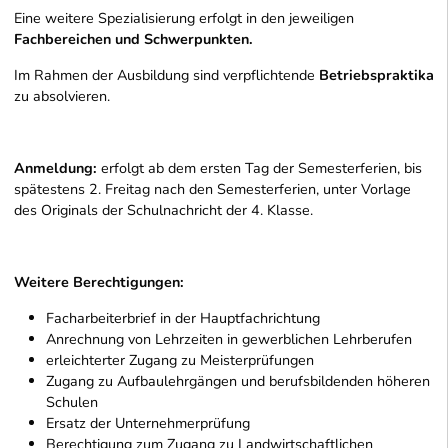
Eine weitere Spezialisierung erfolgt in den jeweiligen
Fachbereichen und Schwerpunkten.
Im Rahmen der Ausbildung sind verpflichtende
Betriebspraktika
zu absolvieren.
Anmeldung:
erfolgt ab dem ersten Tag der Semesterferien, bis
spätestens 2. Freitag nach den Semesterferien, unter Vorlage
des Originals der Schulnachricht der 4. Klasse.
Weitere Berechtigungen:
Facharbeiterbrief in der Hauptfachrichtung
Anrechnung von Lehrzeiten in gewerblichen Lehrberufen
erleichterter Zugang zu Meisterprüfungen
Zugang zu Aufbaulehrgängen und berufsbildenden höheren
Schulen
Ersatz der Unternehmerprüfung
Berechtigung zum Zugang zu Landwirtschaftlichen