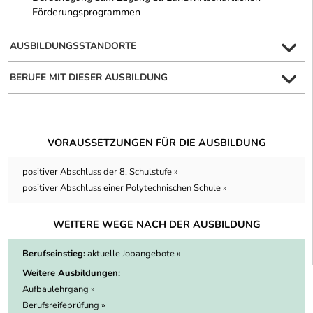
Förderungsprogrammen
AUSBILDUNGSSTANDORTE
BERUFE MIT DIESER AUSBILDUNG
VORAUSSETZUNGEN FÜR DIE AUSBILDUNG
positiver Abschluss der 8. Schulstufe »
positiver Abschluss einer Polytechnischen Schule »
WEITERE WEGE NACH DER AUSBILDUNG
Berufseinstieg:
aktuelle Jobangebote »
Weitere Ausbildungen:
Aufbaulehrgang »
Berufsreifeprüfung »