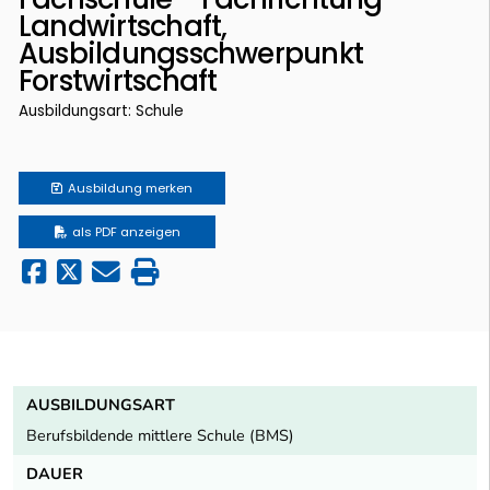
Landwirtschaft,
Ausbildungsschwerpunkt
Forstwirtschaft
Ausbildungsart: Schule
Ausbildung
merken
als PDF anzeigen
AUSBILDUNGSART
Berufsbildende mittlere Schule (BMS)
DAUER