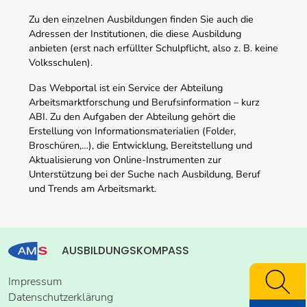
Zu den einzelnen Ausbildungen finden Sie auch die
Adressen der Institutionen, die diese Ausbildung
anbieten (erst nach erfüllter Schulpflicht, also z. B. keine
Volksschulen).
Das Webportal ist ein Service der Abteilung
Arbeitsmarktforschung und Berufsinformation – kurz
ABI. Zu den Aufgaben der Abteilung gehört die
Erstellung von Informationsmaterialien (Folder,
Broschüren,…), die Entwicklung, Bereitstellung und
Aktualisierung von Online-Instrumenten zur
Unterstützung bei der Suche nach Ausbildung, Beruf
und Trends am Arbeitsmarkt.
AUSBILDUNGSKOMPASS
Impressum
Datenschutzerklärung