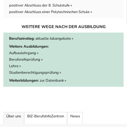
positiver Abschluss der 8. Schulstufe »
positiver Abschluss einer Polytechnischen Schule »
WEITERE WEGE NACH DER AUSBILDUNG
Berufseinstieg:
aktuelle Jobangebote »
Weitere Ausbildungen:
Aufbaulehrgang »
Berufsreifeprüfung »
Lehre »
Studienberechtigungsprüfung »
Weiterbildungen:
zur Datenbank »
Über uns
BIZ-BerufsInfoZentren
News