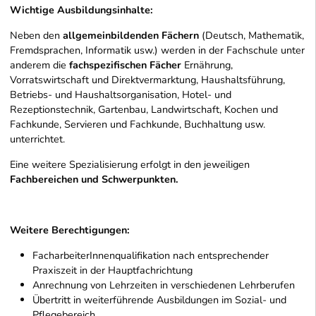
Wichtige Ausbildungsinhalte:
Neben den
allgemeinbildenden Fächern
(Deutsch, Mathematik,
Fremdsprachen, Informatik usw.) werden in der Fachschule unter
anderem die
fachspezifischen Fächer
Ernährung,
Vorratswirtschaft und Direktvermarktung, Haushaltsführung,
Betriebs- und Haushaltsorganisation, Hotel- und
Rezeptionstechnik, Gartenbau, Landwirtschaft, Kochen und
Fachkunde, Servieren und Fachkunde, Buchhaltung usw.
unterrichtet.
Eine weitere Spezialisierung erfolgt in den jeweiligen
Fachbereichen und Schwerpunkten.
Weitere Berechtigungen:
FacharbeiterInnenqualifikation nach entsprechender
Praxiszeit in der Hauptfachrichtung
Anrechnung von Lehrzeiten in verschiedenen Lehrberufen
Übertritt in weiterführende Ausbildungen im Sozial- und
Pflegebereich