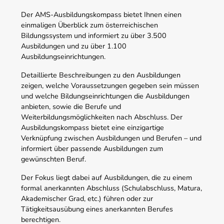
Der AMS-Ausbildungskompass bietet Ihnen einen
einmaligen Überblick zum österreichischen
Bildungssystem und informiert zu über 3.500
Ausbildungen und zu über 1.100
Ausbildungseinrichtungen.
Detaillierte Beschreibungen zu den Ausbildungen
zeigen, welche Voraussetzungen gegeben sein müssen
und welche Bildungseinrichtungen die Ausbildungen
anbieten, sowie die Berufe und
Weiterbildungsmöglichkeiten nach Abschluss. Der
Ausbildungskompass bietet eine einzigartige
Verknüpfung zwischen Ausbildungen und Berufen – und
informiert über passende Ausbildungen zum
gewünschten Beruf.
Der Fokus liegt dabei auf Ausbildungen, die zu einem
formal anerkannten Abschluss (Schulabschluss, Matura,
Akademischer Grad, etc.) führen oder zur
Tätigkeitsausübung eines anerkannten Berufes
berechtigen.