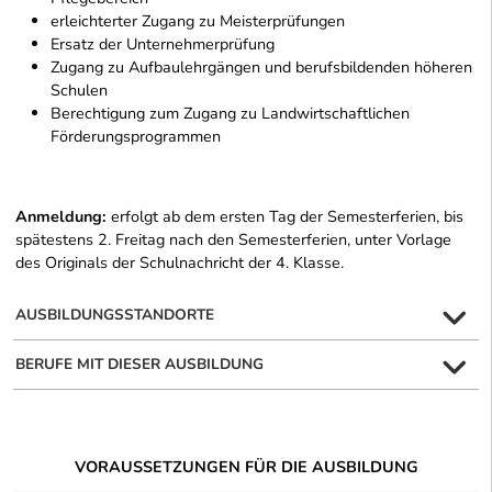
erleichterter Zugang zu Meisterprüfungen
Ersatz der Unternehmerprüfung
Zugang zu Aufbaulehrgängen und berufsbildenden höheren
Schulen
Berechtigung zum Zugang zu Landwirtschaftlichen
Förderungsprogrammen
Anmeldung:
erfolgt ab dem ersten Tag der Semesterferien, bis
spätestens 2. Freitag nach den Semesterferien, unter Vorlage
des Originals der Schulnachricht der 4. Klasse.
AUSBILDUNGSSTANDORTE
BERUFE MIT DIESER AUSBILDUNG
VORAUSSETZUNGEN FÜR DIE AUSBILDUNG