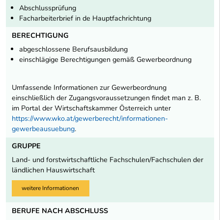
Abschlussprüfung
Facharbeiterbrief in de Hauptfachrichtung
BERECHTIGUNG
abgeschlossene Berufsausbildung
einschlägige Berechtigungen gemäß Gewerbeordnung
Umfassende Informationen zur Gewerbeordnung
einschließlich der Zugangsvoraussetzungen findet man z. B.
im Portal der Wirtschaftskammer Österreich unter
https://www.wko.at/gewerberecht/informationen-
gewerbeausuebung
.
GRUPPE
Land- und forstwirtschaftliche Fachschulen/Fachschulen der
ländlichen Hauswirtschaft
weitere Informationen
BERUFE NACH ABSCHLUSS