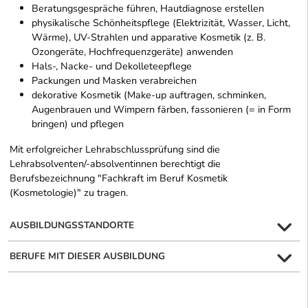
Beratungsgespräche führen, Hautdiagnose erstellen
physikalische Schönheitspflege (Elektrizität, Wasser, Licht,
Wärme), UV-Strahlen und apparative Kosmetik (z. B.
Ozongeräte, Hochfrequenzgeräte) anwenden
Hals-, Nacke- und Dekolleteepflege
Packungen und Masken verabreichen
dekorative Kosmetik (Make-up auftragen, schminken,
Augenbrauen und Wimpern färben, fassonieren (= in Form
bringen) und pflegen
Mit erfolgreicher Lehrabschlussprüfung sind die
Lehrabsolventen/-absolventinnen berechtigt die
Berufsbezeichnung "Fachkraft im Beruf Kosmetik
(Kosmetologie)" zu tragen.
AUSBILDUNGSSTANDORTE
BERUFE MIT DIESER AUSBILDUNG