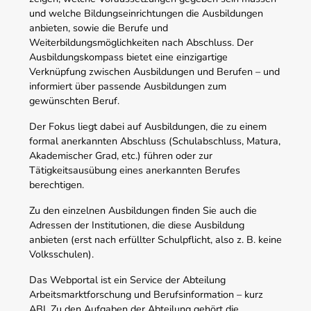
und welche Bildungseinrichtungen die Ausbildungen
anbieten, sowie die Berufe und
Weiterbildungsmöglichkeiten nach Abschluss. Der
Ausbildungskompass bietet eine einzigartige
Verknüpfung zwischen Ausbildungen und Berufen – und
informiert über passende Ausbildungen zum
gewünschten Beruf.
Der Fokus liegt dabei auf Ausbildungen, die zu einem
formal anerkannten Abschluss (Schulabschluss, Matura,
Akademischer Grad, etc.) führen oder zur
Tätigkeitsausübung eines anerkannten Berufes
berechtigen.
Zu den einzelnen Ausbildungen finden Sie auch die
Adressen der Institutionen, die diese Ausbildung
anbieten (erst nach erfüllter Schulpflicht, also z. B. keine
Volksschulen).
Das Webportal ist ein Service der Abteilung
Arbeitsmarktforschung und Berufsinformation – kurz
ABI. Zu den Aufgaben der Abteilung gehört die