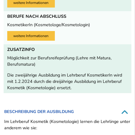
weitere Informationen
BERUFE NACH ABSCHLUSS
KosmetikerIn (Kosmetologe/Kosmetologin)
weitere Informationen
ZUSATZINFO
Möglichkeit zur Berufsreifeprüfung (Lehre mit Matura,
Berufsmatura)
Die zweijährige Ausbildung im Lehrberuf KosmetikerIn wird
mit 1.2.2024 durch die dreijährige Ausbildung im Lehrberuf
Kosmetik (Kosmetologie) ersetzt.
BESCHREIBUNG DER AUSBILDUNG
Im Lehrberuf Kosmetik (Kosmetologie) lernen die Lehrlinge unter
anderem wie sie: