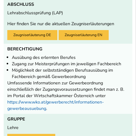
ABSCHLUSS
Lehrabschlussprüfung (LAP)
Hier finden Sie nur die aktuellen Zeugniserläuterungen
Zeugniserläuterung DE
Zeugniserläuterung EN
BERECHTIGUNG
Ausübung des erlernten Berufes
Zugang zur Meisterprüfungen im jeweiligen Fachbereich
Möglichkeit der selbstständigen Berufsausübung im
Fachbereich gemäß Gewerbeordnung
Umfassende Informationen zur Gewerbeordnung
einschließlich der Zugangsvoraussetzungen findet man z. B.
im Portal der Wirtschaftskammer Österreich unter
https://www.wko.at/gewerberecht/informationen-
gewerbeausuebung
.
GRUPPE
Lehre