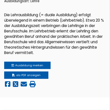
Ausbildungsart: Lehre
Die Lehrausbildung (= duale Ausbildung) erfolgt
überwiegend in einem Betrieb (Lehrbetrieb). Etwa 20 %
der Ausbildungszeit verbringen die Lehrlinge in der
Berufsschule. Im Lehrbetrieb erlernt der Lehrling den
gewählten Beruf anhand der praktischen Arbeit. In der
Berufsschule wird das Allgemeinwissen vertieft und
theoretisches Hintergrundwissen für den gewählte
Beruf vermittelt.
Ausbildung
merken
als PDF anzeigen