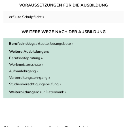
VORAUSSETZUNGEN FÜR DIE AUSBILDUNG
erfüllte Schulpflicht »
WEITERE WEGE NACH DER AUSBILDUNG
Berufseinstieg:
aktuelle Jobangebote »
Weitere Ausbildungen:
Berufsreifeprüfung »
Werkmeisterschule »
Aufbaulehrgang »
Vorbereitungslehrgang »
Studienberechtigungsprüfung »
Weiterbildungen:
zur Datenbank »