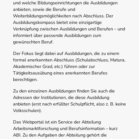
und welche Bildungseinrichtungen die Ausbildungen
anbieten, sowie die Berufe und
Weiterbildungsmöglichkeiten nach Abschluss. Der
Ausbildungskompass bietet eine einzigartige
Verknüpfung zwischen Ausbildungen und Berufen – und
informiert über passende Ausbildungen zum
gewünschten Beruf.
Der Fokus liegt dabei auf Ausbildungen, die zu einem
formal anerkannten Abschluss (Schulabschluss, Matura,
Akademischer Grad, etc.) führen oder zur
Tätigkeitsausübung eines anerkannten Berufes
berechtigen.
Zu den einzelnen Ausbildungen finden Sie auch die
Adressen der Institutionen, die diese Ausbildung
anbieten (erst nach erfüllter Schulpflicht, also z. B. keine
Volksschulen).
Das Webportal ist ein Service der Abteilung
Arbeitsmarktforschung und Berufsinformation – kurz
ABI. Zu den Aufgaben der Abteilung gehört die