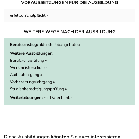
VORAUSSETZUNGEN FÜR DIE AUSBILDUNG
erfüllte Schulpflicht »
WEITERE WEGE NACH DER AUSBILDUNG
Berufseinstieg:
aktuelle Jobangebote »
Weitere Ausbildungen:
Berufsreifeprüfung »
Werkmeisterschule »
Aufbaulehrgang »
Vorbereitungslehrgang »
Studienberechtigungsprüfung »
Weiterbildungen:
zur Datenbank »
Diese Ausbildungen könnten Sie auch interessieren ...