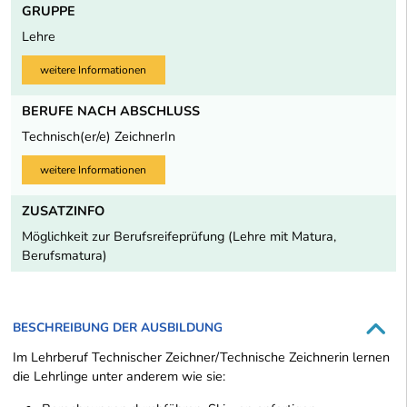
GRUPPE
Lehre
weitere Informationen
BERUFE NACH ABSCHLUSS
Technisch(er/e) ZeichnerIn
weitere Informationen
ZUSATZINFO
Möglichkeit zur Berufsreifeprüfung (Lehre mit Matura,
Berufsmatura)
BESCHREIBUNG DER AUSBILDUNG
Im Lehrberuf Technischer Zeichner/Technische Zeichnerin lernen
die Lehrlinge unter anderem wie sie: