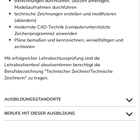
Berechnungen durchführen, Skizzen anfertigen,
Modellaufnahmen durchführen
technische Zeichnungen erstellen und modifizieren
(abändern)
modernste CAD-Technik (computerunterstützte
Zeichenprogramme) anwenden
Pläne bemaßen und kennzeichnen, vervielfältigen und
archivirien
Mit erfolgreicher Lehrabschlussprüfung sind die
Lehrabsolventen/-absolventinnen berechtigt die
Berufsbezeichnung "Technischer Zeichner/Technische
Zeichnerin" zu tragen.
AUSBILDUNGSSTANDORTE
BERUFE MIT DIESER AUSBILDUNG