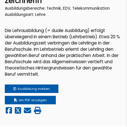
Zeichnerin
Ausbildungsbereiche: Technik, EDV, Telekommunikation
Ausbildungsart: Lehre
Die Lehrausbildung (= duale Ausbildung) erfolgt
überwiegend in einem Betrieb (Lehrbetrieb). Etwa 20 %
der Ausbildungszeit verbringen die Lehrlinge in der
Berufsschule. Im Lehrbetrieb erlernt der Lehrling den
gewählten Beruf anhand der praktischen Arbeit. In der
Berufsschule wird das Allgemeinwissen vertieft und
theoretisches Hintergrundwissen für den gewählte
Beruf vermittelt.
Ausbildung
merken
als PDF anzeigen