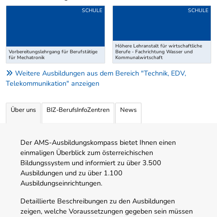
Uber weitere Ausbildungsvorschläge
SCHULE
SCHULE
Höhere Lehranstalt für wirtschaftliche
Vorbereitungslehrgang für Berufstätige
Berufe - Fachrichtung Wasser und
für Mechatronik
Kommunalwirtschaft
Weitere Ausbildungen aus dem Bereich "Technik, EDV,
Telekommunikation" anzeigen
Über uns
BIZ-BerufsInfoZentren
News
Der AMS-Ausbildungskompass bietet Ihnen einen
einmaligen Überblick zum österreichischen
Bildungssystem und informiert zu über 3.500
Ausbildungen und zu über 1.100
Ausbildungseinrichtungen.
Detaillierte Beschreibungen zu den Ausbildungen
zeigen, welche Voraussetzungen gegeben sein müssen