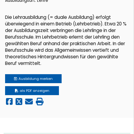
Ausbildungsart: Lehre
Die Lehrausbildung (= duale Ausbildung) erfolgt
überwiegend in einem Betrieb (Lehrbetrieb). Etwa 20 %
der Ausbildungszeit verbringen die Lehrlinge in der
Berufsschule. Im Lehrbetrieb erlernt der Lehrling den
gewählten Beruf anhand der praktischen Arbeit. In der
Berufsschule wird das Allgemeinwissen vertieft und
theoretisches Hintergrundwissen für den gewählte
Beruf vermittelt.
Ausbildung
merken
als PDF anzeigen