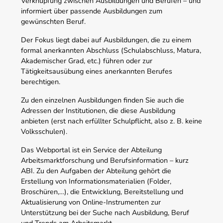
Verknüpfung zwischen Ausbildungen und Berufen – und
informiert über passende Ausbildungen zum
gewünschten Beruf.
Der Fokus liegt dabei auf Ausbildungen, die zu einem
formal anerkannten Abschluss (Schulabschluss, Matura,
Akademischer Grad, etc.) führen oder zur
Tätigkeitsausübung eines anerkannten Berufes
berechtigen.
Zu den einzelnen Ausbildungen finden Sie auch die
Adressen der Institutionen, die diese Ausbildung
anbieten (erst nach erfüllter Schulpflicht, also z. B. keine
Volksschulen).
Das Webportal ist ein Service der Abteilung
Arbeitsmarktforschung und Berufsinformation – kurz
ABI. Zu den Aufgaben der Abteilung gehört die
Erstellung von Informationsmaterialien (Folder,
Broschüren,…), die Entwicklung, Bereitstellung und
Aktualisierung von Online-Instrumenten zur
Unterstützung bei der Suche nach Ausbildung, Beruf