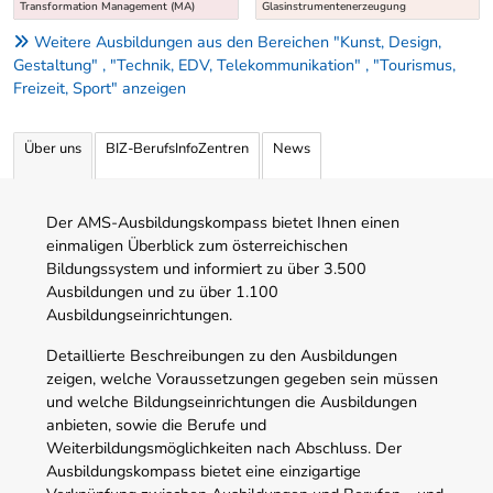
Transformation Management (MA)
Glasinstrumentenerzeugung
Weitere Ausbildungen aus den Bereichen "Kunst, Design,
Gestaltung" , "Technik, EDV, Telekommunikation" , "Tourismus,
Freizeit, Sport" anzeigen
Über uns
BIZ-BerufsInfoZentren
News
Der AMS-Ausbildungskompass bietet Ihnen einen
einmaligen Überblick zum österreichischen
Bildungssystem und informiert zu über 3.500
Ausbildungen und zu über 1.100
Ausbildungseinrichtungen.
Detaillierte Beschreibungen zu den Ausbildungen
zeigen, welche Voraussetzungen gegeben sein müssen
und welche Bildungseinrichtungen die Ausbildungen
anbieten, sowie die Berufe und
Weiterbildungsmöglichkeiten nach Abschluss. Der
Ausbildungskompass bietet eine einzigartige