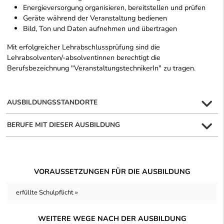
Energieversorgung organisieren, bereitstellen und prüfen
Geräte während der Veranstaltung bedienen
Bild, Ton und Daten aufnehmen und übertragen
Mit erfolgreicher Lehrabschlussprüfung sind die
Lehrabsolventen/-absolventinnen berechtigt die
Berufsbezeichnung "VeranstaltungstechnikerIn" zu tragen.
AUSBILDUNGSSTANDORTE
BERUFE MIT DIESER AUSBILDUNG
VORAUSSETZUNGEN FÜR DIE AUSBILDUNG
erfüllte Schulpflicht »
WEITERE WEGE NACH DER AUSBILDUNG