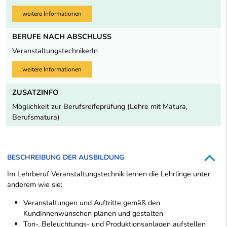
weitere Informationen
BERUFE NACH ABSCHLUSS
VeranstaltungstechnikerIn
weitere Informationen
ZUSATZINFO
Möglichkeit zur Berufsreifeprüfung (Lehre mit Matura,
Berufsmatura)
BESCHREIBUNG DER AUSBILDUNG
Im Lehrberuf Veranstaltungstechnik lernen die Lehrlinge unter
anderem wie sie:
Veranstaltungen und Auftritte gemäß den
KundInnenwünschen planen und gestalten
Ton-, Beleuchtungs- und Produktionsanlagen aufstellen