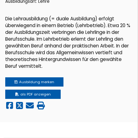
Ausbildungsart: Lehre
Die Lehrausbildung (= duale Ausbildung) erfolgt
überwiegend in einem Betrieb (Lehrbetrieb). Etwa 20 %
der Ausbildungszeit verbringen die Lehrlinge in der
Berufsschule. Im Lehrbetrieb erlernt der Lehrling den
gewählten Beruf anhand der praktischen Arbeit. In der
Berufsschule wird das Allgemeinwissen vertieft und
theoretisches Hintergrundwissen für den gewählte
Beruf vermittelt.
Ausbildung
merken
als PDF anzeigen