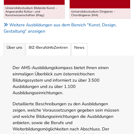
Universitätsstudium Bildende Kunst -
Angewandte Kultur- und
Universitätsstudium Dirigieren -
Kunstwissenschaften (Mag.)
Chordirigieren (MA)
Weitere Ausbildungen aus dem Bereich "Kunst, Design,
Gestaltung" anzeigen
Über uns
BIZ-BerufsInfoZentren
News
Der AMS-Ausbildungskompass bietet Ihnen einen
einmaligen Überblick zum österreichischen
Bildungssystem und informiert zu über 3.500
Ausbildungen und zu über 1.100
Ausbildungseinrichtungen.
Detaillierte Beschreibungen zu den Ausbildungen
zeigen, welche Voraussetzungen gegeben sein müssen
und welche Bildungseinrichtungen die Ausbildungen
anbieten, sowie die Berufe und
Weiterbildungsmöglichkeiten nach Abschluss. Der