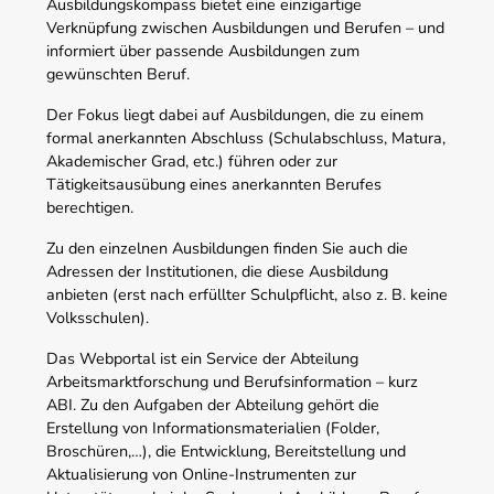
Ausbildungskompass bietet eine einzigartige
Verknüpfung zwischen Ausbildungen und Berufen – und
informiert über passende Ausbildungen zum
gewünschten Beruf.
Der Fokus liegt dabei auf Ausbildungen, die zu einem
formal anerkannten Abschluss (Schulabschluss, Matura,
Akademischer Grad, etc.) führen oder zur
Tätigkeitsausübung eines anerkannten Berufes
berechtigen.
Zu den einzelnen Ausbildungen finden Sie auch die
Adressen der Institutionen, die diese Ausbildung
anbieten (erst nach erfüllter Schulpflicht, also z. B. keine
Volksschulen).
Das Webportal ist ein Service der Abteilung
Arbeitsmarktforschung und Berufsinformation – kurz
ABI. Zu den Aufgaben der Abteilung gehört die
Erstellung von Informationsmaterialien (Folder,
Broschüren,…), die Entwicklung, Bereitstellung und
Aktualisierung von Online-Instrumenten zur