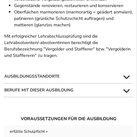
Gegenstände renovieren, restaurieren und konservieren
Oberflächen marmorieren (marmorartig = geädert anmalen),
patinieren (grünliche Schutzschicht auftragen) und
mattieren (glanzlos machen)
Mit erfolgreicher Lehrabschlussprüfung sind die
Lehrabsolventen/-absolventinnen berechtigt die
Berufsbezeichnung "Vergolder und Staffierer" bzw. "Vergolderin
und Staffiererin" zu tragen.
AUSBILDUNGSSTANDORTE
BERUFE MIT DIESER AUSBILDUNG
VORAUSSETZUNGEN FÜR DIE AUSBILDUNG
erfüllte Schulpflicht »