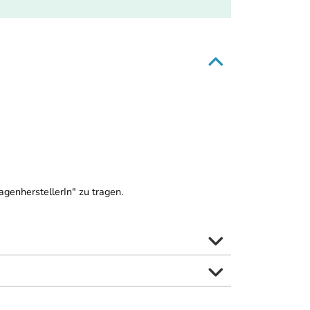
genherstellerIn" zu tragen.