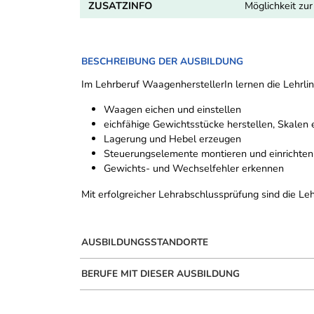
ZUSATZINFO
Möglichkeit zu
BESCHREIBUNG DER AUSBILDUNG
Im Lehrberuf WaagenherstellerIn lernen die Lehrli
Waagen eichen und einstellen
eichfähige Gewichtsstücke herstellen, Skalen 
Lagerung und Hebel erzeugen
Steuerungselemente montieren und einrichten
Gewichts- und Wechselfehler erkennen
Mit erfolgreicher Lehrabschlussprüfung sind die L
AUSBILDUNGSSTANDORTE
BERUFE MIT DIESER AUSBILDUNG