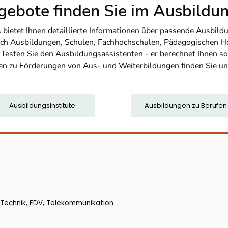
ebote finden Sie im Ausbild
etet Ihnen detaillierte Informationen über passende Ausbildu
nfach Ausbildungen, Schulen, Fachhochschulen, Pädagogischen 
. Testen Sie den Ausbildungsassistenten - er berechnet Ihnen 
en zu Förderungen von Aus- und Weiterbildungen finden Sie u
Ausbildungsinstitute
Ausbildungen zu Berufen
/ Technik, EDV, Telekommunikation