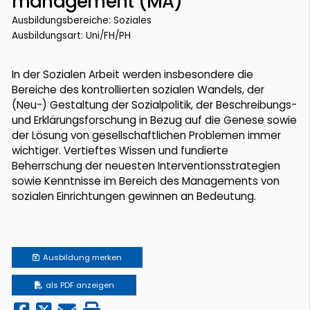
management (MA)
Ausbildungsbereiche: Soziales
Ausbildungsart: Uni/FH/PH
In der Sozialen Arbeit werden insbesondere die
Bereiche des kontrollierten sozialen Wandels, der
(Neu-) Gestaltung der Sozialpolitik, der Beschreibungs-
und Erklärungsforschung in Bezug auf die Genese sowie
der Lösung von gesellschaftlichen Problemen immer
wichtiger. Vertieftes Wissen und fundierte
Beherrschung der neuesten Interventionsstrategien
sowie Kenntnisse im Bereich des Managements von
sozialen Einrichtungen gewinnen an Bedeutung.
Ausbildung
merken
als PDF anzeigen