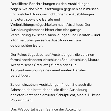
Detaillierte Beschreibungen zu den Ausbildungen
zeigen, welche Voraussetzungen gegeben sein müssen
und welche Bildungseinrichtungen die Ausbildungen
anbieten, sowie die Berufe und
Weiterbildungsmöglichkeiten nach Abschluss. Der
Ausbildungskompass bietet eine einzigartige
Verknüpfung zwischen Ausbildungen und Berufen – und
informiert über passende Ausbildungen zum
gewünschten Beruf.
Der Fokus liegt dabei auf Ausbildungen, die zu einem
formal anerkannten Abschluss (Schulabschluss, Matura,
Akademischer Grad, etc.) führen oder zur
Tätigkeitsausübung eines anerkannten Berufes
berechtigen.
Zu den einzelnen Ausbildungen finden Sie auch die
Adressen der Institutionen, die diese Ausbildung
anbieten (erst nach erfüllter Schulpflicht, also z. B. keine
Volksschulen).
Das Webportal ist ein Service der Abteilung