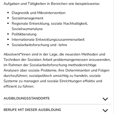
Aufgaben und Tätigkeiten in Bereichen wie beispielsweise:
Diagnostik und Mikrointervention
Sozialmanagement
Regionale Entwicklung, soziale Nachhaltigkeit,
Sozialraumanalyse
Politikberatung
Internationale Entwicklungszusammenarbeit
Sozialarbeitsforschung und -lehre
Absolvent*innen sind in der Lage, die neuesten Methoden und
Techniken der Sozialen Arbeit problemangemessen anzuwenden,
im Rahmen der Sozialarbeitsforschung methodenrichtige
Analysen über soziale Probleme, ihre Determinanten und Folgen
durchzuführen, sozialpolitisch umsichtig zu handeln, soziale
Systeme zu managen und soziale Einrichtungen effektiv und
effizient zu führen.
AUSBILDUNGSSTANDORTE
BERUFE MIT DIESER AUSBILDUNG