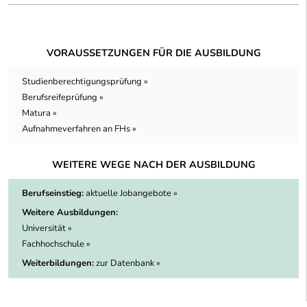
VORAUSSETZUNGEN FÜR DIE AUSBILDUNG
Studienberechtigungsprüfung »
Berufsreifeprüfung »
Matura »
Aufnahmeverfahren an FHs »
WEITERE WEGE NACH DER AUSBILDUNG
Berufseinstieg:
aktuelle Jobangebote »
Weitere Ausbildungen:
Universität »
Fachhochschule »
Weiterbildungen:
zur Datenbank »