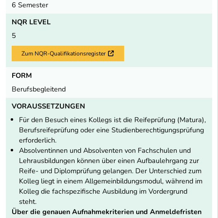
6 Semester
NQR LEVEL
5
Zum NQR-Qualifikationsregister
Externer Link
FORM
Berufsbegleitend
VORAUSSETZUNGEN
Für den Besuch eines Kollegs ist die Reifeprüfung (Matura),
Berufsreifeprüfung oder eine Studienberechtigungsprüfung
erforderlich.
Absolventinnen und Absolventen von Fachschulen und
Lehrausbildungen können über einen Aufbaulehrgang zur
Reife- und Diplomprüfung gelangen. Der Unterschied zum
Kolleg liegt in einem Allgemeinbildungsmodul, während im
Kolleg die fachspezifische Ausbildung im Vordergrund
steht.
Über die genauen Aufnahmekriterien und Anmeldefristen