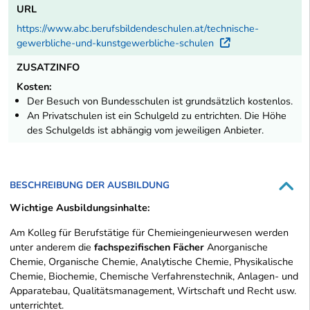
URL
https://www.abc.berufsbildendeschulen.at/technische-
gewerbliche-und-kunstgewerbliche-schulen
Externer Lin
ZUSATZINFO
Kosten:
Der Besuch von Bundesschulen ist grundsätzlich kostenlos.
An Privatschulen ist ein Schulgeld zu entrichten. Die Höhe
des Schulgelds ist abhängig vom jeweiligen Anbieter.
BESCHREIBUNG DER AUSBILDUNG
Wichtige Ausbildungsinhalte:
Am Kolleg für Berufstätige für Chemieingenieurwesen werden
unter anderem die
fachspezifischen Fächer
Anorganische
Chemie, Organische Chemie, Analytische Chemie, Physikalische
Chemie, Biochemie, Chemische Verfahrenstechnik, Anlagen- und
Apparatebau, Qualitätsmanagement, Wirtschaft und Recht usw.
unterrichtet.