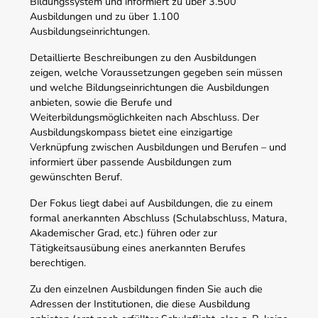
Bildungssystem und informiert zu über 3.500
Ausbildungen und zu über 1.100
Ausbildungseinrichtungen.
Detaillierte Beschreibungen zu den Ausbildungen
zeigen, welche Voraussetzungen gegeben sein müssen
und welche Bildungseinrichtungen die Ausbildungen
anbieten, sowie die Berufe und
Weiterbildungsmöglichkeiten nach Abschluss. Der
Ausbildungskompass bietet eine einzigartige
Verknüpfung zwischen Ausbildungen und Berufen – und
informiert über passende Ausbildungen zum
gewünschten Beruf.
Der Fokus liegt dabei auf Ausbildungen, die zu einem
formal anerkannten Abschluss (Schulabschluss, Matura,
Akademischer Grad, etc.) führen oder zur
Tätigkeitsausübung eines anerkannten Berufes
berechtigen.
Zu den einzelnen Ausbildungen finden Sie auch die
Adressen der Institutionen, die diese Ausbildung