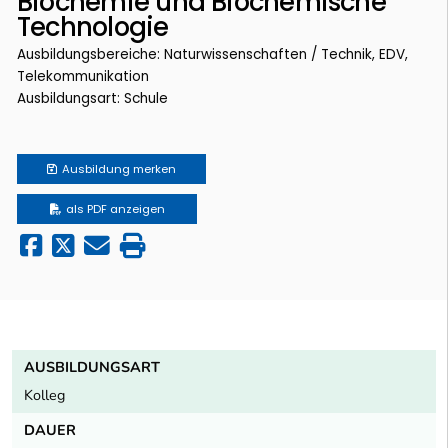
Biochemie und Biochemische
Technologie
Ausbildungsbereiche: Naturwissenschaften / Technik, EDV,
Telekommunikation
Ausbildungsart: Schule
Ausbildung
merken
als PDF anzeigen
AUSBILDUNGSART
Kolleg
DAUER