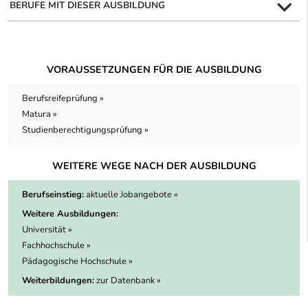
BERUFE MIT DIESER AUSBILDUNG
VORAUSSETZUNGEN FÜR DIE AUSBILDUNG
Berufsreifeprüfung »
Matura »
Studienberechtigungsprüfung »
WEITERE WEGE NACH DER AUSBILDUNG
Berufseinstieg:
aktuelle Jobangebote »
Weitere Ausbildungen:
Universität »
Fachhochschule »
Pädagogische Hochschule »
Weiterbildungen:
zur Datenbank »