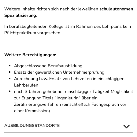
Weitere Inhalte richten sich nach der jeweiligen
schulautonomen
Spezialisierung
.
In berufsbegleitenden Kollegs ist im Rahmen des Lehrplans kein
Pflichtpraktikum vorgesehen.
Weitere Berechtigungen:
Abgeschlossene Berufsausbildung
Ersatz der gewerblichen Unternehmerprüfung
Anrechnung bzw. Ersatz von Lehrzeiten in einschlägigen
Lehrberufen
nach 3 Jahren gehobener einschlägiger Tätigkeit Möglichkeit
zur Erlangung Titels "IngenieurIn" über ein
Zertifizierungsverfahren (einschließlich Fachgespräch vor
einer Kommission)
AUSBILDUNGSSTANDORTE