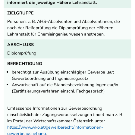
informiert die jeweilige Höhere Lehranstalt.
ZIELGRUPPE
Personen, z. B. AHS-Absolventen und Absolventinnen, die
nach der Reifeprüfung die Diplomprüfung der Höheren
Lehranstalt für Chemieingenieurwesen anstreben.
ABSCHLUSS
Diplomprüfung
BERECHTIGUNG
berechtigt zur Ausübung einschlägiger Gewerbe laut
Gewerbeordnung und Ingenieursgesetz
Anwartschaft auf die Standesbezeichnung Ingenieur/in
(Zertifizierungsverfahren einschl. Fachgespräch)
Umfassende Informationen zur Gewerbeordnung
einschließlich der Zugangsvoraussetzungen findet man z. B.
im Portal der Wirtschaftskammer Österreich unter
https://www.wko.at/gewerberecht/informationen-
gewerbeausuebung
.