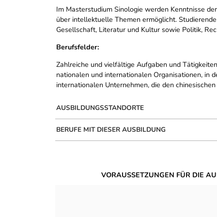
Im Masterstudium Sinologie werden Kenntnisse der
über intellektuelle Themen ermöglicht. Studierende
Gesellschaft, Literatur und Kultur sowie Politik, R
Berufsfelder:
Zahlreiche und vielfältige Aufgaben und Tätigkeiten
nationalen und internationalen Organisationen, in 
internationalen Unternehmen, die den chinesischen
AUSBILDUNGSSTANDORTE
BERUFE MIT DIESER AUSBILDUNG
VORAUSSETZUNGEN FÜR DIE AU