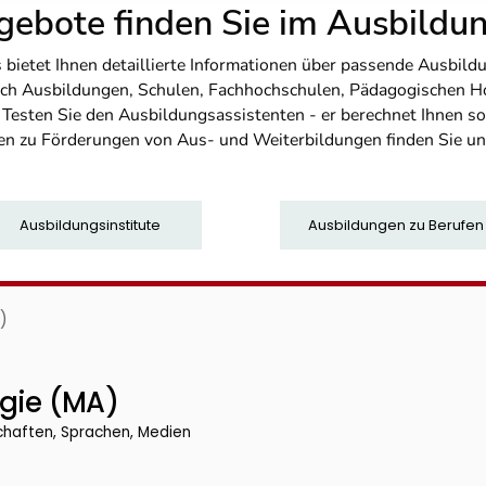
ebote finden Sie im Ausbild
etet Ihnen detaillierte Informationen über passende Ausbildu
nfach Ausbildungen, Schulen, Fachhochschulen, Pädagogischen 
. Testen Sie den Ausbildungsassistenten - er berechnet Ihnen 
en zu Förderungen von Aus- und Weiterbildungen finden Sie u
Ausbildungsinstitute
Ausbildungen zu Berufen
)
ogie (MA)
chaften, Sprachen, Medien