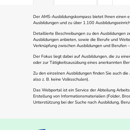
Der AMS-Ausbildungskompass bietet Ihnen einen ei
Ausbildungen und zu über 1.100 Ausbildungseinric
Detaillierte Beschreibungen zu den Ausbildungen 
Ausbildungen anbieten, sowie die Berufe und Weite
Verknüpfung zwischen Ausbildungen und Berufen –
Der Fokus liegt dabei auf Ausbildungen, die zu ein
oder zur Tätigkeitsausübung eines anerkannten Ber
Zu den einzelnen Ausbildungen finden Sie auch die Ad
also z. B. keine Volksschulen).
Das Webportal ist ein Service der Abteilung Arbeit
Erstellung von Informationsmaterialien (Folder, Bro
Unterstützung bei der Suche nach Ausbildung, Beru