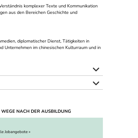
 Verständnis komplexer Texte und Kommunikation
ungen aus den Bereichen Geschichte und
medien, diplomatischer Dienst, Tätigkeiten in
 und Unternehmen im chinesischen Kulturraum und in
 WEGE NACH DER AUSBILDUNG
lle Jobangebote »