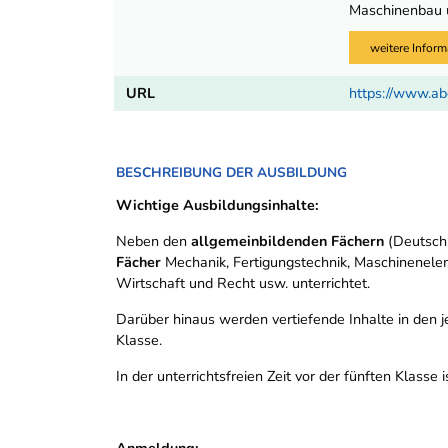
Maschinenbau un
weitere Inform
URL
https://www.ab
BESCHREIBUNG DER AUSBILDUNG
Wichtige Ausbildungsinhalte:
Neben den
allgemeinbildenden Fächern
(Deutsch,
Fächer
Mechanik, Fertigungstechnik, Maschineneleme
Wirtschaft und Recht usw. unterrichtet.
Darüber hinaus werden vertiefende Inhalte in den 
Klasse.
In der unterrichtsfreien Zeit vor der fünften Klasse i
Anmeldung: