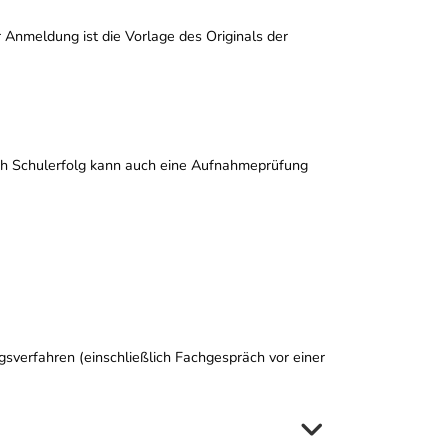
 Anmeldung ist die Vorlage des Originals der
nach Schulerfolg kann auch eine Aufnahmeprüfung
ngsverfahren (einschließlich Fachgespräch vor einer