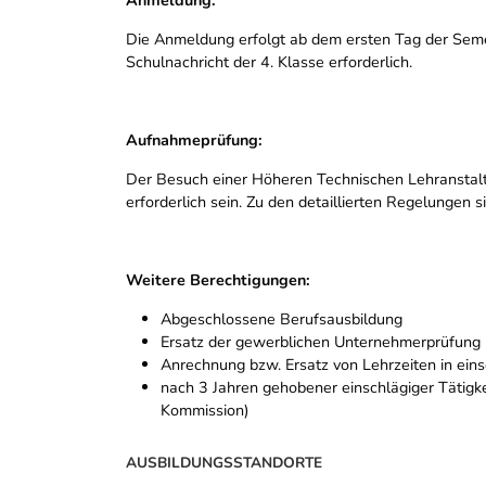
Die Anmeldung erfolgt ab dem ersten Tag der Semest
Schulnachricht der 4. Klasse erforderlich.
Aufnahmeprüfung:
Der Besuch einer Höheren Technischen Lehranstalt e
erforderlich sein. Zu den detaillierten Regelungen 
Weitere Berechtigungen:
Abgeschlossene Berufsausbildung
Ersatz der gewerblichen Unternehmerprüfung
Anrechnung bzw. Ersatz von Lehrzeiten in ein
nach 3 Jahren gehobener einschlägiger Tätigkei
Kommission)
AUSBILDUNGSSTANDORTE