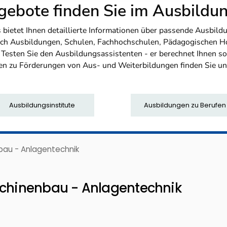
ebote finden Sie im Ausbild
etet Ihnen detaillierte Informationen über passende Ausbildu
nfach Ausbildungen, Schulen, Fachhochschulen, Pädagogischen 
. Testen Sie den Ausbildungsassistenten - er berechnet Ihnen 
en zu Förderungen von Aus- und Weiterbildungen finden Sie u
Ausbildungsinstitute
Ausbildungen zu Berufen
bau - Anlagentechnik
schinenbau - Anlagentechnik