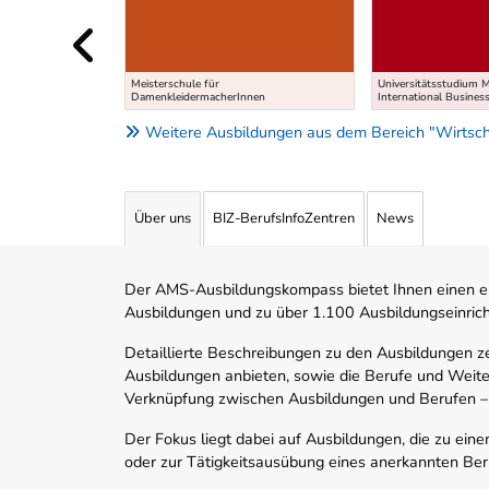
Meisterschule für
Universitätsstudium 
DamenkleidermacherInnen
International Busines
Weitere Ausbildungen aus dem Bereich "Wirtsch
Über uns
BIZ-BerufsInfoZentren
News
Der AMS-Ausbildungskompass bietet Ihnen einen ei
Ausbildungen und zu über 1.100 Ausbildungseinric
Detaillierte Beschreibungen zu den Ausbildungen 
Ausbildungen anbieten, sowie die Berufe und Weite
Verknüpfung zwischen Ausbildungen und Berufen –
Der Fokus liegt dabei auf Ausbildungen, die zu ein
oder zur Tätigkeitsausübung eines anerkannten Ber