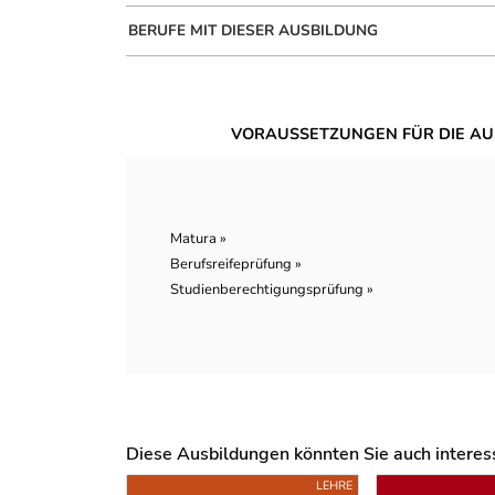
BERUFE MIT DIESER AUSBILDUNG
VORAUSSETZUNGEN FÜR DIE AU
Matura »
Berufsreifeprüfung »
Studienberechtigungsprüfung »
Diese Ausbildungen könnten Sie auch interessi
Uber weitere Ausbildungsvorschläge
LEHRE