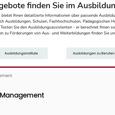
ebote finden Sie im Ausbild
etet Ihnen detaillierte Informationen über passende Ausbildu
nfach Ausbildungen, Schulen, Fachhochschulen, Pädagogischen 
. Testen Sie den Ausbildungsassistenten - er berechnet Ihnen 
en zu Förderungen von Aus- und Weiterbildungen finden Sie u
Ausbildungsinstitute
Ausbildungen zu Berufen
gement
in Management