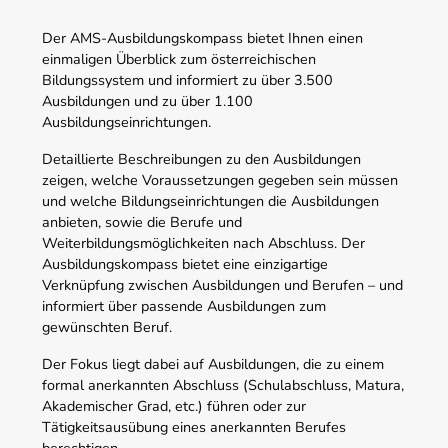
Der AMS-Ausbildungskompass bietet Ihnen einen
einmaligen Überblick zum österreichischen
Bildungssystem und informiert zu über 3.500
Ausbildungen und zu über 1.100
Ausbildungseinrichtungen.
Detaillierte Beschreibungen zu den Ausbildungen
zeigen, welche Voraussetzungen gegeben sein müssen
und welche Bildungseinrichtungen die Ausbildungen
anbieten, sowie die Berufe und
Weiterbildungsmöglichkeiten nach Abschluss. Der
Ausbildungskompass bietet eine einzigartige
Verknüpfung zwischen Ausbildungen und Berufen – und
informiert über passende Ausbildungen zum
gewünschten Beruf.
Der Fokus liegt dabei auf Ausbildungen, die zu einem
formal anerkannten Abschluss (Schulabschluss, Matura,
Akademischer Grad, etc.) führen oder zur
Tätigkeitsausübung eines anerkannten Berufes
berechtigen.