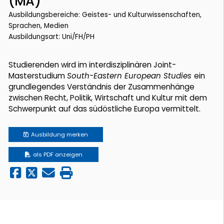
(MA)
Ausbildungsbereiche: Geistes- und Kulturwissenschaften,
Sprachen, Medien
Ausbildungsart: Uni/FH/PH
Studierenden wird im interdisziplinären Joint-
Masterstudium
South-Eastern European Studies
ein
grundlegendes Verständnis der Zusammenhänge
zwischen Recht, Politik, Wirtschaft und Kultur mit dem
Schwerpunkt auf das südöstliche Europa vermittelt.
Ausbildung
merken
als PDF anzeigen