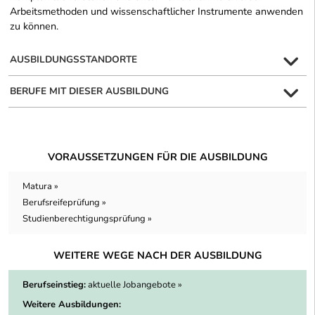
Arbeitsmethoden und wissenschaftlicher Instrumente anwenden
zu können.
AUSBILDUNGSSTANDORTE
BERUFE MIT DIESER AUSBILDUNG
VORAUSSETZUNGEN FÜR DIE AUSBILDUNG
Matura »
Berufsreifeprüfung »
Studienberechtigungsprüfung »
WEITERE WEGE NACH DER AUSBILDUNG
Berufseinstieg:
aktuelle Jobangebote »
Weitere Ausbildungen: