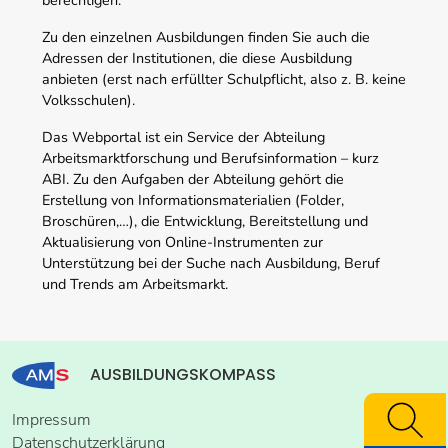
Zu den einzelnen Ausbildungen finden Sie auch die
Adressen der Institutionen, die diese Ausbildung
anbieten (erst nach erfüllter Schulpflicht, also z. B. keine
Volksschulen).
Das Webportal ist ein Service der Abteilung
Arbeitsmarktforschung und Berufsinformation – kurz
ABI. Zu den Aufgaben der Abteilung gehört die
Erstellung von Informationsmaterialien (Folder,
Broschüren,…), die Entwicklung, Bereitstellung und
Aktualisierung von Online-Instrumenten zur
Unterstützung bei der Suche nach Ausbildung, Beruf
und Trends am Arbeitsmarkt.
AUSBILDUNGSKOMPASS
Impressum
Datenschutzerklärung