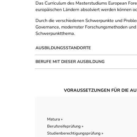
Das Curriculum des Masterstudiums European Forest
europäischen Ländern absolviert werden können ode
Durch die verschiedenen Schwerpunkte und Probleme
Governance, modernster Forschungsmethoden und vi
Schwerpunktthema.
AUSBILDUNGSSTANDORTE
BERUFE MIT DIESER AUSBILDUNG
VORAUSSETZUNGEN FÜR DIE AU
Matura »
Berufsreifeprüfung »
Studienberechtigungsprüfung »