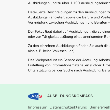
Ausbildungen und zu über 1.100 Ausbildungseinric
Detaillierte Beschreibungen zu den Ausbildungen 
Ausbildungen anbieten, sowie die Berufe und Weite
Verknüpfung zwischen Ausbildungen und Berufen –
Der Fokus liegt dabei auf Ausbildungen, die zu ein
oder zur Tätigkeitsausübung eines anerkannten Ber
Zu den einzelnen Ausbildungen finden Sie auch die Ad
also z. B. keine Volksschulen).
Das Webportal ist ein Service der Abteilung Arbeit
Erstellung von Informationsmaterialien (Folder, Bro
Unterstützung bei der Suche nach Ausbildung, Beru
AUSBILDUNGSKOMPASS
Impressum
Datenschutzerklärung
Barrierefrei