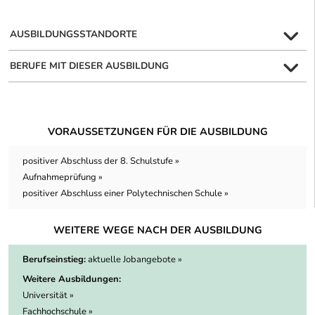
AUSBILDUNGSSTANDORTE
BERUFE MIT DIESER AUSBILDUNG
VORAUSSETZUNGEN FÜR DIE AUSBILDUNG
positiver Abschluss der 8. Schulstufe »
Aufnahmeprüfung »
positiver Abschluss einer Polytechnischen Schule »
WEITERE WEGE NACH DER AUSBILDUNG
Berufseinstieg:
aktuelle Jobangebote »
Weitere Ausbildungen:
Universität »
Fachhochschule »