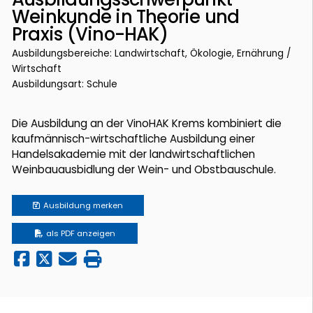
Weinkunde in Theorie und
Praxis (Vino-HAK)
Ausbildungsbereiche: Landwirtschaft, Ökologie, Ernährung /
Wirtschaft
Ausbildungsart: Schule
Die Ausbildung an der VinoHAK Krems kombiniert die
kaufmännisch-wirtschaftliche Ausbildung einer
Handelsakademie mit der landwirtschaftlichen
Weinbauausbidlung der Wein- und Obstbauschule.
Ausbildung
merken
als PDF anzeigen