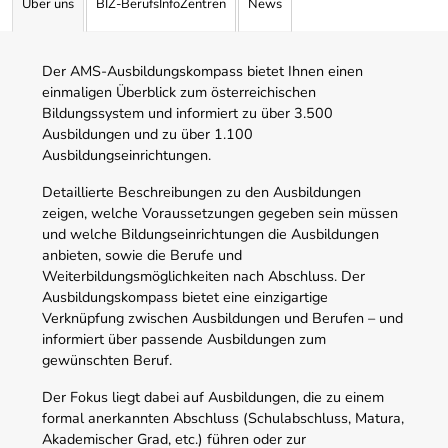
Über uns
BIZ-BerufsInfoZentren
News
Der AMS-Ausbildungskompass bietet Ihnen einen
einmaligen Überblick zum österreichischen
Bildungssystem und informiert zu über 3.500
Ausbildungen und zu über 1.100
Ausbildungseinrichtungen.
Detaillierte Beschreibungen zu den Ausbildungen
zeigen, welche Voraussetzungen gegeben sein müssen
und welche Bildungseinrichtungen die Ausbildungen
anbieten, sowie die Berufe und
Weiterbildungsmöglichkeiten nach Abschluss. Der
Ausbildungskompass bietet eine einzigartige
Verknüpfung zwischen Ausbildungen und Berufen – und
informiert über passende Ausbildungen zum
gewünschten Beruf.
Der Fokus liegt dabei auf Ausbildungen, die zu einem
formal anerkannten Abschluss (Schulabschluss, Matura,
Akademischer Grad, etc.) führen oder zur