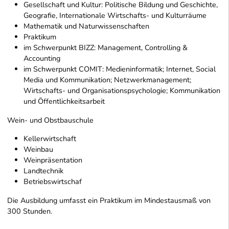
Gesellschaft und Kultur: Politische Bildung und Geschichte,
Geografie, Internationale Wirtschafts- und Kulturräume
Mathematik und Naturwissenschaften
Praktikum
im Schwerpunkt BIZZ: Management, Controlling &
Accounting
im Schwerpunkt COMIT: Medieninformatik; Internet, Social
Media und Kommunikation; Netzwerkmanagement;
Wirtschafts- und Organisationspsychologie; Kommunikation
und Öffentlichkeitsarbeit
Wein- und Obstbauschule
Kellerwirtschaft
Weinbau
Weinpräsentation
Landtechnik
Betriebswirtschaf
Die Ausbildung umfasst ein Praktikum im Mindestausmaß von
300 Stunden.