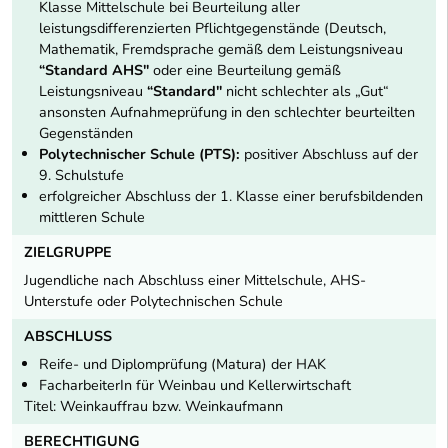
Klasse Mittelschule bei Beurteilung aller
leistungsdifferenzierten Pflichtgegenstände (Deutsch,
Mathematik, Fremdsprache gemäß dem Leistungsniveau
“Standard AHS"
oder eine Beurteilung gemäß
Leistungsniveau
“Standard"
nicht schlechter als „Gut“
ansonsten Aufnahmeprüfung in den schlechter beurteilten
Gegenständen
Polytechnischer Schule (PTS):
positiver Abschluss auf der
9. Schulstufe
erfolgreicher Abschluss der 1. Klasse einer berufsbildenden
mittleren Schule
ZIELGRUPPE
Jugendliche nach Abschluss einer Mittelschule, AHS-
Unterstufe oder Polytechnischen Schule
ABSCHLUSS
Reife- und Diplomprüfung (Matura) der HAK
FacharbeiterIn für Weinbau und Kellerwirtschaft
Titel: Weinkauffrau bzw. Weinkaufmann
BERECHTIGUNG