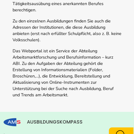
Tätigkeitsausübung eines anerkannten Berufes
berechtigen.
Zu den einzelnen Ausbildungen finden Sie auch die
Adressen der Institutionen, die diese Ausbildung
anbieten (erst nach erfüllter Schulpflicht, also z. B. keine
Volksschulen).
Das Webportal ist ein Service der Abteilung
Arbeitsmarktforschung und Berufsinformation – kurz
ABI. Zu den Aufgaben der Abteilung gehört die
Erstellung von Informationsmaterialien (Folder,
Broschüren,…), die Entwicklung, Bereitstellung und
Aktualisierung von Online-Instrumenten zur
Unterstützung bei der Suche nach Ausbildung, Beruf
und Trends am Arbeitsmarkt.
AUSBILDUNGSKOMPASS