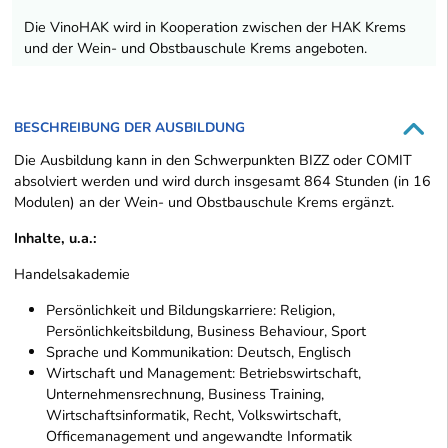
Die VinoHAK wird in Kooperation zwischen der HAK Krems
und der Wein- und Obstbauschule Krems angeboten.
BESCHREIBUNG DER AUSBILDUNG
Die Ausbildung kann in den Schwerpunkten BIZZ oder COMIT
absolviert werden und wird durch insgesamt 864 Stunden (in 16
Modulen) an der Wein- und Obstbauschule Krems ergänzt.
Inhalte, u.a.:
Handelsakademie
Persönlichkeit und Bildungskarriere: Religion,
Persönlichkeitsbildung, Business Behaviour, Sport
Sprache und Kommunikation: Deutsch, Englisch
Wirtschaft und Management: Betriebswirtschaft,
Unternehmensrechnung, Business Training,
Wirtschaftsinformatik, Recht, Volkswirtschaft,
Officemanagement und angewandte Informatik