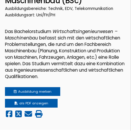
Maschinenbau (BSc)
Ausbildungsbereiche: Technik, EDV, Telekommunikation
Ausbildungsart: Uni/FH/PH
Das Bachelorstudium
Wirtschaftsingenieurwesen –
Maschinenbau
befasst sich mit den wirtschaftlichen
Problemstellungen, die rund um den Fachbereich
Maschinenbau (Planung, Konstruktion und Produktion
von Maschinen, Fahrzeugen, Anlagen, etc.) eine Rolle
spielen. Das Studium vermittelt dazu eine Kombination
aus ingenieurswissenschaftlichen und wirtschaftlichen
Qualifikationen.
Ausbildung
merken
als PDF anzeigen