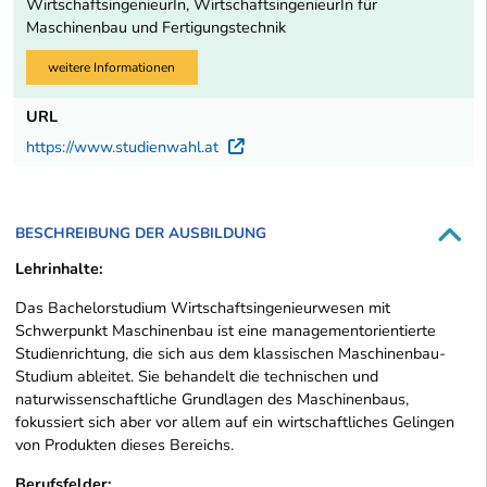
WirtschaftsingenieurIn, WirtschaftsingenieurIn für
Maschinenbau und Fertigungstechnik
weitere Informationen
URL
https://www.studienwahl.at
Externer Link
BESCHREIBUNG DER AUSBILDUNG
Lehrinhalte:
Das Bachelorstudium Wirtschaftsingenieurwesen mit
Schwerpunkt Maschinenbau ist eine managementorientierte
Studienrichtung, die sich aus dem klassischen Maschinenbau-
Studium ableitet. Sie behandelt die technischen und
naturwissenschaftliche Grundlagen des Maschinenbaus,
fokussiert sich aber vor allem auf ein wirtschaftliches Gelingen
von Produkten dieses Bereichs.
Berufsfelder: