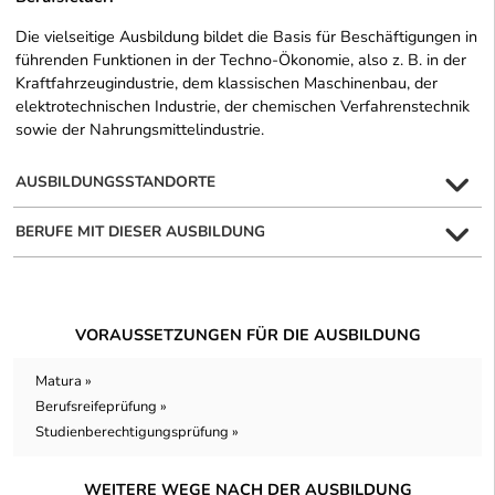
Die vielseitige Ausbildung bildet die Basis für Beschäftigungen in
führenden Funktionen in der Techno-Ökonomie, also z. B. in der
Kraftfahrzeugindustrie, dem klassischen Maschinenbau, der
elektrotechnischen Industrie, der chemischen Verfahrenstechnik
sowie der Nahrungsmittelindustrie.
AUSBILDUNGSSTANDORTE
BERUFE MIT DIESER AUSBILDUNG
VORAUSSETZUNGEN FÜR DIE AUSBILDUNG
Matura »
Berufsreifeprüfung »
Studienberechtigungsprüfung »
WEITERE WEGE NACH DER AUSBILDUNG