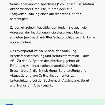
formal anerkannten Abschluss (Schulabschluss, Matura,
Akademischer Grad, etc.) führen oder zur
Tätigkeitsausübung eines anerkannten Berufes
berechtigen.
Zu den einzelnen Ausbildungen finden Sie auch die
Adressen der Institutionen, die diese Ausbildung
anbieten (erst nach erfüllter Schulpflicht, also z. B. keine
Volksschulen).
Das Webportal ist ein Service der Abteilung
Arbeitsmarktforschung und Berufsinformation – kurz
ABI. Zu den Aufgaben der Abteilung gehört die
Erstellung von Informationsmaterialien (Folder,
Broschüren,…), die Entwicklung, Bereitstellung und
Aktualisierung von Online-Instrumenten zur
Unterstützung bei der Suche nach Ausbildung, Beruf
und Trends am Arbeitsmarkt.