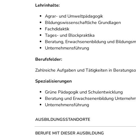
Lehrinhalte:
Agrar- und Umweltpädagogik
Bildungswissenschaftliche Grundlagen
Fachdidaktik
Tages- und Blockpraktika
Beratung, Erwachsenenbildung und Bildung
Unternehmensführung
Berufsfelder:
Zahlreiche Aufgaben und Tätigkeiten in Beratungs
Spezialisierungen
Grüne Pädagogik und Schulentwicklung
Beratung und Erwachsenenbildung Unterneh
Unternehmensführung
AUSBILDUNGSSTANDORTE
BERUFE MIT DIESER AUSBILDUNG