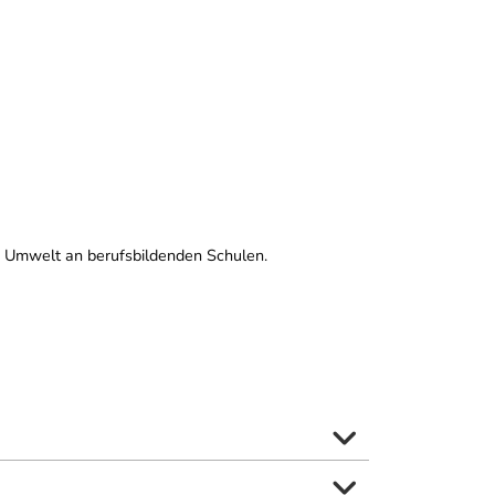
h Umwelt an berufsbildenden Schulen.