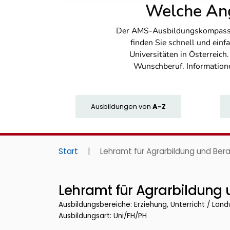
Welche Ang
Der AMS-Ausbildungskompass bi
finden Sie schnell und ei
Universitäten in Österreich
Wunschberuf. Information
Ausbildungen
von
A-Z
Start
|
Lehramt für Agrarbildung und Ber
Lehramt für Agrarbildung
Ausbildungsbereiche: Erziehung, Unterricht / Land
Ausbildungsart: Uni/FH/PH