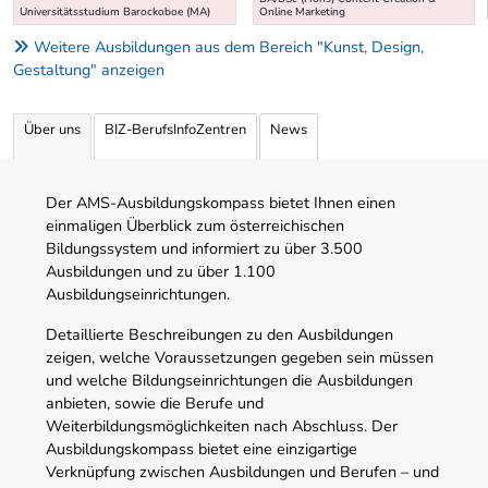
Universitätsstudium Barockoboe (MA)
Online Marketing
Weitere Ausbildungen aus dem Bereich "Kunst, Design,
Gestaltung" anzeigen
Über uns
BIZ-BerufsInfoZentren
News
Der AMS-Ausbildungskompass bietet Ihnen einen
einmaligen Überblick zum österreichischen
Bildungssystem und informiert zu über 3.500
Ausbildungen und zu über 1.100
Ausbildungseinrichtungen.
Detaillierte Beschreibungen zu den Ausbildungen
zeigen, welche Voraussetzungen gegeben sein müssen
und welche Bildungseinrichtungen die Ausbildungen
anbieten, sowie die Berufe und
Weiterbildungsmöglichkeiten nach Abschluss. Der
Ausbildungskompass bietet eine einzigartige
Verknüpfung zwischen Ausbildungen und Berufen – und