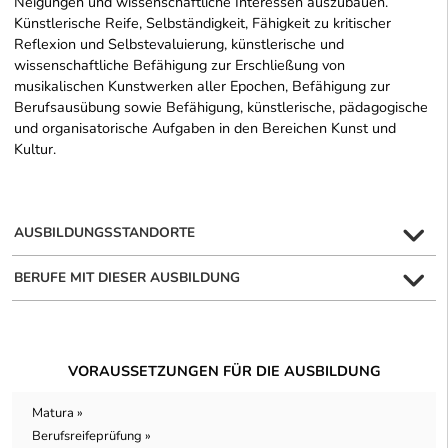
Neigungen und wissenschaftliche Interessen auszubauen.
Künstlerische Reife, Selbständigkeit, Fähigkeit zu kritischer
Reflexion und Selbstevaluierung, künstlerische und
wissenschaftliche Befähigung zur Erschließung von
musikalischen Kunstwerken aller Epochen, Befähigung zur
Berufsausübung sowie Befähigung, künstlerische, pädagogische
und organisatorische Aufgaben in den Bereichen Kunst und
Kultur.
AUSBILDUNGSSTANDORTE
BERUFE MIT DIESER AUSBILDUNG
VORAUSSETZUNGEN FÜR DIE AUSBILDUNG
Matura »
Berufsreifeprüfung »