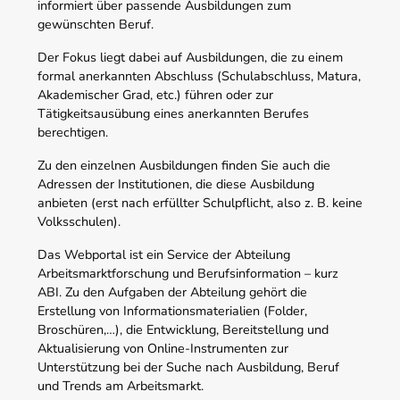
informiert über passende Ausbildungen zum
gewünschten Beruf.
Der Fokus liegt dabei auf Ausbildungen, die zu einem
formal anerkannten Abschluss (Schulabschluss, Matura,
Akademischer Grad, etc.) führen oder zur
Tätigkeitsausübung eines anerkannten Berufes
berechtigen.
Zu den einzelnen Ausbildungen finden Sie auch die
Adressen der Institutionen, die diese Ausbildung
anbieten (erst nach erfüllter Schulpflicht, also z. B. keine
Volksschulen).
Das Webportal ist ein Service der Abteilung
Arbeitsmarktforschung und Berufsinformation – kurz
ABI. Zu den Aufgaben der Abteilung gehört die
Erstellung von Informationsmaterialien (Folder,
Broschüren,…), die Entwicklung, Bereitstellung und
Aktualisierung von Online-Instrumenten zur
Unterstützung bei der Suche nach Ausbildung, Beruf
und Trends am Arbeitsmarkt.