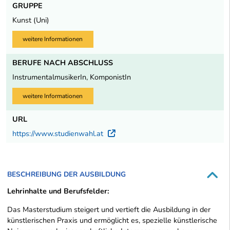
GRUPPE
Kunst (Uni)
weitere Informationen
BERUFE NACH ABSCHLUSS
InstrumentalmusikerIn, KomponistIn
weitere Informationen
URL
https://www.studienwahl.at
Externer Link
BESCHREIBUNG DER AUSBILDUNG
Lehrinhalte und Berufsfelder:
Das Masterstudium steigert und vertieft die Ausbildung in der
künstlerischen Praxis und ermöglicht es, spezielle künstlerische