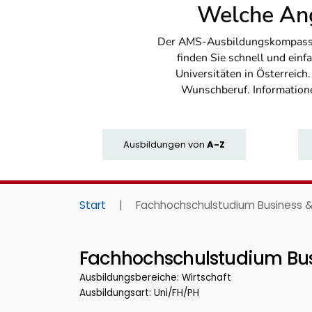
Welche Ang
Der AMS-Ausbildungskompass bi
finden Sie schnell und ei
Universitäten in Österreich
Wunschberuf. Information
Ausbildungen
von
A-Z
Start
|
Fachhochschulstudium Business
Fachhochschulstudium Bu
Ausbildungsbereiche: Wirtschaft
Ausbildungsart: Uni/FH/PH