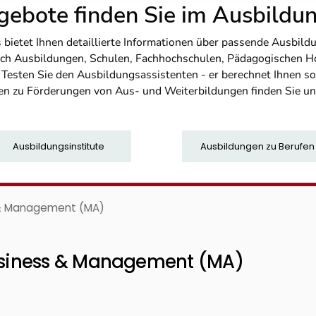
ebote finden Sie im Ausbild
etet Ihnen detaillierte Informationen über passende Ausbildu
nfach Ausbildungen, Schulen, Fachhochschulen, Pädagogischen 
. Testen Sie den Ausbildungsassistenten - er berechnet Ihnen 
en zu Förderungen von Aus- und Weiterbildungen finden Sie u
Ausbildungsinstitute
Ausbildungen zu Berufen
 & Management (MA)
siness & Management (MA)