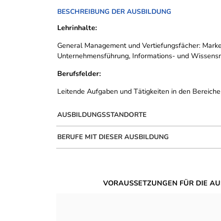
BESCHREIBUNG DER AUSBILDUNG
Lehrinhalte:
General Management und Vertiefungsfächer: Marke
Unternehmensführung, Informations- und Wissensm
Berufsfelder:
Leitende Aufgaben und Tätigkeiten in den Bereiche
AUSBILDUNGSSTANDORTE
BERUFE MIT DIESER AUSBILDUNG
VORAUSSETZUNGEN FÜR DIE AU