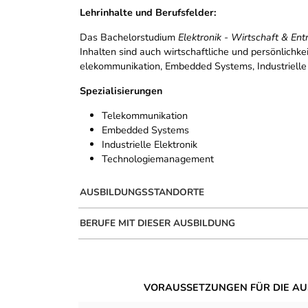
Lehrinhalte und Berufsfelder:
Das Bachelorstudium
Elektronik - Wirtschaft & Ent
Inhalten sind auch wirtschaftliche und persönlichke
elekommunikation, Embedded Systems, Industrielle 
Spezialisierungen
Telekommunikation
Embedded Systems
Industrielle Elektronik
Technologiemanagement
AUSBILDUNGSSTANDORTE
BERUFE MIT DIESER AUSBILDUNG
VORAUSSETZUNGEN FÜR DIE AU