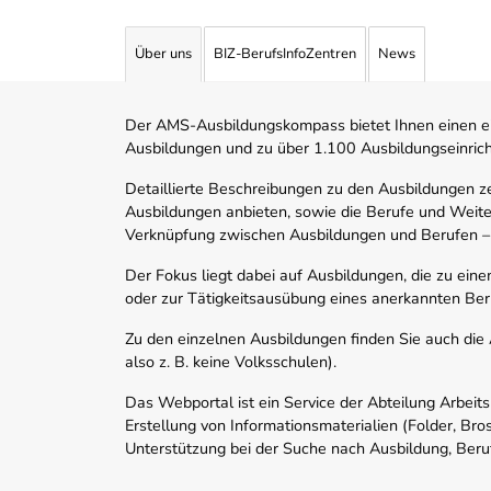
Über uns
BIZ-BerufsInfoZentren
News
Der AMS-Ausbildungskompass bietet Ihnen einen ei
Ausbildungen und zu über 1.100 Ausbildungseinric
Detaillierte Beschreibungen zu den Ausbildungen 
Ausbildungen anbieten, sowie die Berufe und Weite
Verknüpfung zwischen Ausbildungen und Berufen –
Der Fokus liegt dabei auf Ausbildungen, die zu ein
oder zur Tätigkeitsausübung eines anerkannten Ber
Zu den einzelnen Ausbildungen finden Sie auch die Ad
also z. B. keine Volksschulen).
Das Webportal ist ein Service der Abteilung Arbeit
Erstellung von Informationsmaterialien (Folder, Bro
Unterstützung bei der Suche nach Ausbildung, Beru