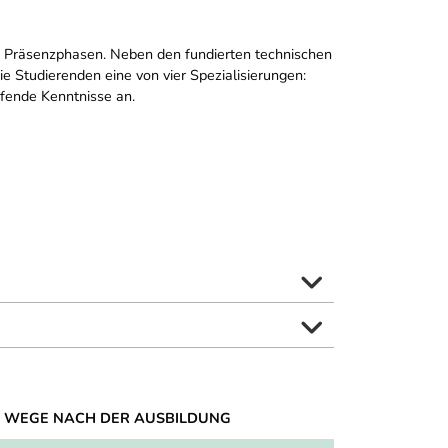
 Präsenzphasen. Neben den fundierten technischen
ie Studierenden eine von vier Spezialisierungen:
efende Kenntnisse an.
 WEGE NACH DER AUSBILDUNG