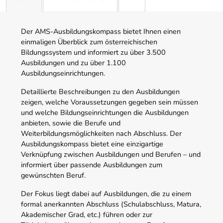
Der AMS-Ausbildungskompass bietet Ihnen einen
einmaligen Überblick zum österreichischen
Bildungssystem und informiert zu über 3.500
Ausbildungen und zu über 1.100
Ausbildungseinrichtungen.
Detaillierte Beschreibungen zu den Ausbildungen
zeigen, welche Voraussetzungen gegeben sein müssen
und welche Bildungseinrichtungen die Ausbildungen
anbieten, sowie die Berufe und
Weiterbildungsmöglichkeiten nach Abschluss. Der
Ausbildungskompass bietet eine einzigartige
Verknüpfung zwischen Ausbildungen und Berufen – und
informiert über passende Ausbildungen zum
gewünschten Beruf.
Der Fokus liegt dabei auf Ausbildungen, die zu einem
formal anerkannten Abschluss (Schulabschluss, Matura,
Akademischer Grad, etc.) führen oder zur