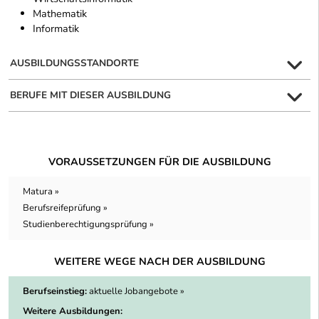
Mathematik
Informatik
AUSBILDUNGSSTANDORTE
BERUFE MIT DIESER AUSBILDUNG
VORAUSSETZUNGEN FÜR DIE AUSBILDUNG
Matura »
Berufsreifeprüfung »
Studienberechtigungsprüfung »
WEITERE WEGE NACH DER AUSBILDUNG
Berufseinstieg:
aktuelle Jobangebote »
Weitere Ausbildungen: