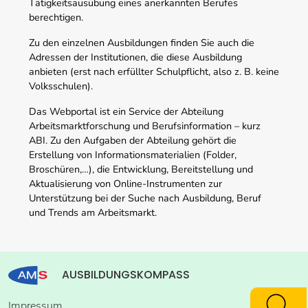
Tätigkeitsausübung eines anerkannten Berufes
berechtigen.
Zu den einzelnen Ausbildungen finden Sie auch die
Adressen der Institutionen, die diese Ausbildung
anbieten (erst nach erfüllter Schulpflicht, also z. B. keine
Volksschulen).
Das Webportal ist ein Service der Abteilung
Arbeitsmarktforschung und Berufsinformation – kurz
ABI. Zu den Aufgaben der Abteilung gehört die
Erstellung von Informationsmaterialien (Folder,
Broschüren,…), die Entwicklung, Bereitstellung und
Aktualisierung von Online-Instrumenten zur
Unterstützung bei der Suche nach Ausbildung, Beruf
und Trends am Arbeitsmarkt.
AUSBILDUNGSKOMPASS
Impressum