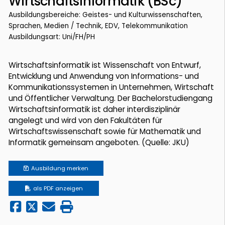
Wirtschaftsinformatik (BSc)
Ausbildungsbereiche: Geistes- und Kulturwissenschaften,
Sprachen, Medien / Technik, EDV, Telekommunikation
Ausbildungsart: Uni/FH/PH
Wirtschaftsinformatik ist Wissenschaft von Entwurf,
Entwicklung und Anwendung von Informations- und
Kommunikationssystemen in Unternehmen, Wirtschaft
und Öffentlicher Verwaltung. Der Bachelorstudiengang
Wirtschaftsinformatik ist daher interdisziplinär
angelegt und wird von den Fakultäten für
Wirtschaftswissenschaft sowie für Mathematik und
Informatik gemeinsam angeboten. (Quelle: JKU)
Ausbildung
merken
als PDF anzeigen