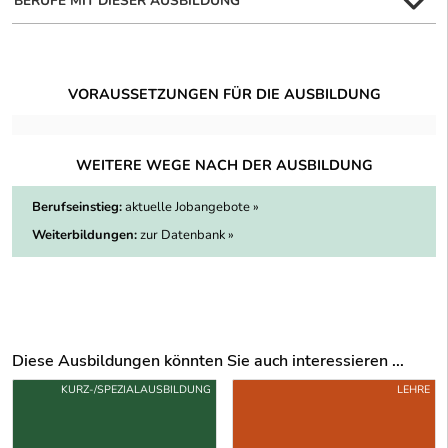
BERUFE MIT DIESER AUSBILDUNG
VORAUSSETZUNGEN FÜR DIE AUSBILDUNG
WEITERE WEGE NACH DER AUSBILDUNG
Berufseinstieg:
aktuelle Jobangebote »
Weiterbildungen:
zur Datenbank »
Diese Ausbildungen könnten Sie auch interessieren ...
Uber weitere Ausbildungsvorschläge
KURZ-/SPEZIALAUSBILDUNG
LEHRE