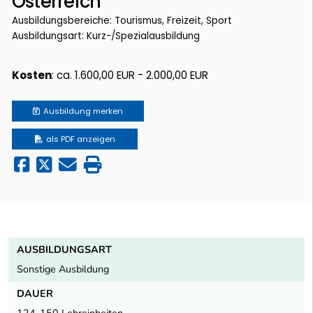
Österreich
Ausbildungsbereiche: Tourismus, Freizeit, Sport
Ausbildungsart: Kurz-/Spezialausbildung
Kosten
: ca. 1.600,00 EUR - 2.000,00 EUR
Ausbildung
merken
als PDF anzeigen
AUSBILDUNGSART
Sonstige Ausbildung
DAUER
124-150 Lehreinheiten