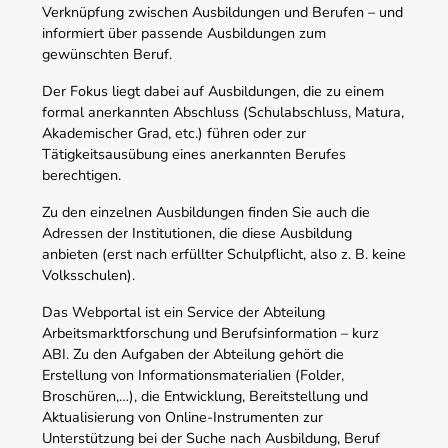
Verknüpfung zwischen Ausbildungen und Berufen – und
informiert über passende Ausbildungen zum
gewünschten Beruf.
Der Fokus liegt dabei auf Ausbildungen, die zu einem
formal anerkannten Abschluss (Schulabschluss, Matura,
Akademischer Grad, etc.) führen oder zur
Tätigkeitsausübung eines anerkannten Berufes
berechtigen.
Zu den einzelnen Ausbildungen finden Sie auch die
Adressen der Institutionen, die diese Ausbildung
anbieten (erst nach erfüllter Schulpflicht, also z. B. keine
Volksschulen).
Das Webportal ist ein Service der Abteilung
Arbeitsmarktforschung und Berufsinformation – kurz
ABI. Zu den Aufgaben der Abteilung gehört die
Erstellung von Informationsmaterialien (Folder,
Broschüren,…), die Entwicklung, Bereitstellung und
Aktualisierung von Online-Instrumenten zur
Unterstützung bei der Suche nach Ausbildung, Beruf