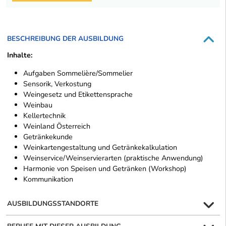
BESCHREIBUNG DER AUSBILDUNG
Inhalte:
Aufgaben Sommelière/Sommelier
Sensorik, Verkostung
Weingesetz und Etikettensprache
Weinbau
Kellertechnik
Weinland Österreich
Getränkekunde
Weinkartengestaltung und Getränkekalkulation
Weinservice/Weinservierarten (praktische Anwendung)
Harmonie von Speisen und Getränken (Workshop)
Kommunikation
AUSBILDUNGSSTANDORTE