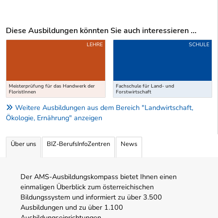
Diese Ausbildungen könnten Sie auch interessieren ...
Uber weitere Ausbildungsvorschläge
LEHRE
SCHULE
Meisterprüfung für das Handwerk der
Fachschule für Land- und
FloristInnen
Forstwirtschaft
Weitere Ausbildungen aus dem Bereich "Landwirtschaft,
Ökologie, Ernährung" anzeigen
Über uns
BIZ-BerufsInfoZentren
News
Der AMS-Ausbildungskompass bietet Ihnen einen
einmaligen Überblick zum österreichischen
Bildungssystem und informiert zu über 3.500
Ausbildungen und zu über 1.100
Ausbildungseinrichtungen.