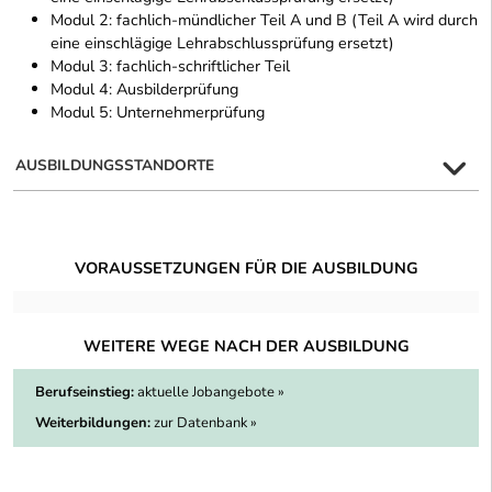
Modul 2: fachlich-mündlicher Teil A und B (Teil A wird durch
eine einschlägige Lehrabschlussprüfung ersetzt)
Modul 3: fachlich-schriftlicher Teil
Modul 4: Ausbilderprüfung
Modul 5: Unternehmerprüfung
AUSBILDUNGSSTANDORTE
VORAUSSETZUNGEN FÜR DIE AUSBILDUNG
WEITERE WEGE NACH DER AUSBILDUNG
Berufseinstieg:
aktuelle Jobangebote »
Weiterbildungen:
zur Datenbank »