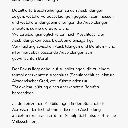
Detaillierte Beschreibungen zu den Ausbildungen
zeigen, welche Voraussetzungen gegeben sein müssen
und welche Bildungseinrichtungen die Ausbildungen
anbieten, sowie die Berufe und
Weiterbildungsmöglichkeiten nach Abschluss. Der
Ausbildungskompass bietet eine einzigartige
Verknüpfung zwischen Ausbildungen und Berufen – und
informiert über passende Ausbildungen zum
gewünschten Beruf.
Der Fokus liegt dabei auf Ausbildungen, die zu einem
formal anerkannten Abschluss (Schulabschluss, Matura,
Akademischer Grad, etc.) führen oder zur
Tätigkeitsausübung eines anerkannten Berufes
berechtigen.
Zu den einzelnen Ausbildungen finden Sie auch die
Adressen der Institutionen, die diese Ausbildung
anbieten (erst nach erfüllter Schulpflicht, also z. B. keine
Volksschulen).