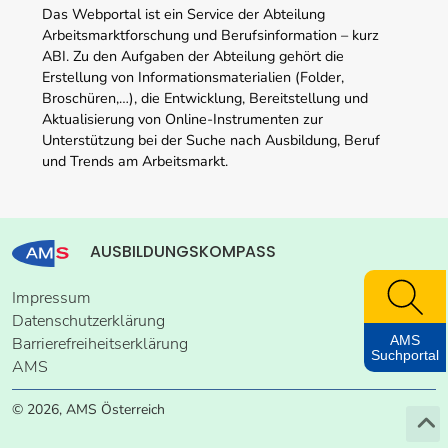
Das Webportal ist ein Service der Abteilung
Arbeitsmarktforschung und Berufsinformation – kurz
ABI. Zu den Aufgaben der Abteilung gehört die
Erstellung von Informationsmaterialien (Folder,
Broschüren,…), die Entwicklung, Bereitstellung und
Aktualisierung von Online-Instrumenten zur
Unterstützung bei der Suche nach Ausbildung, Beruf
und Trends am Arbeitsmarkt.
AUSBILDUNGSKOMPASS
Impressum
Datenschutzerklärung
AMS
Barrierefreiheitserklärung
Suchportal
AMS
© 2026, AMS Österreich