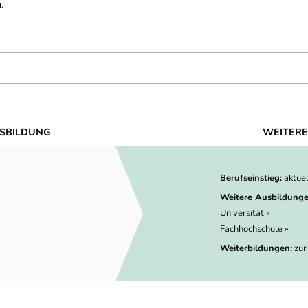
.
SBILDUNG
WEITERE
Berufseinstieg:
aktue
Weitere Ausbildunge
Universität »
Fachhochschule »
Weiterbildungen:
zur