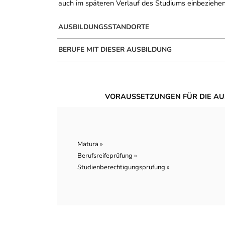
auch im späteren Verlauf des Studiums einbeziehen
AUSBILDUNGSSTANDORTE
BERUFE MIT DIESER AUSBILDUNG
VORAUSSETZUNGEN FÜR DIE AU
Matura »
Berufsreifeprüfung »
Studienberechtigungsprüfung »