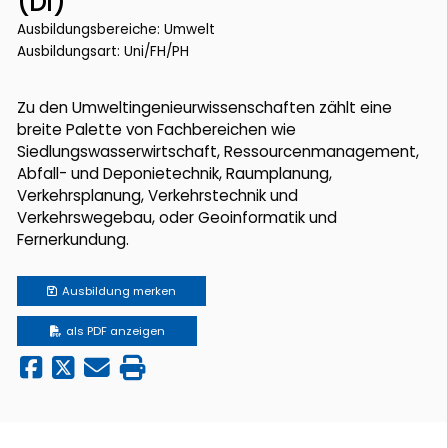
(DI)
Ausbildungsbereiche: Umwelt
Ausbildungsart: Uni/FH/PH
Zu den Umweltingenieurwissenschaften zählt eine
breite Palette von Fachbereichen wie
Siedlungswasserwirtschaft, Ressourcenmanagement,
Abfall- und Deponietechnik, Raumplanung,
Verkehrsplanung, Verkehrstechnik und
Verkehrswegebau, oder Geoinformatik und
Fernerkundung.
Ausbildung
merken
als PDF anzeigen