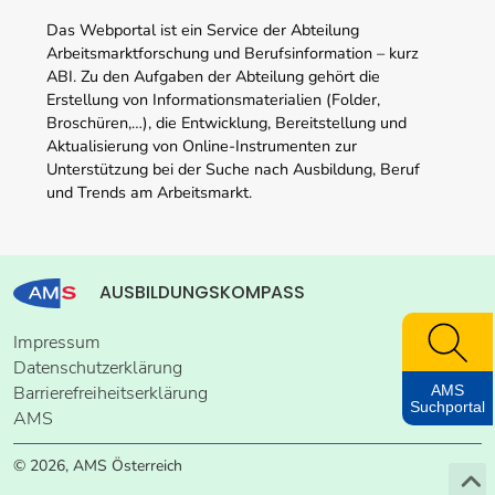
Das Webportal ist ein Service der Abteilung
Arbeitsmarktforschung und Berufsinformation – kurz
ABI. Zu den Aufgaben der Abteilung gehört die
Erstellung von Informationsmaterialien (Folder,
Broschüren,…), die Entwicklung, Bereitstellung und
Aktualisierung von Online-Instrumenten zur
Unterstützung bei der Suche nach Ausbildung, Beruf
und Trends am Arbeitsmarkt.
AUSBILDUNGSKOMPASS
Impressum
Datenschutzerklärung
AMS
Barrierefreiheitserklärung
Suchportal
AMS
© 2026, AMS Österreich