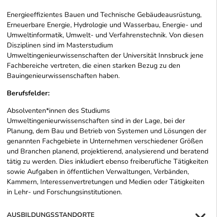
Energieeffizientes Bauen und Technische Gebäudeausrüstung,
Erneuerbare Energie, Hydrologie und Wasserbau, Energie- und
Umweltinformatik, Umwelt- und Verfahrenstechnik. Von diesen
Disziplinen sind im Masterstudium
Umweltingenieurwissenschaften der Universität Innsbruck jene
Fachbereiche vertreten, die einen starken Bezug zu den
Bauingenieurwissenschaften haben.
Berufsfelder:
Absolventen*innen des Studiums
Umweltingenieurwissenschaften sind in der Lage, bei der
Planung, dem Bau und Betrieb von Systemen und Lösungen der
genannten Fachgebiete in Unternehmen verschiedener Größen
und Branchen planend, projektierend, analysierend und beratend
tätig zu werden. Dies inkludiert ebenso freiberufliche Tätigkeiten
sowie Aufgaben in öffentlichen Verwaltungen, Verbänden,
Kammern, Interessenvertretungen und Medien oder Tätigkeiten
in Lehr- und Forschungsinstitutionen.
AUSBILDUNGSSTANDORTE