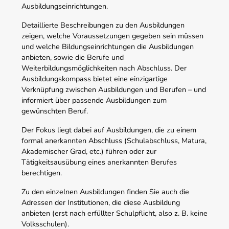
Ausbildungseinrichtungen.
Detaillierte Beschreibungen zu den Ausbildungen
zeigen, welche Voraussetzungen gegeben sein müssen
und welche Bildungseinrichtungen die Ausbildungen
anbieten, sowie die Berufe und
Weiterbildungsmöglichkeiten nach Abschluss. Der
Ausbildungskompass bietet eine einzigartige
Verknüpfung zwischen Ausbildungen und Berufen – und
informiert über passende Ausbildungen zum
gewünschten Beruf.
Der Fokus liegt dabei auf Ausbildungen, die zu einem
formal anerkannten Abschluss (Schulabschluss, Matura,
Akademischer Grad, etc.) führen oder zur
Tätigkeitsausübung eines anerkannten Berufes
berechtigen.
Zu den einzelnen Ausbildungen finden Sie auch die
Adressen der Institutionen, die diese Ausbildung
anbieten (erst nach erfüllter Schulpflicht, also z. B. keine
Volksschulen).