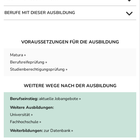
BERUFE MIT DIESER AUSBILDUNG
VORAUSSETZUNGEN FÜR DIE AUSBILDUNG
Matura »
Berufsreifeprüfung »
Studienberechtigungsprüfung »
WEITERE WEGE NACH DER AUSBILDUNG
Berufseinstieg:
aktuelle Jobangebote »
Weitere Ausbildungen:
Universität »
Fachhochschule »
Weiterbildungen:
zur Datenbank »