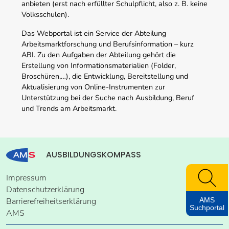
anbieten (erst nach erfüllter Schulpflicht, also z. B. keine
Volksschulen).
Das Webportal ist ein Service der Abteilung
Arbeitsmarktforschung und Berufsinformation – kurz
ABI. Zu den Aufgaben der Abteilung gehört die
Erstellung von Informationsmaterialien (Folder,
Broschüren,…), die Entwicklung, Bereitstellung und
Aktualisierung von Online-Instrumenten zur
Unterstützung bei der Suche nach Ausbildung, Beruf
und Trends am Arbeitsmarkt.
AUSBILDUNGSKOMPASS
Impressum
Datenschutzerklärung
AMS
Barrierefreiheitserklärung
Suchportal
AMS