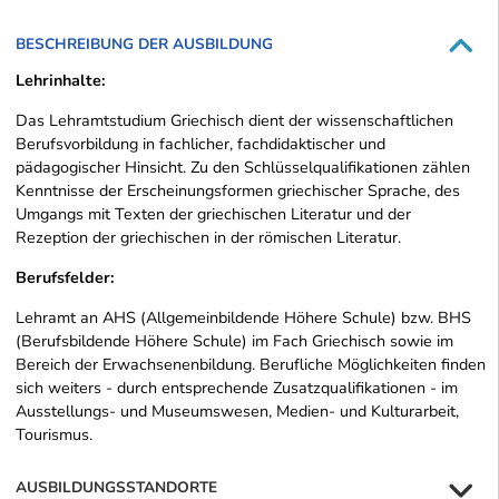
BESCHREIBUNG DER AUSBILDUNG
Lehrinhalte:
Das Lehramtstudium Griechisch dient der wissenschaftlichen
Berufsvorbildung in fachlicher, fachdidaktischer und
pädagogischer Hinsicht. Zu den Schlüsselqualifikationen zählen
Kenntnisse der Erscheinungsformen griechischer Sprache, des
Umgangs mit Texten der griechischen Literatur und der
Rezeption der griechischen in der römischen Literatur.
Berufsfelder:
Lehramt an AHS (Allgemeinbildende Höhere Schule) bzw. BHS
(Berufsbildende Höhere Schule) im Fach Griechisch sowie im
Bereich der Erwachsenenbildung. Berufliche Möglichkeiten finden
sich weiters - durch entsprechende Zusatzqualifikationen - im
Ausstellungs- und Museumswesen, Medien- und Kulturarbeit,
Tourismus.
AUSBILDUNGSSTANDORTE