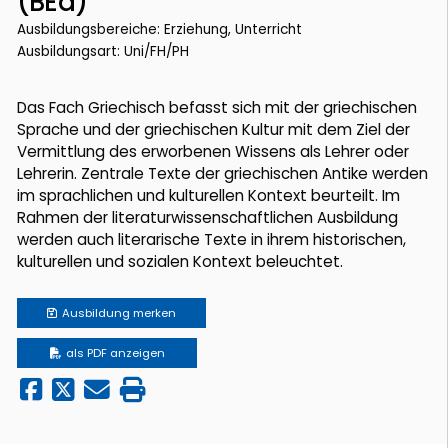
(BEd)
Ausbildungsbereiche: Erziehung, Unterricht
Ausbildungsart: Uni/FH/PH
Das Fach Griechisch befasst sich mit der griechischen
Sprache und der griechischen Kultur mit dem Ziel der
Vermittlung des erworbenen Wissens als Lehrer oder
Lehrerin. Zentrale Texte der griechischen Antike werden
im sprachlichen und kulturellen Kontext beurteilt. Im
Rahmen der literaturwissenschaftlichen Ausbildung
werden auch literarische Texte in ihrem historischen,
kulturellen und sozialen Kontext beleuchtet.
Ausbildung
merken
als PDF anzeigen