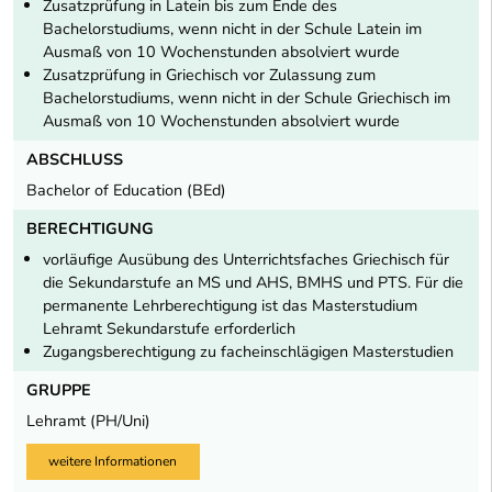
Zusatzprüfung in Latein bis zum Ende des
Bachelorstudiums, wenn nicht in der Schule Latein im
Ausmaß von 10 Wochenstunden absolviert wurde
Zusatzprüfung in Griechisch vor Zulassung zum
Bachelorstudiums, wenn nicht in der Schule Griechisch im
Ausmaß von 10 Wochenstunden absolviert wurde
ABSCHLUSS
Bachelor of Education (BEd)
BERECHTIGUNG
vorläufige Ausübung des Unterrichtsfaches Griechisch für
die Sekundarstufe an MS und AHS, BMHS und PTS. Für die
permanente Lehrberechtigung ist das Masterstudium
Lehramt Sekundarstufe erforderlich
Zugangsberechtigung zu facheinschlägigen Masterstudien
GRUPPE
Lehramt (PH/Uni)
weitere Informationen