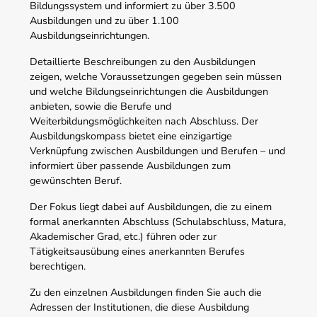
Bildungssystem und informiert zu über 3.500
Ausbildungen und zu über 1.100
Ausbildungseinrichtungen.
Detaillierte Beschreibungen zu den Ausbildungen
zeigen, welche Voraussetzungen gegeben sein müssen
und welche Bildungseinrichtungen die Ausbildungen
anbieten, sowie die Berufe und
Weiterbildungsmöglichkeiten nach Abschluss. Der
Ausbildungskompass bietet eine einzigartige
Verknüpfung zwischen Ausbildungen und Berufen – und
informiert über passende Ausbildungen zum
gewünschten Beruf.
Der Fokus liegt dabei auf Ausbildungen, die zu einem
formal anerkannten Abschluss (Schulabschluss, Matura,
Akademischer Grad, etc.) führen oder zur
Tätigkeitsausübung eines anerkannten Berufes
berechtigen.
Zu den einzelnen Ausbildungen finden Sie auch die
Adressen der Institutionen, die diese Ausbildung