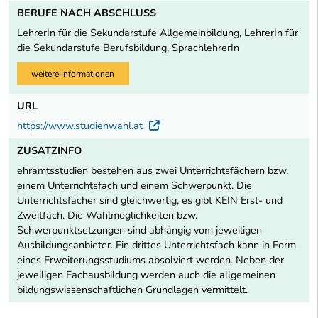
BERUFE NACH ABSCHLUSS
LehrerIn für die Sekundarstufe Allgemeinbildung, LehrerIn für
die Sekundarstufe Berufsbildung, SprachlehrerIn
weitere Informationen
URL
https://www.studienwahl.at
Externer Link
ZUSATZINFO
ehramtsstudien bestehen aus zwei Unterrichtsfächern bzw.
einem Unterrichtsfach und einem Schwerpunkt. Die
Unterrichtsfächer sind gleichwertig, es gibt KEIN Erst- und
Zweitfach. Die Wahlmöglichkeiten bzw.
Schwerpunktsetzungen sind abhängig vom jeweiligen
Ausbildungsanbieter. Ein drittes Unterrichtsfach kann in Form
eines Erweiterungsstudiums absolviert werden. Neben der
jeweiligen Fachausbildung werden auch die allgemeinen
bildungswissenschaftlichen Grundlagen vermittelt.