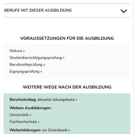
BERUFE MIT DIESER AUSBILDUNG
VORAUSSETZUNGEN FÜR DIE AUSBILDUNG
Matura »
Studienberechtigungsprüfung »
Berufsreifeprüfung »
Eignungsprüfung »
WEITERE WEGE NACH DER AUSBILDUNG
Berufseinstieg:
aktuelle Jobangebote »
Weitere Ausbildungen:
Universität »
Fachhochschule »
Weiterbildungen:
zur Datenbank »