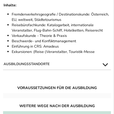
Inhalte:
Fremdenverkehrsgeografie / Destinationskunde: Österreich,
EU, weltweit, Städtetourismus
Reisebürofachkunde: Katalogarbeit, internationale
Veranstalter, Flug-Bahn-Schiff, Hotelketten, Reiserecht
Verkaufskunde - Theorie & Praxis
Beschwerde- und Konfliktmanagement
Einführung in CRS: Amadeus
Exkursionen: (Reise-)Veranstalter, Touristik-Messe
AUSBILDUNGSSTANDORTE
VORAUSSETZUNGEN FÜR DIE AUSBILDUNG
WEITERE WEGE NACH DER AUSBILDUNG