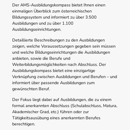
Der AMS-Ausbildungskompass bietet Ihnen einen
einmaligen Überblick zum österreichischen
Bildungssystem und informiert zu über 3.500
Ausbildungen und zu über 1.100
Ausbildungseinrichtungen.
Detaillierte Beschreibungen zu den Ausbildungen
zeigen, welche Voraussetzungen gegeben sein müssen
und welche Bildungseinrichtungen die Ausbildungen
anbieten, sowie die Berufe und
Weiterbildungsmöglichkeiten nach Abschluss. Der
Ausbildungskompass bietet eine einzigartige
Verknüpfung zwischen Ausbildungen und Berufen – und
informiert über passende Ausbildungen zum
gewünschten Beruf.
Der Fokus liegt dabei auf Ausbildungen, die zu einem
formal anerkannten Abschluss (Schulabschluss, Matura,
Akademischer Grad, etc.) führen oder zur
Tätigkeitsausübung eines anerkannten Berufes
berechtigen.