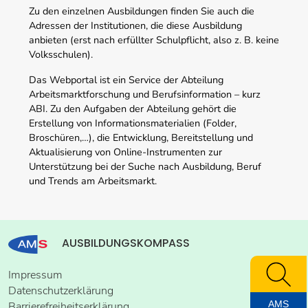
Zu den einzelnen Ausbildungen finden Sie auch die
Adressen der Institutionen, die diese Ausbildung
anbieten (erst nach erfüllter Schulpflicht, also z. B. keine
Volksschulen).
Das Webportal ist ein Service der Abteilung
Arbeitsmarktforschung und Berufsinformation – kurz
ABI. Zu den Aufgaben der Abteilung gehört die
Erstellung von Informationsmaterialien (Folder,
Broschüren,…), die Entwicklung, Bereitstellung und
Aktualisierung von Online-Instrumenten zur
Unterstützung bei der Suche nach Ausbildung, Beruf
und Trends am Arbeitsmarkt.
AUSBILDUNGSKOMPASS
Impressum
Datenschutzerklärung
AMS
Barrierefreiheitserklärung