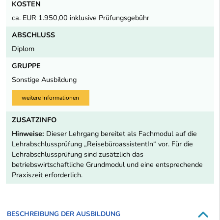
KOSTEN
ca. EUR 1.950,00 inklusive Prüfungsgebühr
ABSCHLUSS
Diplom
GRUPPE
Sonstige Ausbildung
weitere Informationen
ZUSATZINFO
Hinweise:
Dieser Lehrgang bereitet als Fachmodul auf die
Lehrabschlussprüfung „ReisebüroassistentIn“ vor. Für die
Lehrabschlussprüfung sind zusätzlich das
betriebswirtschaftliche Grundmodul und eine entsprechende
Praxiszeit erforderlich.
BESCHREIBUNG DER AUSBILDUNG