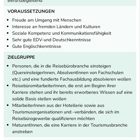
Berufsbegleitend
VORAUSSETZUNGEN
Freude am Umgang mit Menschen
Interesse an fremden Ländern und Kulturen
Soziale Kompetenz und Kommunikationsfähigkeit
Sehr gute EDV-und Deutschkenntnisse
Gute Englischkenntnisse
ZIELGRUPPE
Personen, die in die Reisebürobranche einsteigen
(QuereinsteigerInnen, AbsolventInnen von Fachschulen
etc.) und eine fundierte Fachausbildung absolvieren wollen
ReisebüromitarbeiterInnen, die erst am Beginn ihrer
Karriere stehen und ihr bereits erworbenes Wissen auf eine
solide Basis stellen wollen
MitarbeiterInnen aus der Hotellerie sowie aus
Tourismusorganisationen und –verbänden, die sich im
Reisebürogewerbe qualifizieren möchten
MaturantInnen, die eine Karriere in der Tourismusbranche
anstreben