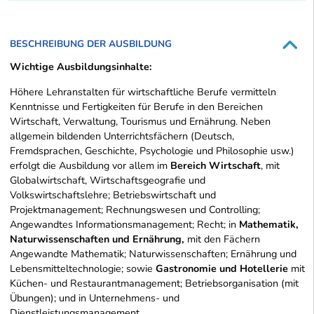
BESCHREIBUNG DER AUSBILDUNG
Wichtige Ausbildungsinhalte:
Höhere Lehranstalten für wirtschaftliche Berufe vermitteln
Kenntnisse und Fertigkeiten für Berufe in den Bereichen
Wirtschaft, Verwaltung, Tourismus und Ernährung. Neben
allgemein bildenden Unterrichtsfächern (Deutsch,
Fremdsprachen, Geschichte, Psychologie und Philosophie usw.)
erfolgt die Ausbildung vor allem im
Bereich Wirtschaft
, mit
Globalwirtschaft, Wirtschaftsgeografie und
Volkswirtschaftslehre; Betriebswirtschaft und
Projektmanagement; Rechnungswesen und Controlling;
Angewandtes Informationsmanagement; Recht; in
Mathematik,
Naturwissenschaften und Ernährung,
mit den Fächern
Angewandte Mathematik; Naturwissenschaften; Ernährung und
Lebensmitteltechnologie; sowie
Gastronomie und Hotellerie
mit
Küchen- und Restaurantmanagement; Betriebsorganisation (mit
Übungen); und in Unternehmens- und
Dienstleistungsmanagement.