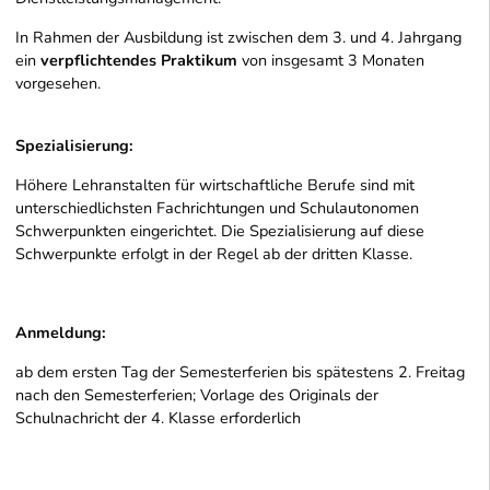
In Rahmen der Ausbildung ist zwischen dem 3. und 4. Jahrgang
ein
verpflichtendes Praktikum
von insgesamt 3 Monaten
vorgesehen.
Spezialisierung:
Höhere Lehranstalten für wirtschaftliche Berufe sind mit
unterschiedlichsten Fachrichtungen und Schulautonomen
Schwerpunkten eingerichtet. Die Spezialisierung auf diese
Schwerpunkte erfolgt in der Regel ab der dritten Klasse.
Anmeldung:
ab dem ersten Tag der Semesterferien bis spätestens 2. Freitag
nach den Semesterferien; Vorlage des Originals der
Schulnachricht der 4. Klasse erforderlich