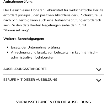
Aufnahmeprüfung:
Der Besuch einer Höheren Lehranstalt für wirtschaftliche Berufe
erfordert prinzipiell den positiven Abschluss der 8. Schulstufe. Je
nach Schulerfolg kann auch eine Aufnahmeprüfung erforderlich
sein. Zu den detaillierten Regelungen siehe den Punkt
"Voraussetzung".
Weitere Berechtigungen:
Ersatz der Unternehmerprüfung
Anrechnung und Ersatz von Lehrzeiten in kaufmännisch-
administrativen Lehrberufen
AUSBILDUNGSSTANDORTE
BERUFE MIT DIESER AUSBILDUNG
VORAUSSETZUNGEN FÜR DIE AUSBILDUNG