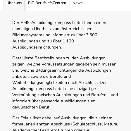
Über uns
BIZ-BerufsInfoZentren
News
Der AMS-Ausbildungskompass bietet Ihnen einen
einmaligen Überblick zum österreichischen
Bildungssystem und informiert zu über 3.500
Ausbildungen und zu über 1.100
Ausbildungseinrichtungen.
Detaillierte Beschreibungen zu den Ausbildungen
zeigen, welche Voraussetzungen gegeben sein müssen
und welche Bildungseinrichtungen die Ausbildungen
anbieten, sowie die Berufe und
Weiterbildungsmöglichkeiten nach Abschluss. Der
Ausbildungskompass bietet eine einzigartige
Verknüpfung zwischen Ausbildungen und Berufen – und
informiert über passende Ausbildungen zum
gewünschten Beruf.
Der Fokus liegt dabei auf Ausbildungen, die zu einem
formal anerkannten Abschluss (Schulabschluss, Matura,
Akademischer Grad, etc.) führen oder zur