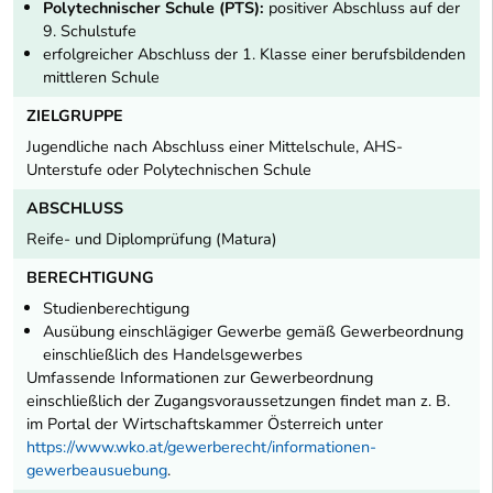
Polytechnischer Schule (PTS):
positiver Abschluss auf der
9. Schulstufe
erfolgreicher Abschluss der 1. Klasse einer berufsbildenden
mittleren Schule
ZIELGRUPPE
Jugendliche nach Abschluss einer Mittelschule, AHS-
Unterstufe oder Polytechnischen Schule
ABSCHLUSS
Reife- und Diplomprüfung (Matura)
BERECHTIGUNG
Studienberechtigung
Ausübung einschlägiger Gewerbe gemäß Gewerbeordnung
einschließlich des Handelsgewerbes
Umfassende Informationen zur Gewerbeordnung
einschließlich der Zugangsvoraussetzungen findet man z. B.
im Portal der Wirtschaftskammer Österreich unter
https://www.wko.at/gewerberecht/informationen-
gewerbeausuebung
.