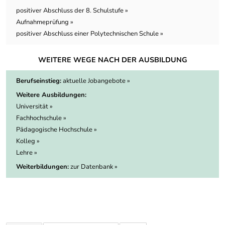
positiver Abschluss der 8. Schulstufe »
Aufnahmeprüfung »
positiver Abschluss einer Polytechnischen Schule »
WEITERE WEGE NACH DER AUSBILDUNG
Berufseinstieg:
aktuelle Jobangebote »
Weitere Ausbildungen:
Universität »
Fachhochschule »
Pädagogische Hochschule »
Kolleg »
Lehre »
Weiterbildungen:
zur Datenbank »