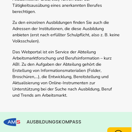
Tätigkeitsausübung eines anerkannten Berufes
berechtigen.
Zu den einzelnen Ausbildungen finden Sie auch die
Adressen der Institutionen, die diese Ausbildung
anbieten (erst nach erfüllter Schulpflicht, also z. B. keine
Volksschulen).
Das Webportal ist ein Service der Abteilung
Arbeitsmarktforschung und Berufsinformation – kurz
ABI. Zu den Aufgaben der Abteilung gehört die
Erstellung von Informationsmaterialien (Folder,
Broschüren,…), die Entwicklung, Bereitstellung und
Aktualisierung von Online-Instrumenten zur
Unterstützung bei der Suche nach Ausbildung, Beruf
und Trends am Arbeitsmarkt.
AUSBILDUNGSKOMPASS