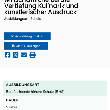
Vertiefung Kulinarik und
künstlerischer Ausdruck
Ausbildungsart: Schule
Ausbildung
merken
als PDF anzeigen
AUSBILDUNGSART
Berufsbildende höhere Schule (BHS)
DAUER
5 Jahre